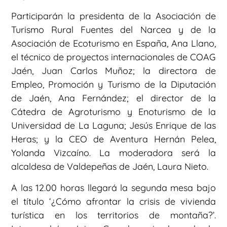
Participarán la presidenta de la Asociación de
Turismo Rural Fuentes del Narcea y de la
Asociación de Ecoturismo en España, Ana Llano,
el técnico de proyectos internacionales de COAG
Jaén, Juan Carlos Muñoz; la directora de
Empleo, Promoción y Turismo de la Diputación
de Jaén, Ana Fernández; el director de la
Cátedra de Agroturismo y Enoturismo de la
Universidad de La Laguna; Jesús Enrique de las
Heras; y la CEO de Aventura Hernán Pelea,
Yolanda Vizcaíno. La moderadora será la
alcaldesa de Valdepeñas de Jaén, Laura Nieto.
A las 12.00 horas llegará la segunda mesa bajo
el título ‘¿Cómo afrontar la crisis de vivienda
turística en los territorios de montaña?’.