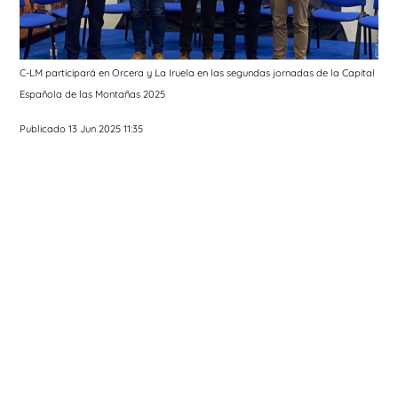
C-LM participará en Orcera y La Iruela en las segundas jornadas de la Capital
Española de las Montañas 2025
Publicado 13 Jun 2025 11:35