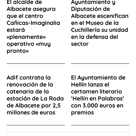
El alcalde de
Ayuntamiento y
Albacete asegura
Diputación de
que el centro
Albacete escenifican
Cañicas-Imaginalia
en el Museo de la
estará
Cuchillería su unidad
«plenamente»
en la defensa del
operativo «muy
sector
pronto»
Adif contrata la
El Ayuntamiento de
renovación de la
Hellín lanza el
catenaria de la
certamen literario
estación de La Roda
‘Hellín en Palabras’
de Albacete por 2,5
con 3.000 euros en
millones de euros
premios