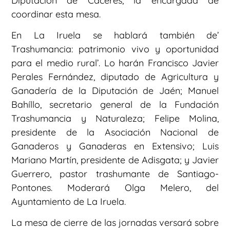
Diputación de Cáceres, la encargada de
coordinar esta mesa.
En La Iruela se hablará también de’
Trashumancia: patrimonio vivo y oportunidad
para el medio rural’. Lo harán Francisco Javier
Perales Fernández, diputado de Agricultura y
Ganadería de la Diputación de Jaén; Manuel
Bahíllo, secretario general de la Fundación
Trashumancia y Naturaleza; Felipe Molina,
presidente de la Asociación Nacional de
Ganaderos y Ganaderas en Extensivo; Luis
Mariano Martín, presidente de Adisgata; y Javier
Guerrero, pastor trashumante de Santiago-
Pontones. Moderará Olga Melero, del
Ayuntamiento de La Iruela.
La mesa de cierre de las jornadas versará sobre