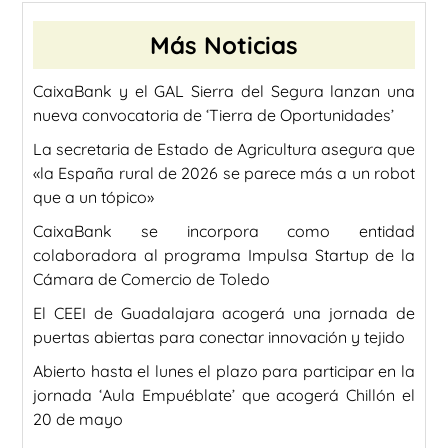
Más Noticias
CaixaBank y el GAL Sierra del Segura lanzan una
nueva convocatoria de ‘Tierra de Oportunidades’
La secretaria de Estado de Agricultura asegura que
«la España rural de 2026 se parece más a un robot
que a un tópico»
CaixaBank se incorpora como entidad
colaboradora al programa Impulsa Startup de la
Cámara de Comercio de Toledo
El CEEI de Guadalajara acogerá una jornada de
puertas abiertas para conectar innovación y tejido
Abierto hasta el lunes el plazo para participar en la
jornada ‘Aula Empuéblate’ que acogerá Chillón el
20 de mayo