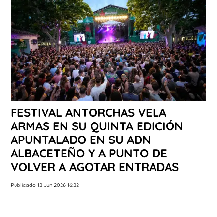
FESTIVAL ANTORCHAS VELA
ARMAS EN SU QUINTA EDICIÓN
APUNTALADO EN SU ADN
ALBACETEÑO Y A PUNTO DE
VOLVER A AGOTAR ENTRADAS
Publicado 12 Jun 2026 16:22