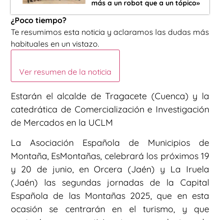
más a un robot que a un tópico»
¿Poco tiempo?
Te resumimos esta noticia y aclaramos las dudas más
habituales en un vistazo.
Ver resumen de la noticia
Estarán el alcalde de Tragacete (Cuenca) y la
catedrática de Comercialización e Investigación
de Mercados en la UCLM
La Asociación Española de Municipios de
Montaña, EsMontañas, celebrará los próximos 19
y 20 de junio, en Orcera (Jaén) y La Iruela
(Jaén) las segundas jornadas de la Capital
Española de las Montañas 2025, que en esta
ocasión se centrarán en el turismo, y que