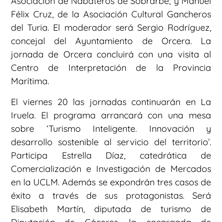
Asociación de Nabateros de Sobrarbe; y Manuel
Félix Cruz, de la Asociación Cultural Gancheros
del Turia. El moderador será Sergio Rodríguez,
concejal del Ayuntamiento de Orcera. La
jornada de Orcera concluirá con una visita al
Centro de Interpretación de la Provincia
Marítima.
El viernes 20 las jornadas continuarán en La
Iruela. El programa arrancará con una mesa
sobre ‘Turismo Inteligente. Innovación y
desarrollo sostenible al servicio del territorio’.
Participa Estrella Díaz, catedrática de
Comercialización e Investigación de Mercados
en la UCLM. Además se expondrán tres casos de
éxito a través de sus protagonistas. Será
Elisabeth Martín, diputada de turismo de