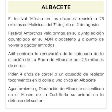
ALBACETE
El festival ‘Música en los rincones’ reunirá a 23
artistas en Molinicos del 31 de julio al 2 de agosto
Festival Antorchas vela armas en su quinta edición
apuntalado en su ADN albaceteño y a punto de
volver a agotar entradas
Adif contrata la renovación de la catenaria de la
estación de La Roda de Albacete por 2,5 millones
de euros
Piden 4 años de cárcel a un acusado de realizar
tocamientos en la calle a una chica en Albacete
Ayuntamiento y Diputación de Albacete escenifican
en el Museo de la Cuchillería su unidad en la
defensa del sector