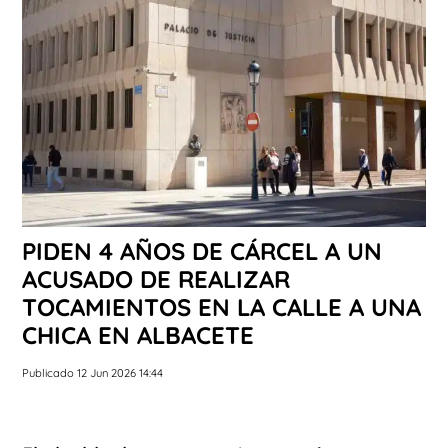
PIDEN 4 AÑOS DE CÁRCEL A UN
ACUSADO DE REALIZAR
TOCAMIENTOS EN LA CALLE A UNA
CHICA EN ALBACETE
Publicado 12 Jun 2026 14:44