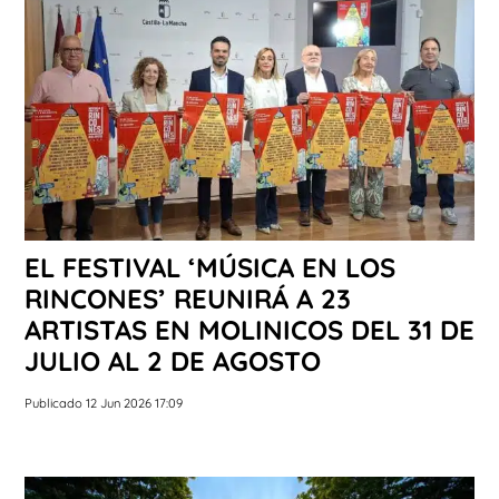
EL FESTIVAL ‘MÚSICA EN LOS
RINCONES’ REUNIRÁ A 23
ARTISTAS EN MOLINICOS DEL 31 DE
JULIO AL 2 DE AGOSTO
Publicado 12 Jun 2026 17:09