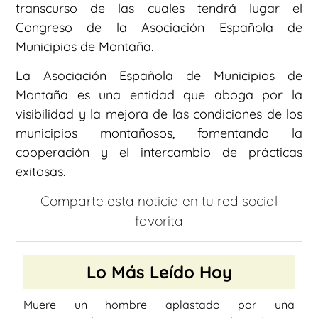
transcurso de las cuales tendrá lugar el
Congreso de la Asociación Española de
Municipios de Montaña.
La Asociación Española de Municipios de
Montaña es una entidad que aboga por la
visibilidad y la mejora de las condiciones de los
municipios montañosos, fomentando la
cooperación y el intercambio de prácticas
exitosas.
Comparte esta noticia en tu red social
favorita
Lo Más Leído Hoy
Muere un hombre aplastado por una