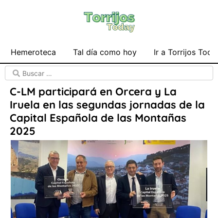
Hemeroteca
Tal día como hoy
Ir a Torrijos Toda
C-LM participará en Orcera y La
Iruela en las segundas jornadas de la
Capital Española de las Montañas
2025