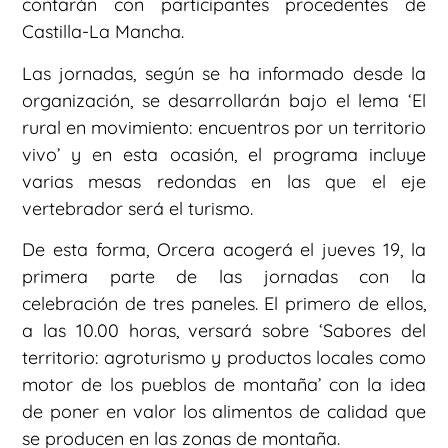
contarán con participantes procedentes de
Castilla-La Mancha.
Las jornadas, según se ha informado desde la
organización, se desarrollarán bajo el lema ‘El
rural en movimiento: encuentros por un territorio
vivo’ y en esta ocasión, el programa incluye
varias mesas redondas en las que el eje
vertebrador será el turismo.
De esta forma, Orcera acogerá el jueves 19, la
primera parte de las jornadas con la
celebración de tres paneles. El primero de ellos,
a las 10.00 horas, versará sobre ‘Sabores del
territorio: agroturismo y productos locales como
motor de los pueblos de montaña’ con la idea
de poner en valor los alimentos de calidad que
se producen en las zonas de montaña.