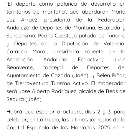
‘El deporte como palanca de desarrollo en
territorios de montaña’, que abordarán María
Luz Arráez, presidenta de la Federación
Andaluza de Deportes de Montaña, Escalada y
Senderismo; Pedro Cuesta, diputado de Turismo
y Deportes de la Diputación de Valencia;
Catalina Moral, presidenta saliente de la
Asociación Andalucía Ecoactiva; Juan
Benavente, concejal de Deportes del
Ayuntamiento de Cazorla (Jaén); y Belén Piñar,
de Tierraventura Turismo Activo. El moderador
será José Alberto Rodríguez, alcalde de Beas de
Segura (Jaén).
Habrá que esperar a octubre, días 2 y 3, para
celebrar, en La Iruela, las últimas jornadas de la
Capital Española de las Montañas 2025 en el