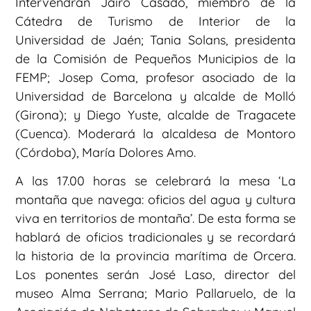
Intervendrán Jairo Casado, miembro de la
Cátedra de Turismo de Interior de la
Universidad de Jaén; Tania Solans, presidenta
de la Comisión de Pequeños Municipios de la
FEMP; Josep Coma, profesor asociado de la
Universidad de Barcelona y alcalde de Molló
(Girona); y Diego Yuste, alcalde de Tragacete
(Cuenca). Moderará la alcaldesa de Montoro
(Córdoba), María Dolores Amo.
A las 17.00 horas se celebrará la mesa ‘La
montaña que navega: oficios del agua y cultura
viva en territorios de montaña’. De esta forma se
hablará de oficios tradicionales y se recordará
la historia de la provincia marítima de Orcera.
Los ponentes serán José Laso, director del
museo Alma Serrana; Mario Pallaruelo, de la