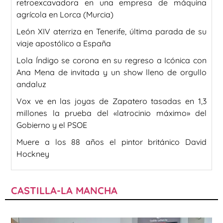
retroexcavadora en una empresa de máquina
agrícola en Lorca (Murcia)
León XIV aterriza en Tenerife, última parada de su
viaje apostólico a España
Lola Índigo se corona en su regreso a Icónica con
Ana Mena de invitada y un show lleno de orgullo
andaluz
Vox ve en las joyas de Zapatero tasadas en 1,3
millones la prueba del «latrocinio máximo» del
Gobierno y el PSOE
Muere a los 88 años el pintor británico David
Hockney
CASTILLA-LA MANCHA