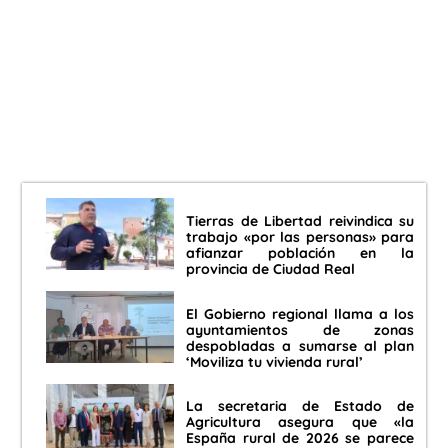
Tierras de Libertad reivindica su
trabajo «por las personas» para
afianzar población en la
provincia de Ciudad Real
El Gobierno regional llama a los
ayuntamientos de zonas
despobladas a sumarse al plan
‘Moviliza tu vivienda rural’
La secretaria de Estado de
Agricultura asegura que «la
España rural de 2026 se parece