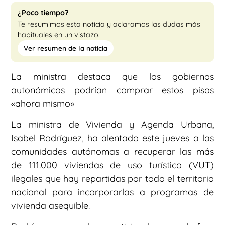
¿Poco tiempo?
Te resumimos esta noticia y aclaramos las dudas más
habituales en un vistazo.
Ver resumen de la noticia
La ministra destaca que los gobiernos
autonómicos podrían comprar estos pisos
«ahora mismo»
La ministra de Vivienda y Agenda Urbana,
Isabel Rodríguez, ha alentado este jueves a las
comunidades autónomas a recuperar las más
de 111.000 viviendas de uso turístico (VUT)
ilegales que hay repartidas por todo el territorio
nacional para incorporarlas a programas de
vivienda asequible.