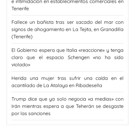
e intimidación en establecimientos comerciales en
Tenerife
Fallece un bañista tras ser sacado del mar con
signos de ahogamiento en La Tejita, en Granadilla
(Tenerife)
El Gobierno espera que Italia «reaccione» y tenga
claro que el espacio Schengen «no ha sido
violado»
Herida una mujer tras sufrir una caída en el
acantilado de La Atalaya en Ribadesella
Trump dice que ya solo negocia «a medias» con
Irán mientras espera a que Teherán se desgaste
por las sanciones