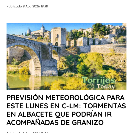
Publicado 9 Aug 2026 19:38
PREVISIÓN METEOROLÓGICA PARA
ESTE LUNES EN C-LM: TORMENTAS
EN ALBACETE QUE PODRÍAN IR
ACOMPAÑADAS DE GRANIZO