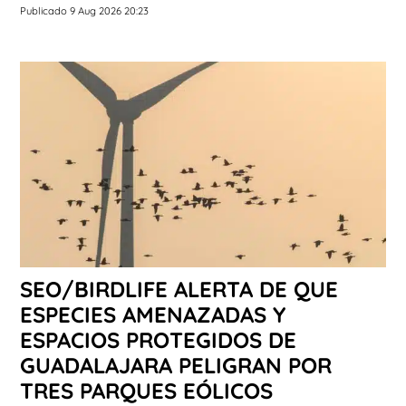
Publicado 9 Aug 2026 20:23
SEO/BIRDLIFE ALERTA DE QUE
ESPECIES AMENAZADAS Y
ESPACIOS PROTEGIDOS DE
GUADALAJARA PELIGRAN POR
TRES PARQUES EÓLICOS