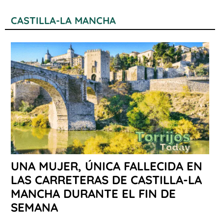
CASTILLA-LA MANCHA
UNA MUJER, ÚNICA FALLECIDA EN
LAS CARRETERAS DE CASTILLA-LA
MANCHA DURANTE EL FIN DE
SEMANA