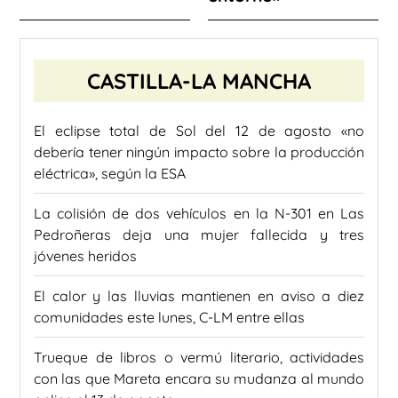
CASTILLA-LA MANCHA
El eclipse total de Sol del 12 de agosto «no
debería tener ningún impacto sobre la producción
eléctrica», según la ESA
La colisión de dos vehículos en la N-301 en Las
Pedroñeras deja una mujer fallecida y tres
jóvenes heridos
El calor y las lluvias mantienen en aviso a diez
comunidades este lunes, C-LM entre ellas
Trueque de libros o vermú literario, actividades
con las que Mareta encara su mudanza al mundo