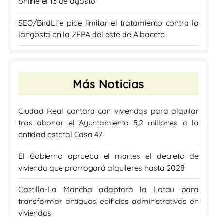
online el 13 de agosto
SEO/BirdLife pide limitar el tratamiento contra la
langosta en la ZEPA del este de Albacete
Más Noticias
Ciudad Real contará con viviendas para alquilar
tras abonar el Ayuntamiento 5,2 millones a la
entidad estatal Casa 47
El Gobierno aprueba el martes el decreto de
vivienda que prorrogará alquileres hasta 2028
Castilla-La Mancha adaptará la Lotau para
transformar antiguos edificios administrativos en
viviendas