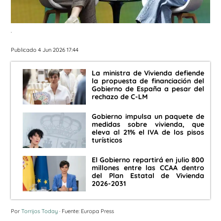
.
Publicado 4 Jun 2026 17:44
La ministra de Vivienda defiende
la propuesta de financiación del
Gobierno de España a pesar del
rechazo de C-LM
Gobierno impulsa un paquete de
medidas sobre vivienda, que
eleva al 21% el IVA de los pisos
turísticos
El Gobierno repartirá en julio 800
millones entre las CCAA dentro
del Plan Estatal de Vivienda
2026-2031
Por
Torrijos Today
· Fuente: Europa Press