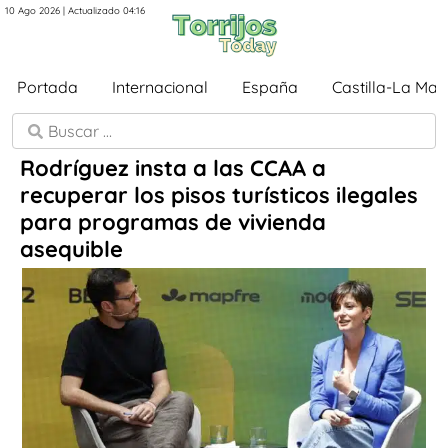
10 Ago 2026 | Actualizado 04:16
Portada
Internacional
España
Castilla-La Ma
Rodríguez insta a las CCAA a
recuperar los pisos turísticos ilegales
para programas de vivienda
asequible