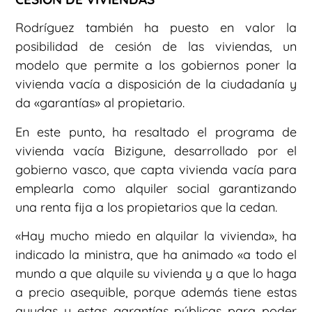
Rodríguez también ha puesto en valor la
posibilidad de cesión de las viviendas, un
modelo que permite a los gobiernos poner la
vivienda vacía a disposición de la ciudadanía y
da «garantías» al propietario.
En este punto, ha resaltado el programa de
vivienda vacía Bizigune, desarrollado por el
gobierno vasco, que capta vivienda vacía para
emplearla como alquiler social garantizando
una renta fija a los propietarios que la cedan.
«Hay mucho miedo en alquilar la vivienda», ha
indicado la ministra, que ha animado «a todo el
mundo a que alquile su vivienda y a que lo haga
a precio asequible, porque además tiene estas
ayudas y estas garantías públicas para poder