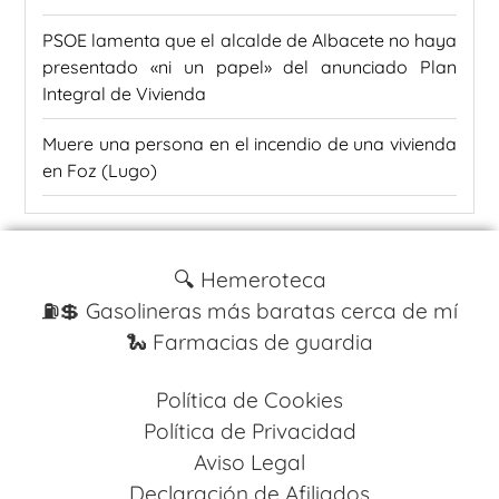
PSOE lamenta que el alcalde de Albacete no haya
presentado «ni un papel» del anunciado Plan
Integral de Vivienda
Muere una persona en el incendio de una vivienda
en Foz (Lugo)
🔍 Hemeroteca
⛽️💲 Gasolineras más baratas cerca de mí
🐍 Farmacias de guardia
Política de Cookies
Política de Privacidad
Aviso Legal
Declaración de Afiliados