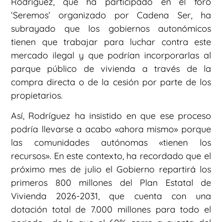
Rodríguez, que ha participado en el foro
‘Seremos’ organizado por Cadena Ser, ha
subrayado que los gobiernos autonómicos
tienen que trabajar para luchar contra este
mercado ilegal y que podrían incorporarlas al
parque público de vivienda a través de la
compra directa o de la cesión por parte de los
propietarios.
Así, Rodríguez ha insistido en que ese proceso
podría llevarse a acabo «ahora mismo» porque
las comunidades autónomas «tienen los
recursos». En este contexto, ha recordado que el
próximo mes de julio el Gobierno repartirá los
primeros 800 millones del Plan Estatal de
Vivienda 2026-2031, que cuenta con una
dotación total de 7.000 millones para todo el