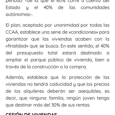
periodo –de la que el 60% corre a cuenta del
Estado y el 40% de las comunidades
autónomas–.
El plan, aceptado por unanimidad por todas las
CCAA, establece una serie de «condiciones» para
garantizar que las viviendas acaben con la
«finalidad» que se busca. En este sentido, el 40%
del presupuesto total estará destinado a
ampliar el parque público de vivienda, bien a
través de la construcción o la compra.
Además, establece que la protección de las
viviendas no tendrá caducidad y que los precios
de los alquileres deberán ser asequibles, es
decir, que ninguna familia, ningún joven tenga
que destinar más del 30% de sus rentas.
CESIÓN DE VIVIENDAS