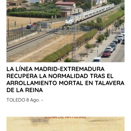
LA LÍNEA MADRID-EXTREMADURA
RECUPERA LA NORMALIDAD TRAS EL
ARROLLAMIENTO MORTAL EN TALAVERA
DE LA REINA
TOLEDO 8 Ago. –