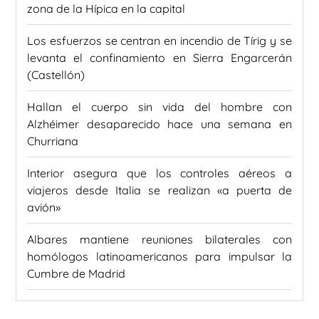
zona de la Hípica en la capital
Los esfuerzos se centran en incendio de Tírig y se
levanta el confinamiento en Sierra Engarcerán
(Castellón)
Hallan el cuerpo sin vida del hombre con
Alzhéimer desaparecido hace una semana en
Churriana
Interior asegura que los controles aéreos a
viajeros desde Italia se realizan «a puerta de
avión»
Albares mantiene reuniones bilaterales con
homólogos latinoamericanos para impulsar la
Cumbre de Madrid