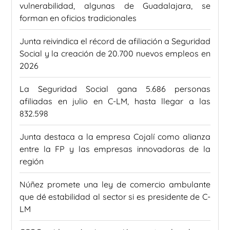
vulnerabilidad, algunas de Guadalajara, se
forman en oficios tradicionales
Junta reivindica el récord de afiliación a Seguridad
Social y la creación de 20.700 nuevos empleos en
2026
La Seguridad Social gana 5.686 personas
afiliadas en julio en C-LM, hasta llegar a las
832.598
Junta destaca a la empresa Cojalí como alianza
entre la FP y las empresas innovadoras de la
región
Núñez promete una ley de comercio ambulante
que dé estabilidad al sector si es presidente de C-
LM