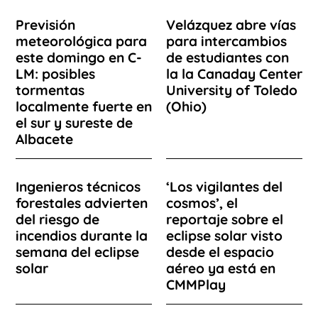
Previsión
Velázquez abre vías
meteorológica para
para intercambios
este domingo en C-
de estudiantes con
LM: posibles
la la Canaday Center
tormentas
University of Toledo
localmente fuerte en
(Ohio)
el sur y sureste de
Albacete
Ingenieros técnicos
‘Los vigilantes del
forestales advierten
cosmos’, el
del riesgo de
reportaje sobre el
incendios durante la
eclipse solar visto
semana del eclipse
desde el espacio
solar
aéreo ya está en
CMMPlay