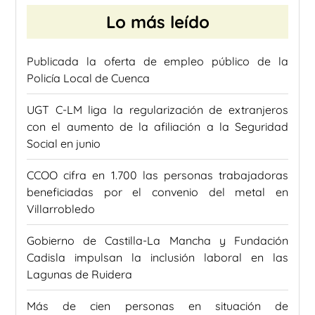
Lo más leído
Publicada la oferta de empleo público de la
Policía Local de Cuenca
UGT C-LM liga la regularización de extranjeros
con el aumento de la afiliación a la Seguridad
Social en junio
CCOO cifra en 1.700 las personas trabajadoras
beneficiadas por el convenio del metal en
Villarrobledo
Gobierno de Castilla-La Mancha y Fundación
Cadisla impulsan la inclusión laboral en las
Lagunas de Ruidera
Más de cien personas en situación de