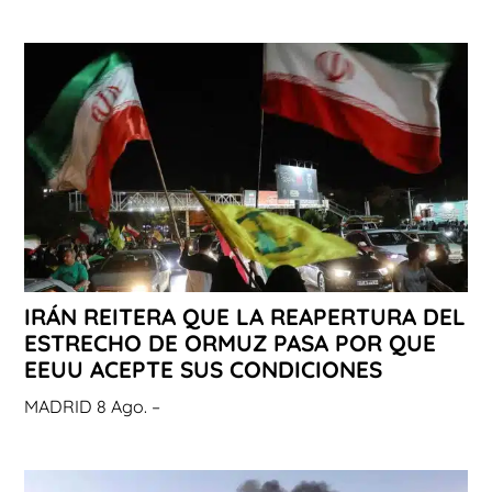
IRÁN REITERA QUE LA REAPERTURA DEL
ESTRECHO DE ORMUZ PASA POR QUE
EEUU ACEPTE SUS CONDICIONES
MADRID 8 Ago. –