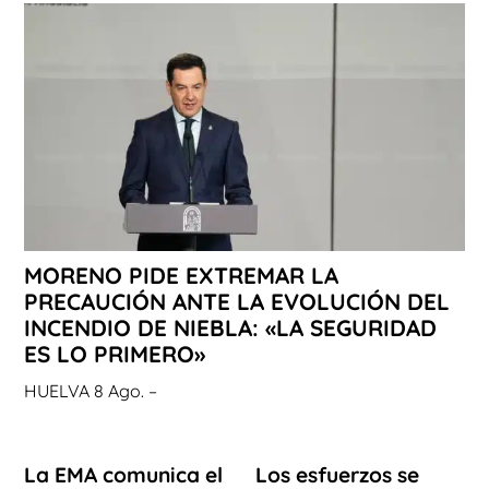
MORENO PIDE EXTREMAR LA
PRECAUCIÓN ANTE LA EVOLUCIÓN DEL
INCENDIO DE NIEBLA: «LA SEGURIDAD
ES LO PRIMERO»
HUELVA 8 Ago. –
La EMA comunica el
Los esfuerzos se