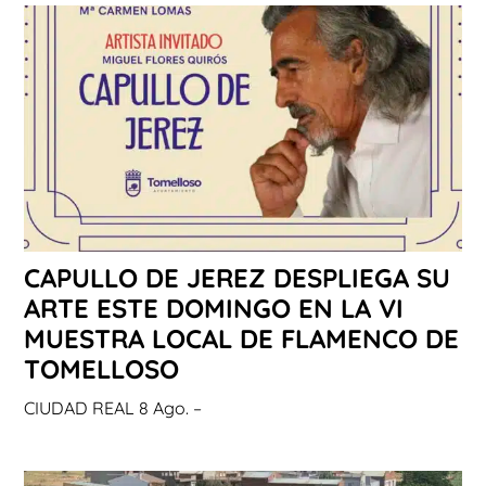
CAPULLO DE JEREZ DESPLIEGA SU
ARTE ESTE DOMINGO EN LA VI
MUESTRA LOCAL DE FLAMENCO DE
TOMELLOSO
CIUDAD REAL 8 Ago. –