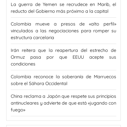
La guerra de Yemen se recrudece en Marib, el
reducto del Gobierno más próximo a la capital
Colombia mueve a presos de «alto perfil»
vinculados a las negociaciones para romper su
estructura carcelaria
Irán reitera que la reapertura del estrecho de
Ormuz pasa por que EEUU acepte sus
condiciones
Colombia reconoce la soberanía de Marruecos
sobre el Sáhara Occidental
China reclama a Japón que respete sus principios
antinucleares y advierte de que está «jugando con
fuego»