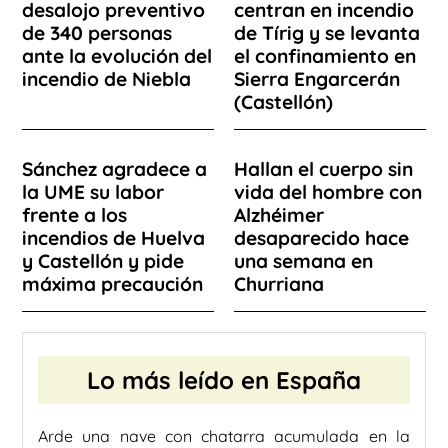
desalojo preventivo
centran en incendio
de 340 personas
de Tírig y se levanta
ante la evolución del
el confinamiento en
incendio de Niebla
Sierra Engarcerán
(Castellón)
Sánchez agradece a
Hallan el cuerpo sin
la UME su labor
vida del hombre con
frente a los
Alzhéimer
incendios de Huelva
desaparecido hace
y Castellón y pide
una semana en
máxima precaución
Churriana
Lo más leído en España
Arde una nave con chatarra acumulada en la