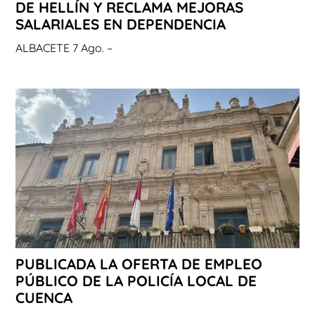
DE HELLÍN Y RECLAMA MEJORAS
SALARIALES EN DEPENDENCIA
ALBACETE 7 Ago. –
PUBLICADA LA OFERTA DE EMPLEO
PÚBLICO DE LA POLICÍA LOCAL DE
CUENCA