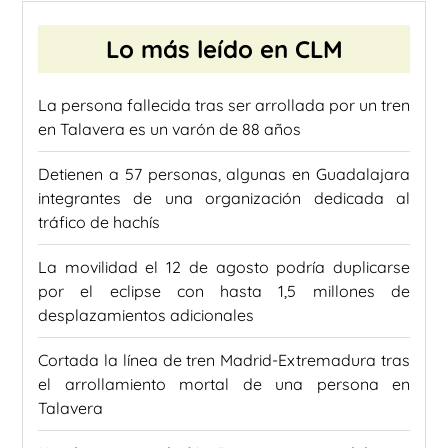
Lo más leído en CLM
La persona fallecida tras ser arrollada por un tren
en Talavera es un varón de 88 años
Detienen a 57 personas, algunas en Guadalajara
integrantes de una organización dedicada al
tráfico de hachís
La movilidad el 12 de agosto podría duplicarse
por el eclipse con hasta 1,5 millones de
desplazamientos adicionales
Cortada la línea de tren Madrid-Extremadura tras
el arrollamiento mortal de una persona en
Talavera