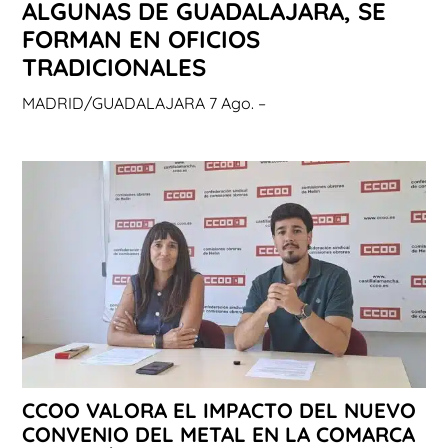
ALGUNAS DE GUADALAJARA, SE
FORMAN EN OFICIOS
TRADICIONALES
MADRID/GUADALAJARA 7 Ago. –
CCOO VALORA EL IMPACTO DEL NUEVO
CONVENIO DEL METAL EN LA COMARCA