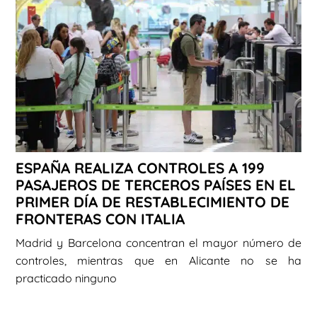
ESPAÑA REALIZA CONTROLES A 199
PASAJEROS DE TERCEROS PAÍSES EN EL
PRIMER DÍA DE RESTABLECIMIENTO DE
FRONTERAS CON ITALIA
Madrid y Barcelona concentran el mayor número de
controles, mientras que en Alicante no se ha
practicado ninguno