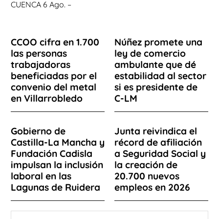
CUENCA 6 Ago. –
CCOO cifra en 1.700
Núñez promete una
las personas
ley de comercio
trabajadoras
ambulante que dé
beneficiadas por el
estabilidad al sector
convenio del metal
si es presidente de
en Villarrobledo
C-LM
Gobierno de
Junta reivindica el
Castilla-La Mancha y
récord de afiliación
Fundación Cadisla
a Seguridad Social y
impulsan la inclusión
la creación de
laboral en las
20.700 nuevos
Lagunas de Ruidera
empleos en 2026