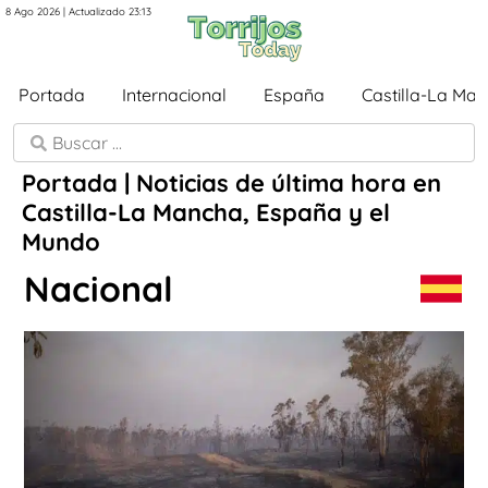
8 Ago 2026 | Actualizado 23:13
Portada
Internacional
España
Castilla-La Ma
Portada | Noticias de última hora en
Castilla-La Mancha, España y el
Mundo
Nacional