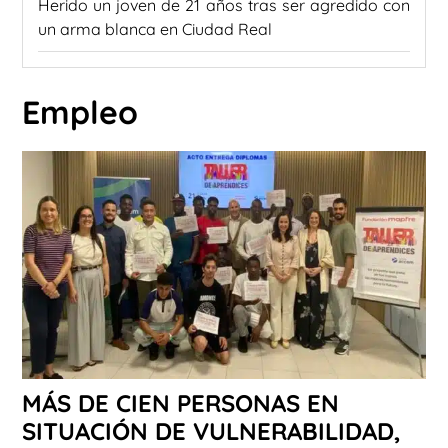
Herido un joven de 21 años tras ser agredido con
un arma blanca en Ciudad Real
Empleo
MÁS DE CIEN PERSONAS EN
SITUACIÓN DE VULNERABILIDAD,