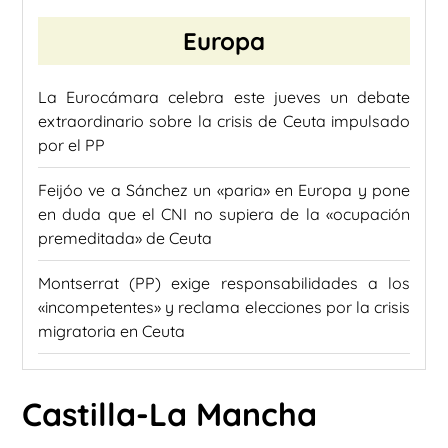
Europa
La Eurocámara celebra este jueves un debate
extraordinario sobre la crisis de Ceuta impulsado
por el PP
Feijóo ve a Sánchez un «paria» en Europa y pone
en duda que el CNI no supiera de la «ocupación
premeditada» de Ceuta
Montserrat (PP) exige responsabilidades a los
«incompetentes» y reclama elecciones por la crisis
migratoria en Ceuta
Castilla-La Mancha