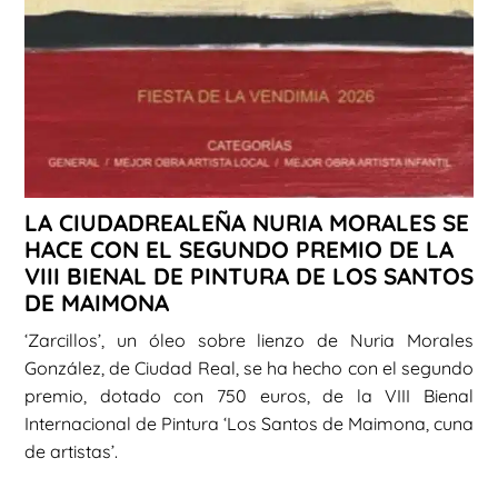
LA CIUDADREALEÑA NURIA MORALES SE
HACE CON EL SEGUNDO PREMIO DE LA
VIII BIENAL DE PINTURA DE LOS SANTOS
DE MAIMONA
‘Zarcillos’, un óleo sobre lienzo de Nuria Morales
González, de Ciudad Real, se ha hecho con el segundo
premio, dotado con 750 euros, de la VIII Bienal
Internacional de Pintura ‘Los Santos de Maimona, cuna
de artistas’.