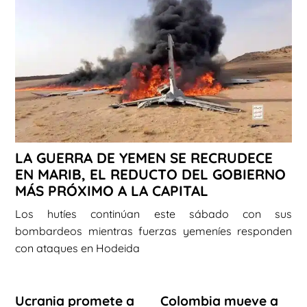
LA GUERRA DE YEMEN SE RECRUDECE
EN MARIB, EL REDUCTO DEL GOBIERNO
MÁS PRÓXIMO A LA CAPITAL
Los hutíes continúan este sábado con sus
bombardeos mientras fuerzas yemeníes responden
con ataques en Hodeida
Ucrania promete a
Colombia mueve a