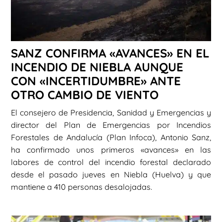
SANZ CONFIRMA «AVANCES» EN EL
INCENDIO DE NIEBLA AUNQUE
CON «INCERTIDUMBRE» ANTE
OTRO CAMBIO DE VIENTO
El consejero de Presidencia, Sanidad y Emergencias y
director del Plan de Emergencias por Incendios
Forestales de Andalucía (Plan Infoca), Antonio Sanz,
ha confirmado unos primeros «avances» en las
labores de control del incendio forestal declarado
desde el pasado jueves en Niebla (Huelva) y que
mantiene a 410 personas desalojadas.