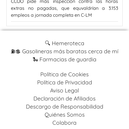
CCOO pide más inspección contra las horas
extras no pagadas, que equvaldrían a 3.153
empleos a jornada completa en C-LM
🔍 Hemeroteca
⛽️💲 Gasolineras más baratas cerca de mí
🐍 Farmacias de guardia
Política de Cookies
Política de Privacidad
Aviso Legal
Declaración de Afiliados
Descargo de Responsabilidad
Quiénes Somos
Colabora