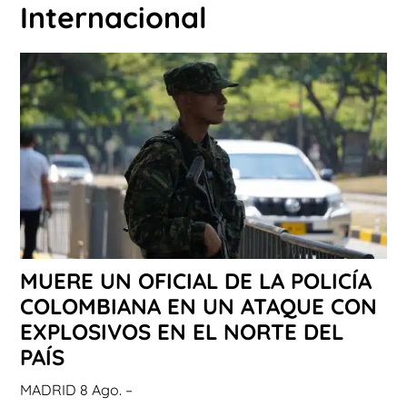
Internacional
MUERE UN OFICIAL DE LA POLICÍA
COLOMBIANA EN UN ATAQUE CON
EXPLOSIVOS EN EL NORTE DEL
PAÍS
MADRID 8 Ago. –