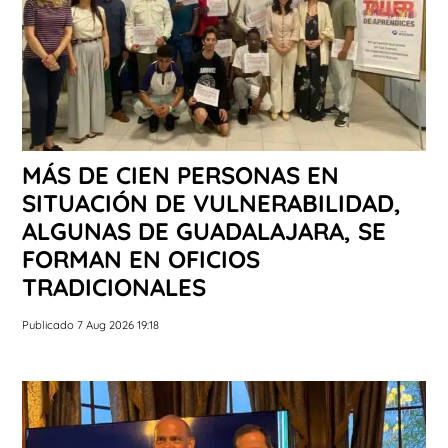
MÁS DE CIEN PERSONAS EN
SITUACIÓN DE VULNERABILIDAD,
ALGUNAS DE GUADALAJARA, SE
FORMAN EN OFICIOS
TRADICIONALES
Publicado 7 Aug 2026 19:18