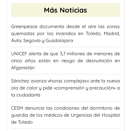
Más Noticias
Greenpeace documenta desde el aire las zonas
quemadas por los incendios en Toledo, Madrid,
Ávila, Segovia y Guadalajara
UNICEF alerta de que 3,7 millones de menores de
cinco años están en riesgo de desnutrición en
Afganistán
Sánchez avanza «horas complejas» ante la nueva
ola de calor y pide «comprensión y precaución» a
la ciudadanía
CESM denuncia las condiciones del dormitorio de
guardia de los médicos de Urgencias del Hospital
de Toledo