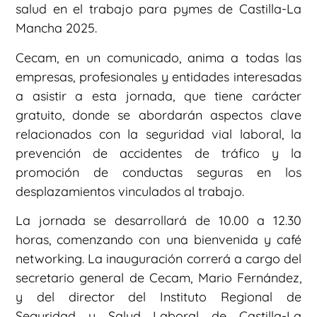
salud en el trabajo para pymes de Castilla-La
Mancha 2025.
Cecam, en un comunicado, anima a todas las
empresas, profesionales y entidades interesadas
a asistir a esta jornada, que tiene carácter
gratuito, donde se abordarán aspectos clave
relacionados con la seguridad vial laboral, la
prevención de accidentes de tráfico y la
promoción de conductas seguras en los
desplazamientos vinculados al trabajo.
La jornada se desarrollará de 10.00 a 12.30
horas, comenzando con una bienvenida y café
networking. La inauguración correrá a cargo del
secretario general de Cecam, Mario Fernández,
y del director del Instituto Regional de
Seguridad y Salud Laboral de Castilla-La