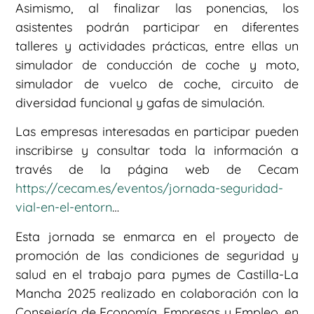
Asimismo, al finalizar las ponencias, los
asistentes podrán participar en diferentes
talleres y actividades prácticas, entre ellas un
simulador de conducción de coche y moto,
simulador de vuelco de coche, circuito de
diversidad funcional y gafas de simulación.
Las empresas interesadas en participar pueden
inscribirse y consultar toda la información a
través de la página web de Cecam
https://cecam.es/eventos/jornada-seguridad-
vial-en-el-entorn
…
Esta jornada se enmarca en el proyecto de
promoción de las condiciones de seguridad y
salud en el trabajo para pymes de Castilla-La
Mancha 2025 realizado en colaboración con la
Consejería de Economía, Empresas y Empleo, en