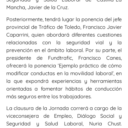
Mancha, Javier de la Cruz.
Posteriormente, tendrá lugar la ponencia del jefe
provincial de Tráfico de Toledo, Francisco Javier
Caparrini, quien abordará diferentes cuestiones
relacionadas con la seguridad vial y la
prevención en el ámbito laboral. Por su parte, el
presidente de Fundtrafic, Francisco Canes,
ofrecerá la ponencia ‘Ejemplo práctico de cómo
modificar conductas en la movilidad laboral’, en
la que expondrá experiencias y herramientas
orientadas a fomentar hábitos de conducción
más seguros entre los trabajadores.
La clausura de la Jornada correrá a cargo de la
viceconsejera de Empleo, Diálogo Social y
Seguridad y Salud Laboral, Nuria Chust.