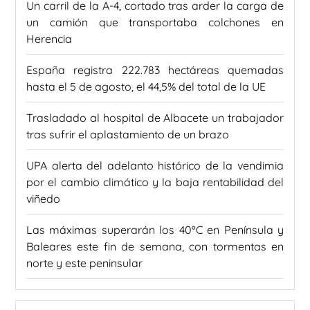
Un carril de la A-4, cortado tras arder la carga de
un camión que transportaba colchones en
Herencia
España registra 222.783 hectáreas quemadas
hasta el 5 de agosto, el 44,5% del total de la UE
Trasladado al hospital de Albacete un trabajador
tras sufrir el aplastamiento de un brazo
UPA alerta del adelanto histórico de la vendimia
por el cambio climático y la baja rentabilidad del
viñedo
Las máximas superarán los 40ºC en Península y
Baleares este fin de semana, con tormentas en
norte y este peninsular