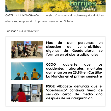
CASTILLA LA MANCHA.-Cecam celebrará una jornada sobre seguridad vial en
el entorno empresarial la próxima semana en Toledo
Publicado 4 Jun 2026 19:01
Más de cien personas en
situación de vulnerabilidad,
algunas de Guadalajara, se
forman en oficios tradicionales
CCOO advierte que los
accidentes laborales mortales
aumentaron un 23,8% en Castilla-
La Mancha en el primer semestre
PSOE Albacete denuncia que el
‘ciberkiosco’ continúa fuera de
servicio cerca de medio año
después de su inauguración