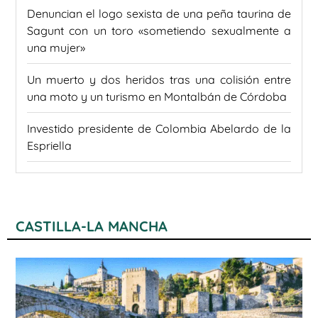
Denuncian el logo sexista de una peña taurina de
Sagunt con un toro «sometiendo sexualmente a
una mujer»
Un muerto y dos heridos tras una colisión entre
una moto y un turismo en Montalbán de Córdoba
Investido presidente de Colombia Abelardo de la
Espriella
CASTILLA-LA MANCHA