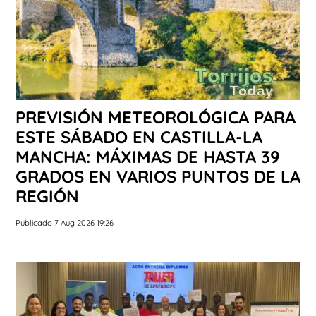
PREVISIÓN METEOROLÓGICA PARA
ESTE SÁBADO EN CASTILLA-LA
MANCHA: MÁXIMAS DE HASTA 39
GRADOS EN VARIOS PUNTOS DE LA
REGIÓN
Publicado 7 Aug 2026 19:26