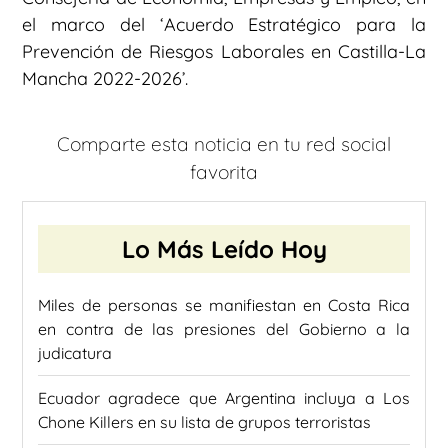
el marco del ‘Acuerdo Estratégico para la
Prevención de Riesgos Laborales en Castilla-La
Mancha 2022-2026’.
Comparte esta noticia en tu red social
favorita
Lo Más Leído Hoy
Miles de personas se manifiestan en Costa Rica
en contra de las presiones del Gobierno a la
judicatura
Ecuador agradece que Argentina incluya a Los
Chone Killers en su lista de grupos terroristas