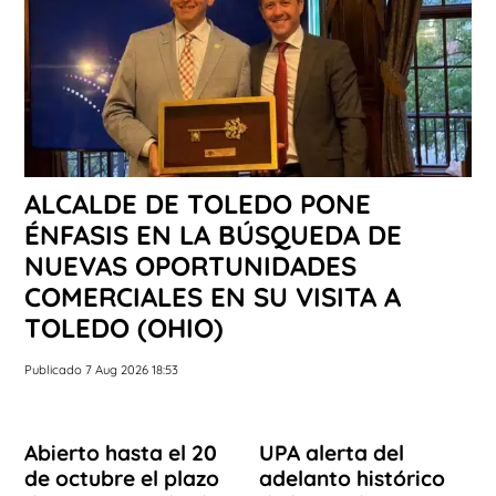
ALCALDE DE TOLEDO PONE
ÉNFASIS EN LA BÚSQUEDA DE
NUEVAS OPORTUNIDADES
COMERCIALES EN SU VISITA A
TOLEDO (OHIO)
Publicado 7 Aug 2026 18:53
Abierto hasta el 20
UPA alerta del
de octubre el plazo
adelanto histórico