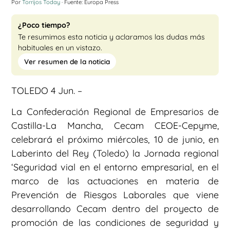
Por
Torrijos Today
· Fuente: Europa Press
¿Poco tiempo?
Te resumimos esta noticia y aclaramos las dudas más
habituales en un vistazo.
Ver resumen de la noticia
TOLEDO 4 Jun. –
La Confederación Regional de Empresarios de
Castilla-La Mancha, Cecam CEOE-Cepyme,
celebrará el próximo miércoles, 10 de junio, en
Laberinto del Rey (Toledo) la Jornada regional
‘Seguridad vial en el entorno empresarial, en el
marco de las actuaciones en materia de
Prevención de Riesgos Laborales que viene
desarrollando Cecam dentro del proyecto de
promoción de las condiciones de seguridad y