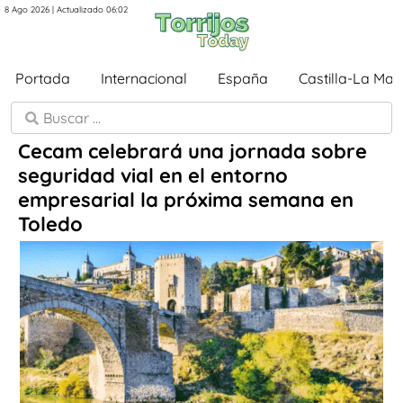
8 Ago 2026 | Actualizado 06:02
Portada
Internacional
España
Castilla-La Ma
Cecam celebrará una jornada sobre
seguridad vial en el entorno
empresarial la próxima semana en
Toledo