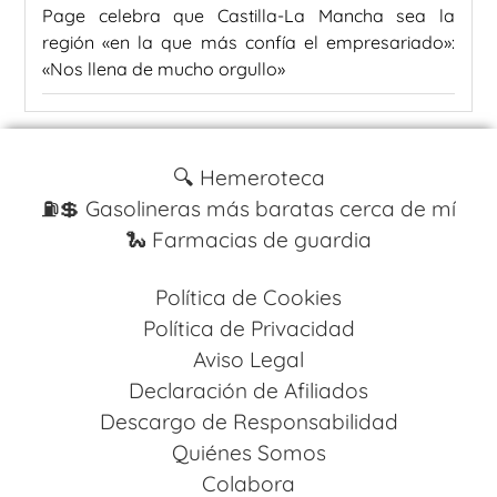
Page celebra que Castilla-La Mancha sea la
región «en la que más confía el empresariado»:
«Nos llena de mucho orgullo»
🔍 Hemeroteca
⛽️💲 Gasolineras más baratas cerca de mí
🐍 Farmacias de guardia
Política de Cookies
Política de Privacidad
Aviso Legal
Declaración de Afiliados
Descargo de Responsabilidad
Quiénes Somos
Colabora