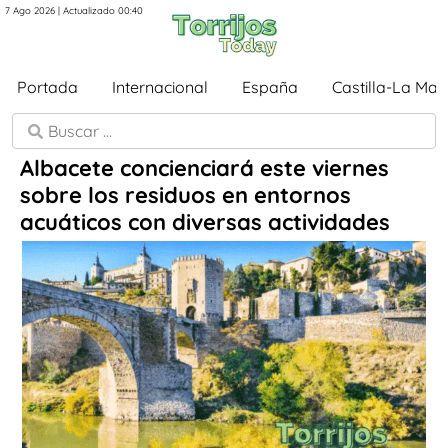
7 Ago 2026 | Actualizado 00:40
Portada
Internacional
España
Castilla-La Ma
Albacete concienciará este viernes
sobre los residuos en entornos
acuáticos con diversas actividades