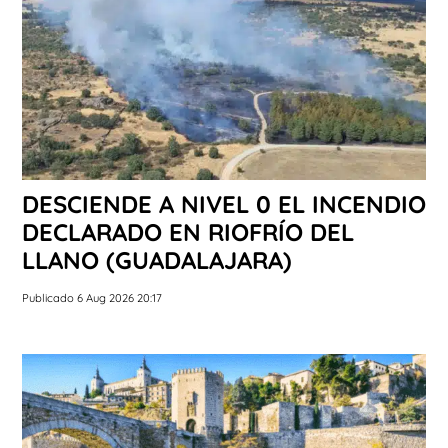
DESCIENDE A NIVEL 0 EL INCENDIO
DECLARADO EN RIOFRÍO DEL
LLANO (GUADALAJARA)
Publicado 6 Aug 2026 20:17