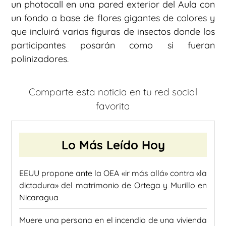
un photocall en una pared exterior del Aula con
un fondo a base de flores gigantes de colores y
que incluirá varias figuras de insectos donde los
participantes posarán como si fueran
polinizadores.
Comparte esta noticia en tu red social
favorita
Lo Más Leído Hoy
EEUU propone ante la OEA «ir más allá» contra «la
dictadura» del matrimonio de Ortega y Murillo en
Nicaragua
Muere una persona en el incendio de una vivienda