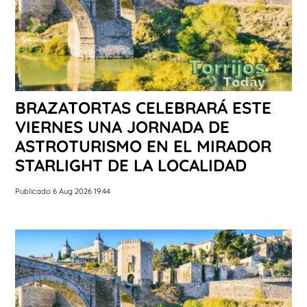
BRAZATORTAS CELEBRARÁ ESTE
VIERNES UNA JORNADA DE
ASTROTURISMO EN EL MIRADOR
STARLIGHT DE LA LOCALIDAD
Publicado 6 Aug 2026 19:44