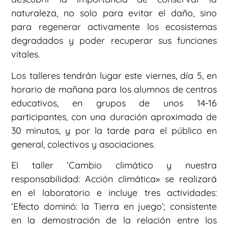
naturaleza, no solo para evitar el daño, sino
para regenerar activamente los ecosistemas
degradados y poder recuperar sus funciones
vitales.
Los talleres tendrán lugar este viernes, día 5, en
horario de mañana para los alumnos de centros
educativos, en grupos de unos 14-16
participantes, con una duración aproximada de
30 minutos, y por la tarde para el público en
general, colectivos y asociaciones.
El taller ‘Cambio climático y nuestra
responsabilidad: Acción climática» se realizará
en el laboratorio e incluye tres actividades:
‘Efecto dominó: la Tierra en juego’; consistente
en la demostración de la relación entre los