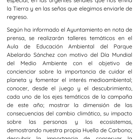
especial, en las urgentes señales que nos envía
la Tierra y en las señas que elegimos enviarle de
regreso.
Según ha informado el Ayuntamiento en nota de
prensa, se realizarán talleres temáticos en el
Aula de Educación Ambiental del Parque
Abelardo Sánchez con motivo del Día Mundial
del Medio Ambiente con el objetivo de
concienciar sobre la importancia de cuidar el
planeta y fomentar el interés medioambiental;
conocer, desde el juego y el descubrimiento,
cada uno de los ejes temáticos de la campaña
de este año; mostrar la dimensión de las
consecuencias del cambio climático, su impacto
sobre las personas y los ecosistemas,
demostrando nuestra propia Huella de Carbono;
descubrir la importancia de conservar la