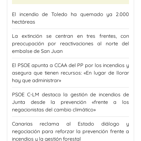
El incendio de Toledo ha quemado ya 2.000
hectáreas
La extinción se centran en tres frentes, con
preocupación por reactivaciones al norte del
embalse de San Juan
El PSOE apunta a CCAA del PP por los incendios y
asegura que tienen recursos: «En lugar de llorar
hay que administrar»
PSOE C-LM destaca la gestión de incendios de
Junta desde la prevención «frente a los
negacionistas del cambio climático»
Canarias reclama al Estado diálogo y
negociación para reforzar la prevención frente a
incendios y la gestión forestal