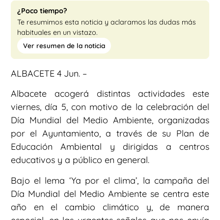
¿Poco tiempo?
Te resumimos esta noticia y aclaramos las dudas más
habituales en un vistazo.
Ver resumen de la noticia
ALBACETE 4 Jun. –
Albacete acogerá distintas actividades este
viernes, día 5, con motivo de la celebración del
Día Mundial del Medio Ambiente, organizadas
por el Ayuntamiento, a través de su Plan de
Educación Ambiental y dirigidas a centros
educativos y a público en general.
Bajo el lema ‘Ya por el clima’, la campaña del
Día Mundial del Medio Ambiente se centra este
año en el cambio climático y, de manera