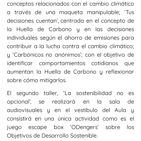
conceptos relacionados con el cambio climático
a través de una maqueta manipulable; ‘Tus
decisiones cuentan’, centrada en el concepto de
la Huella de Carbono y en las decisiones
individuales según el ahorro de emisiones para
contribuir a la lucha contra el cambio climático;
y ‘Carbónicos no anónimos’; con el objetivo de
identificar comportamientos cotidianos que
aumentan la Huella de Carbono y reflexionar
sobre cómo mitigarlos.
El segundo taller, ‘La sostenibilidad no es
opcional’, se realizará en la sala de
audiovisuales y en el vestíbulo del Aula y
consistirá en una única actividad como es el
juego escape box ‘ODengers’ sobre los
Objetivos de Desarrollo Sostenible.