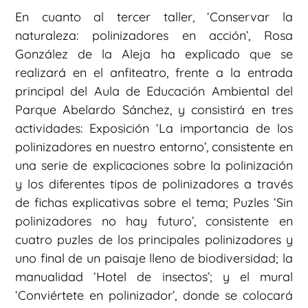
En cuanto al tercer taller, ‘Conservar la
naturaleza: polinizadores en acción’, Rosa
González de la Aleja ha explicado que se
realizará en el anfiteatro, frente a la entrada
principal del Aula de Educación Ambiental del
Parque Abelardo Sánchez, y consistirá en tres
actividades: Exposición ‘La importancia de los
polinizadores en nuestro entorno’, consistente en
una serie de explicaciones sobre la polinización
y los diferentes tipos de polinizadores a través
de fichas explicativas sobre el tema; Puzles ‘Sin
polinizadores no hay futuro’, consistente en
cuatro puzles de los principales polinizadores y
uno final de un paisaje lleno de biodiversidad; la
manualidad ‘Hotel de insectos’; y el mural
‘Conviértete en polinizador’, donde se colocará