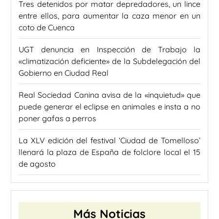
Tres detenidos por matar depredadores, un lince
entre ellos, para aumentar la caza menor en un
coto de Cuenca
UGT denuncia en Inspección de Trabajo la
«climatización deficiente» de la Subdelegación del
Gobierno en Ciudad Real
Real Sociedad Canina avisa de la «inquietud» que
puede generar el eclipse en animales e insta a no
poner gafas a perros
La XLV edición del festival ‘Ciudad de Tomelloso’
llenará la plaza de España de folclore local el 15
de agosto
Más Noticias