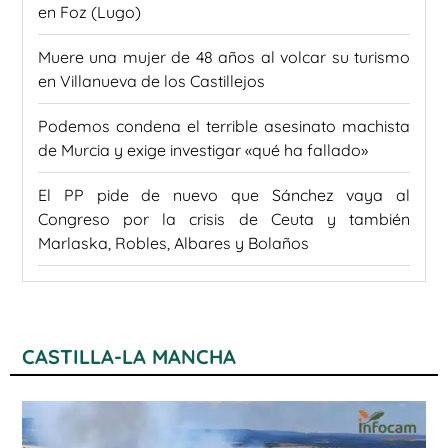
en Foz (Lugo)
Muere una mujer de 48 años al volcar su turismo
en Villanueva de los Castillejos
Podemos condena el terrible asesinato machista
de Murcia y exige investigar «qué ha fallado»
El PP pide de nuevo que Sánchez vaya al
Congreso por la crisis de Ceuta y también
Marlaska, Robles, Albares y Bolaños
CASTILLA-LA MANCHA