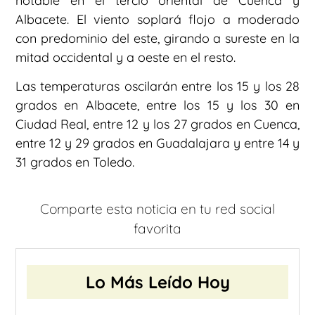
notable en el tercio oriental de Cuenca y
Albacete. El viento soplará flojo a moderado
con predominio del este, girando a sureste en la
mitad occidental y a oeste en el resto.
Las temperaturas oscilarán entre los 15 y los 28
grados en Albacete, entre los 15 y los 30 en
Ciudad Real, entre 12 y los 27 grados en Cuenca,
entre 12 y 29 grados en Guadalajara y entre 14 y
31 grados en Toledo.
Comparte esta noticia en tu red social
favorita
Lo Más Leído Hoy