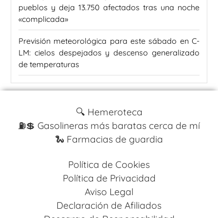
pueblos y deja 13.750 afectados tras una noche
«complicada»
Previsión meteorológica para este sábado en C-
LM: cielos despejados y descenso generalizado
de temperaturas
🔍 Hemeroteca
⛽️💲 Gasolineras más baratas cerca de mí
🐍 Farmacias de guardia
Política de Cookies
Política de Privacidad
Aviso Legal
Declaración de Afiliados