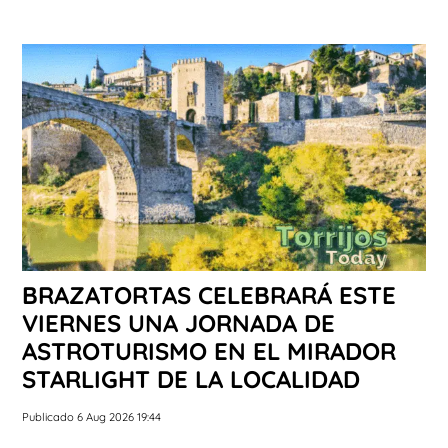
BRAZATORTAS CELEBRARÁ ESTE
VIERNES UNA JORNADA DE
ASTROTURISMO EN EL MIRADOR
STARLIGHT DE LA LOCALIDAD
Publicado 6 Aug 2026 19:44