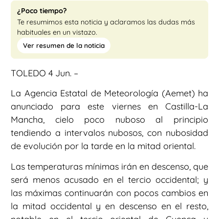
¿Poco tiempo?
Te resumimos esta noticia y aclaramos las dudas más
habituales en un vistazo.
Ver resumen de la noticia
TOLEDO 4 Jun. –
La Agencia Estatal de Meteorología (Aemet) ha
anunciado para este viernes en Castilla-La
Mancha, cielo poco nuboso al principio
tendiendo a intervalos nubosos, con nubosidad
de evolución por la tarde en la mitad oriental.
Las temperaturas mínimas irán en descenso, que
será menos acusado en el tercio occidental; y
las máximas continuarán con pocos cambios en
la mitad occidental y en descenso en el resto,