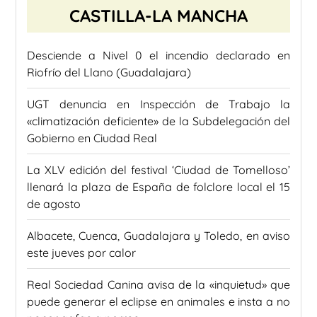
CASTILLA-LA MANCHA
Desciende a Nivel 0 el incendio declarado en
Riofrío del Llano (Guadalajara)
UGT denuncia en Inspección de Trabajo la
«climatización deficiente» de la Subdelegación del
Gobierno en Ciudad Real
La XLV edición del festival ‘Ciudad de Tomelloso’
llenará la plaza de España de folclore local el 15
de agosto
Albacete, Cuenca, Guadalajara y Toledo, en aviso
este jueves por calor
Real Sociedad Canina avisa de la «inquietud» que
puede generar el eclipse en animales e insta a no