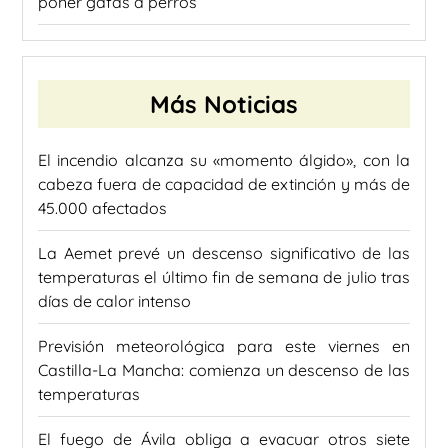
poner gafas a perros
Más Noticias
El incendio alcanza su «momento álgido», con la
cabeza fuera de capacidad de extinción y más de
45.000 afectados
La Aemet prevé un descenso significativo de las
temperaturas el último fin de semana de julio tras
días de calor intenso
Previsión meteorológica para este viernes en
Castilla-La Mancha: comienza un descenso de las
temperaturas
El fuego de Ávila obliga a evacuar otros siete