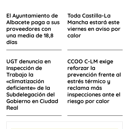
El Ayuntamiento de
Toda Castilla-La
Albacete paga a sus
Mancha estará este
proveedores con
viernes en aviso por
una media de 18,8
calor
días
UGT denuncia en
CCOO C-LM exige
Inspección de
reforzar la
Trabajo la
prevención frente al
«climatización
estrés térmico y
deficiente» de la
reclama más
Subdelegación del
inspecciones ante el
Gobierno en Ciudad
riesgo por calor
Real