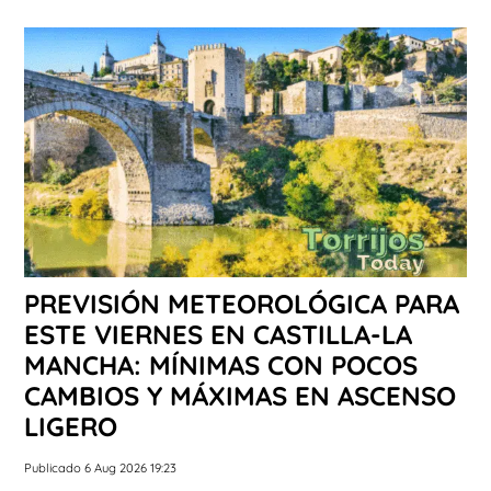
PREVISIÓN METEOROLÓGICA PARA
ESTE VIERNES EN CASTILLA-LA
MANCHA: MÍNIMAS CON POCOS
CAMBIOS Y MÁXIMAS EN ASCENSO
LIGERO
Publicado 6 Aug 2026 19:23