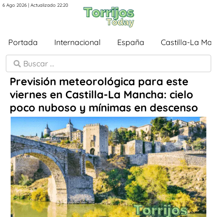
6 Ago 2026 | Actualizado 22:20
Portada
Internacional
España
Castilla-La Ma
Previsión meteorológica para este
viernes en Castilla-La Mancha: cielo
poco nuboso y mínimas en descenso