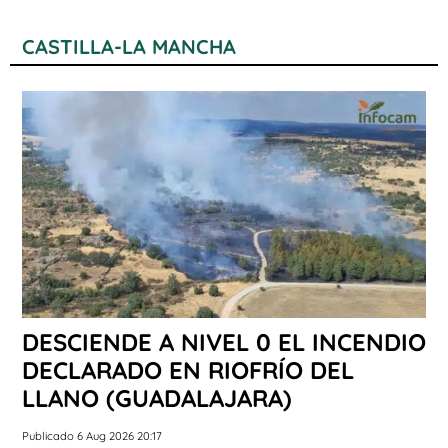
CASTILLA-LA MANCHA
DESCIENDE A NIVEL 0 EL INCENDIO
DECLARADO EN RIOFRÍO DEL
LLANO (GUADALAJARA)
Publicado 6 Aug 2026 20:17