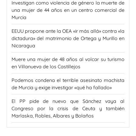
Investigan como violencia de género la muerte de
una mujer de 44 años en un centro comercial de
Murcia
EEUU propone ante la OEA «ir más allá» contra «la
dictadura» del matrimonio de Ortega y Murillo en
Nicaragua
Muere una mujer de 48 años al volcar su turismo
en Villanueva de los Castillejos
Podemos condena el terrible asesinato machista
de Murcia y exige investigar «qué ha fallado»
El PP pide de nuevo que Sánchez vaya al
Congreso por la crisis de Ceuta y también
Marlaska, Robles, Albares y Bolaños