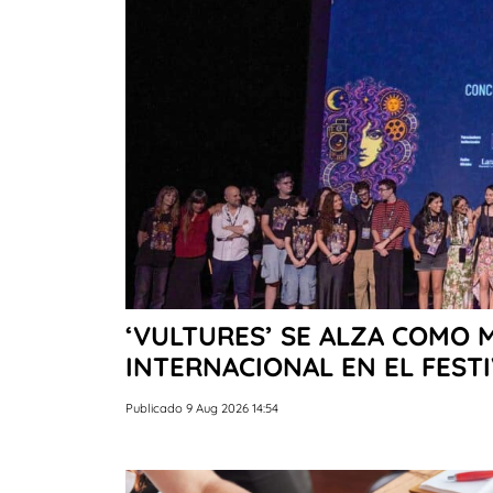
‘VULTURES’ SE ALZA COMO
INTERNACIONAL EN EL FEST
Publicado 9 Aug 2026 14:54