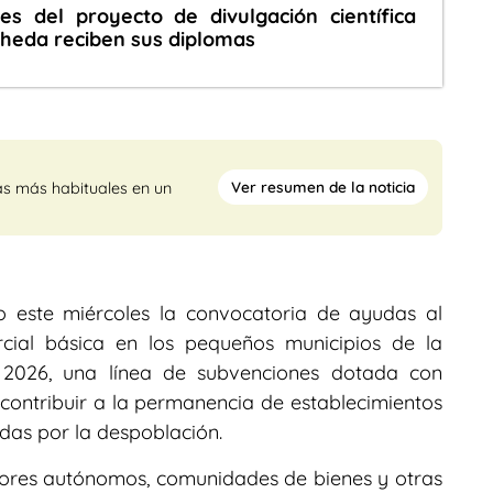
es del proyecto de divulgación científica
heda reciben sus diplomas
Ver resumen de la noticia
as más habituales en un
 este miércoles la convocatoria de ayudas al
cial básica en los pequeños municipios de la
io 2026, una línea de subvenciones dotada con
contribuir a la permanencia de establecimientos
adas por la despoblación.
dores autónomos, comunidades de bienes y otras