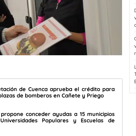
utación de Cuenca aprueba el crédito para
plazas de bomberos en Cañete y Priego
 propone conceder ayudas a 15 municipios
 Universidades Populares y Escuelas de