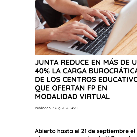
JUNTA REDUCE EN MÁS DE 
40% LA CARGA BUROCRÁTIC
DE LOS CENTROS EDUCATIV
QUE OFERTAN FP EN
MODALIDAD VIRTUAL
Publicado 9 Aug 2026 14:20
Abierto hasta el 21 de septiembre el