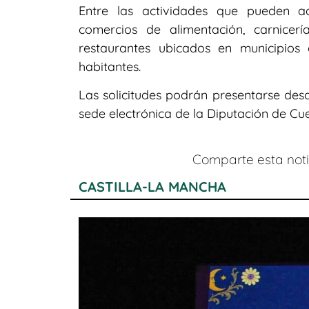
Entre las actividades que pueden a
comercios de alimentación, carnicería
restaurantes ubicados en municipio
habitantes.
Las solicitudes podrán presentarse desde
sede electrónica de la Diputación de Cu
Comparte esta notic
CASTILLA-LA MANCHA