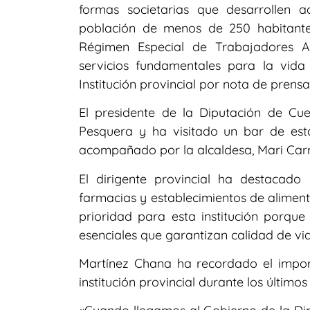
formas societarias que desarrollen a
población de menos de 250 habitantes
Régimen Especial de Trabajadores A
servicios fundamentales para la vida
Institución provincial por nota de prensa
El presidente de la Diputación de Cu
Pesquera y ha visitado un bar de est
acompañado por la alcaldesa, Mari Car
El dirigente provincial ha destacado
farmacias y establecimientos de alimen
prioridad para esta institución porqu
esenciales que garantizan calidad de vida
Martínez Chana ha recordado el import
institución provincial durante los últimos