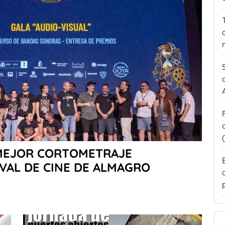
 MEJOR CORTOMETRAJE
IVAL DE CINE DE ALMAGRO