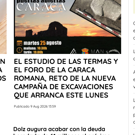
UN
EL ESTUDIO DE LAS TERMAS Y
A
EL FORO DE LA CARACA
OS
ROMANA, RETO DE LA NUEVA
CAMPAÑA DE EXCAVACIONES
QUE ARRANCA ESTE LUNES
Publicado 9 Aug 2026 13:59
Dolz augura acabar con la deuda