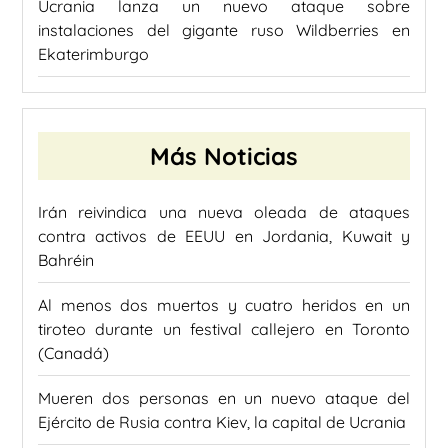
Ucrania lanza un nuevo ataque sobre
instalaciones del gigante ruso Wildberries en
Ekaterimburgo
Más Noticias
Irán reivindica una nueva oleada de ataques
contra activos de EEUU en Jordania, Kuwait y
Bahréin
Al menos dos muertos y cuatro heridos en un
tiroteo durante un festival callejero en Toronto
(Canadá)
Mueren dos personas en un nuevo ataque del
Ejército de Rusia contra Kiev, la capital de Ucrania