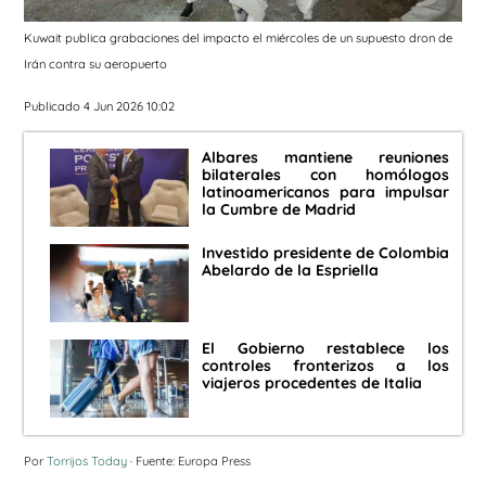
Kuwait publica grabaciones del impacto el miércoles de un supuesto dron de
Irán contra su aeropuerto
Publicado 4 Jun 2026 10:02
Albares mantiene reuniones
bilaterales con homólogos
latinoamericanos para impulsar
la Cumbre de Madrid
Investido presidente de Colombia
Abelardo de la Espriella
El Gobierno restablece los
controles fronterizos a los
viajeros procedentes de Italia
Por
Torrijos Today
· Fuente: Europa Press