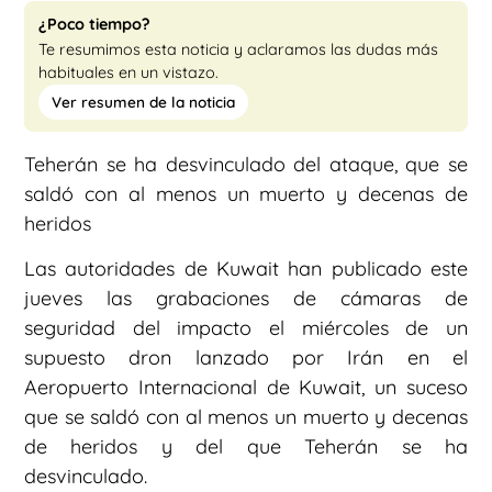
¿Poco tiempo?
Te resumimos esta noticia y aclaramos las dudas más
habituales en un vistazo.
Ver resumen de la noticia
Teherán se ha desvinculado del ataque, que se
saldó con al menos un muerto y decenas de
heridos
Las autoridades de Kuwait han publicado este
jueves las grabaciones de cámaras de
seguridad del impacto el miércoles de un
supuesto dron lanzado por Irán en el
Aeropuerto Internacional de Kuwait, un suceso
que se saldó con al menos un muerto y decenas
de heridos y del que Teherán se ha
desvinculado.