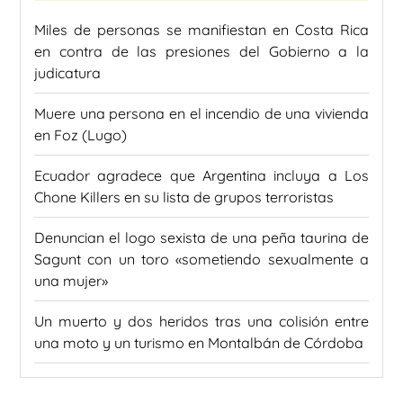
Miles de personas se manifiestan en Costa Rica
en contra de las presiones del Gobierno a la
judicatura
Muere una persona en el incendio de una vivienda
en Foz (Lugo)
Ecuador agradece que Argentina incluya a Los
Chone Killers en su lista de grupos terroristas
Denuncian el logo sexista de una peña taurina de
Sagunt con un toro «sometiendo sexualmente a
una mujer»
Un muerto y dos heridos tras una colisión entre
una moto y un turismo en Montalbán de Córdoba