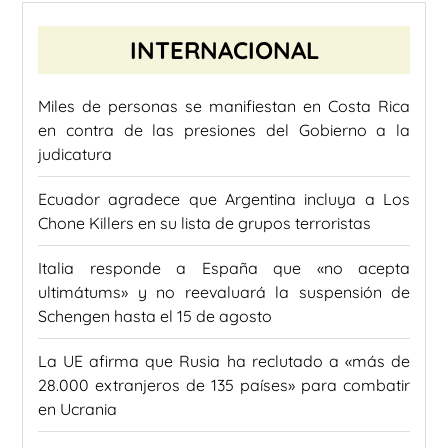
INTERNACIONAL
Miles de personas se manifiestan en Costa Rica
en contra de las presiones del Gobierno a la
judicatura
Ecuador agradece que Argentina incluya a Los
Chone Killers en su lista de grupos terroristas
Italia responde a España que «no acepta
ultimátums» y no reevaluará la suspensión de
Schengen hasta el 15 de agosto
La UE afirma que Rusia ha reclutado a «más de
28.000 extranjeros de 135 países» para combatir
en Ucrania