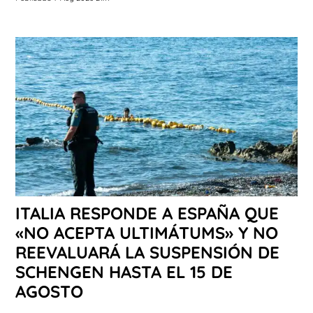
ITALIA RESPONDE A ESPAÑA QUE
«NO ACEPTA ULTIMÁTUMS» Y NO
REEVALUARÁ LA SUSPENSIÓN DE
SCHENGEN HASTA EL 15 DE
AGOSTO