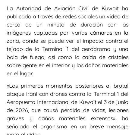
La Autoridad de Aviación Civil de Kuwait ha
publicado a través de redes sociales un vídeo de
cerca de un minuto de duración con las
imágenes captadas por varias cámaras en la
zona, donde se puede ver el impacto contra el
tejado de la Terminal 1 del aeródromo y una
bola de fuego, así como la caída de cristales
sobre gente en el interior y los daños materiales
en el lugar.
«Los primeros momentos posteriores al brutal
ataque iraní con drones contra la Terminal 1 del
Aeropuerto Internacional de Kuwait el 3 de junio
de 2026, que causó pérdida de vidas, lesiones
graves y daños materiales extensos», ha
señalado el organismo en un breve mensaje
junto al vídeo.