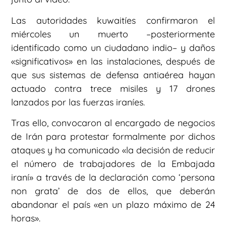
Las autoridades kuwaitíes confirmaron el
miércoles un muerto –posteriormente
identificado como un ciudadano indio– y daños
«significativos» en las instalaciones, después de
que sus sistemas de defensa antiaérea hayan
actuado contra trece misiles y 17 drones
lanzados por las fuerzas iraníes.
Tras ello, convocaron al encargado de negocios
de Irán para protestar formalmente por dichos
ataques y ha comunicado «la decisión de reducir
el número de trabajadores de la Embajada
iraní» a través de la declaración como ‘persona
non grata’ de dos de ellos, que deberán
abandonar el país «en un plazo máximo de 24
horas».