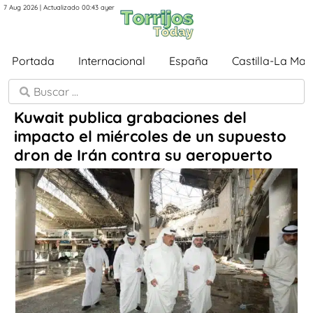
7 Aug 2026 | Actualizado 00:43 ayer
Portada
Internacional
España
Castilla-La Ma
Kuwait publica grabaciones del
impacto el miércoles de un supuesto
dron de Irán contra su aeropuerto