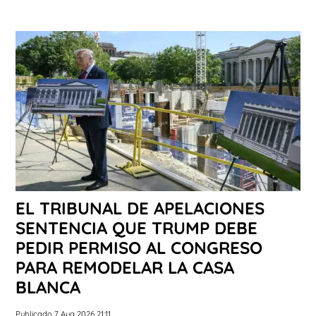
EL TRIBUNAL DE APELACIONES
SENTENCIA QUE TRUMP DEBE
PEDIR PERMISO AL CONGRESO
PARA REMODELAR LA CASA
BLANCA
Publicado 7 Aug 2026 21:11