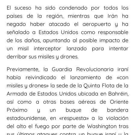
El suceso ha sido condenado por todos los
países de la región, mientras que Irán ha
negado haber atacado el aeropuerto y ha
señalado a Estados Unidos como responsable
de los daños, apuntando al posible impacto de
un misil interceptor lanzado para intentar
derribar sus misiles y drones.
Previamente, la Guardia Revolucionaria iraní
había reivindicado el lanzamiento de «con
misiles y drones» la sede de la Quinta Flota de la
Armada de Estados Unidos ubicada en Bahréin,
así como a otras bases aéreas de Oriente
Próximo y un buque de bandera
estadounidense, en «respuesta» a la violación
del alto el fuego por parte de Washington tras
sus últimos ataques contra un buque iraní y la