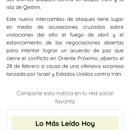
isla de Qeshm.
Este nuevo intercambio de ataques tiene lugar
en medio de acusaciones cruzadas sobre
violaciones del alto el fuego de abril y el
estancamiento de las negociaciones abiertas
para intentar lograr un acuerdo de paz que
cierre el conflicto en Oriente Próximo, abierto el
28 de febrero a causa de una ofensiva sorpresa
lanzada por Israel y Estados Unidos contra Irán.
Comparte esta noticia en tu red social
favorita
Lo Más Leído Hoy