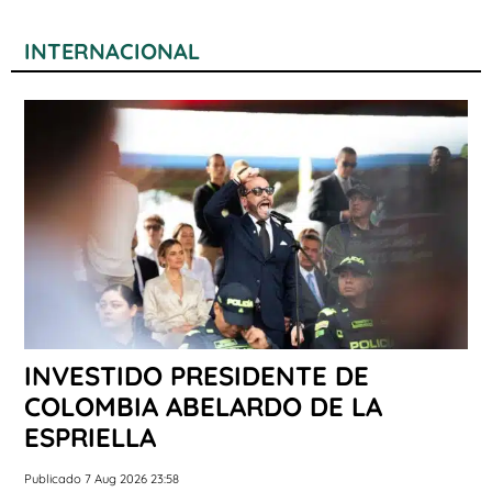
INTERNACIONAL
INVESTIDO PRESIDENTE DE
COLOMBIA ABELARDO DE LA
ESPRIELLA
Publicado 7 Aug 2026 23:58