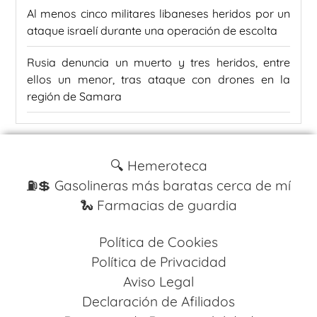
Al menos cinco militares libaneses heridos por un
ataque israelí durante una operación de escolta
Rusia denuncia un muerto y tres heridos, entre
ellos un menor, tras ataque con drones en la
región de Samara
🔍 Hemeroteca
⛽️💲 Gasolineras más baratas cerca de mí
🐍 Farmacias de guardia
Política de Cookies
Política de Privacidad
Aviso Legal
Declaración de Afiliados