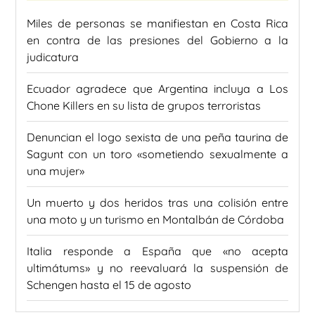
Miles de personas se manifiestan en Costa Rica
en contra de las presiones del Gobierno a la
judicatura
Ecuador agradece que Argentina incluya a Los
Chone Killers en su lista de grupos terroristas
Denuncian el logo sexista de una peña taurina de
Sagunt con un toro «sometiendo sexualmente a
una mujer»
Un muerto y dos heridos tras una colisión entre
una moto y un turismo en Montalbán de Córdoba
Italia responde a España que «no acepta
ultimátums» y no reevaluará la suspensión de
Schengen hasta el 15 de agosto