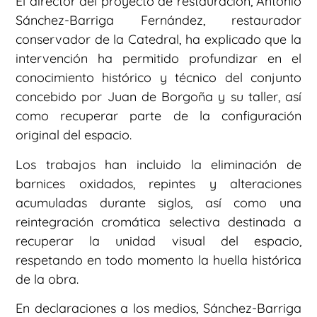
El director del proyecto de restauración, Antonio
Sánchez-Barriga Fernández, restaurador
conservador de la Catedral, ha explicado que la
intervención ha permitido profundizar en el
conocimiento histórico y técnico del conjunto
concebido por Juan de Borgoña y su taller, así
como recuperar parte de la configuración
original del espacio.
Los trabajos han incluido la eliminación de
barnices oxidados, repintes y alteraciones
acumuladas durante siglos, así como una
reintegración cromática selectiva destinada a
recuperar la unidad visual del espacio,
respetando en todo momento la huella histórica
de la obra.
En declaraciones a los medios, Sánchez-Barriga