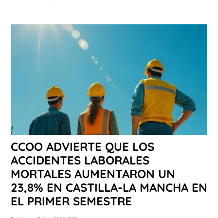
CCOO ADVIERTE QUE LOS
ACCIDENTES LABORALES
MORTALES AUMENTARON UN
23,8% EN CASTILLA-LA MANCHA EN
EL PRIMER SEMESTRE