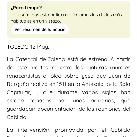
¿Poco tiempo?
Te resumimos esta noticia y aclaramos las dudas más
habituales en un vistazo.
Ver resumen de la noticia
TOLEDO 12 May. –
La Catedral de Toledo está de estreno. A partir
de este martes muestra las pinturas murales
renacentistas al óleo sobre yeso que Juan de
Borgoña realizó en 1511 en la Antesala de la Sala
Capitular, y que durante varios siglos han
estado tapadas por unos armarios, que
guardaban documentación de las reuniones del
Cabildo.
La intervención, promovida por el Cabildo