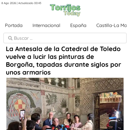
8 Ago 2026 | Actualizado 00:43
Portada
Internacional
España
Castilla-La Ma
La Antesala de la Catedral de Toledo
vuelve a lucir las pinturas de
Borgoña, tapadas durante siglos por
unos armarios