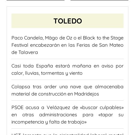
TOLEDO
Paco Candela, Mägo de Oz o el Black to the Stage
Festival encabezarán en las Ferias de San Mateo
de Talavera
Casi toda España estará mañana en aviso por
calor, lluvias, tormentas y viento
Colapsa tras arder una nave que almacenaba
material de construcción en Madridejos
PSOE acusa a Velázquez de «buscar culpables»
en otras administraciones para «tapar su
incompetencia y falta de trabajo»