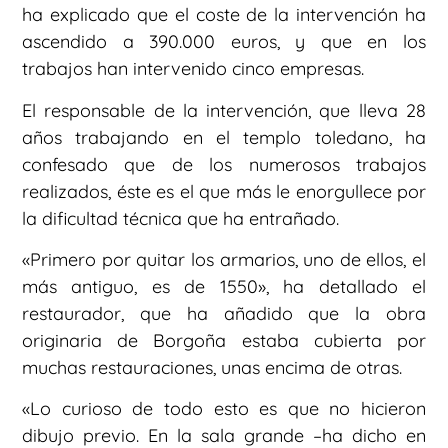
ha explicado que el coste de la intervención ha
ascendido a 390.000 euros, y que en los
trabajos han intervenido cinco empresas.
El responsable de la intervención, que lleva 28
años trabajando en el templo toledano, ha
confesado que de los numerosos trabajos
realizados, éste es el que más le enorgullece por
la dificultad técnica que ha entrañado.
«Primero por quitar los armarios, uno de ellos, el
más antiguo, es de 1550», ha detallado el
restaurador, que ha añadido que la obra
originaria de Borgoña estaba cubierta por
muchas restauraciones, unas encima de otras.
«Lo curioso de todo esto es que no hicieron
dibujo previo. En la sala grande –ha dicho en