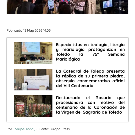
.
Publicado 12 May 2026 14:05
Especialistas en teología, liturgia
y mariología protagonizan en
Toledo la 75ª Semana
Mariológica
La Catedral de Toledo presenta
la réplica de su primera piedra,
obsequio conmemorativo oficial
del VIII Centenario
Restaurado el Rosario que
procesionará con motivo del
centenario de la Coronación de
la Virgen del Sagrario de Toledo
Por
Torrijos Today
· Fuente: Europa Press