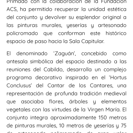
Primado con la colaboración de la Fundación
ACS, ha permitido recuperar la unidad estética
del conjunto y devolver su esplendor original a
las pinturas murales, yeserías y artesonado
policromado que conforman este histórico
espacio de paso hacia la Sala Capitular.
El denominado ‘Zaguán’, concebido como
antesala simbólica del espacio destinado a las
reuniones del Cabildo, desarrolla un complejo
programa decorativo inspirado en el ‘Hortus
Conclusus’ del Cantar de los Cantares, una
representación de profunda tradición medieval
que asociaba flores, árboles y elementos
vegetales con las virtudes de la Virgen María. El
conjunto integra aproximadamente 150 metros
de pinturas murales, 10 metros de yeserías y 75