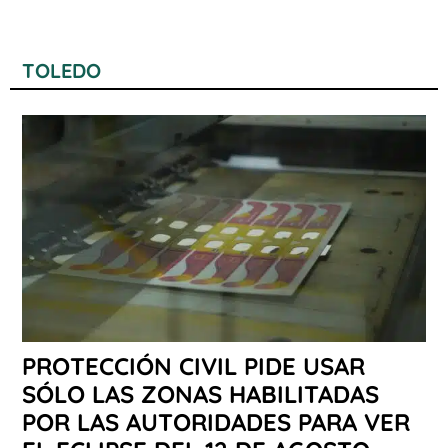
TOLEDO
PROTECCIÓN CIVIL PIDE USAR
SÓLO LAS ZONAS HABILITADAS
POR LAS AUTORIDADES PARA VER