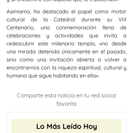
Asimismo, ha destacado el papel como motor
cultural de la Catedral durante su VIII
Centenario, una conmemoración llena de
celebraciones y actividades que invita a
redescubrir este milenario templo, «no desde
una mirada detenida únicamente en el pasado,
sino como una invitación abierta a volver a
encontrarnos con la riqueza espiritual, cultural y
humana que sigue habitando en ella».
Comparte esta noticia en tu red social
favorita
Lo Más Leído Hoy