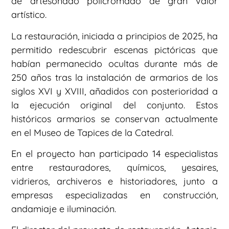
de artesonado policromado de gran valor
artístico.
La restauración, iniciada a principios de 2025, ha
permitido redescubrir escenas pictóricas que
habían permanecido ocultas durante más de
250 años tras la instalación de armarios de los
siglos XVI y XVIII, añadidos con posterioridad a
la ejecución original del conjunto. Estos
históricos armarios se conservan actualmente
en el Museo de Tapices de la Catedral.
En el proyecto han participado 14 especialistas
entre restauradores, químicos, yesaires,
vidrieros, archiveros e historiadores, junto a
empresas especializadas en construcción,
andamiaje e iluminación.