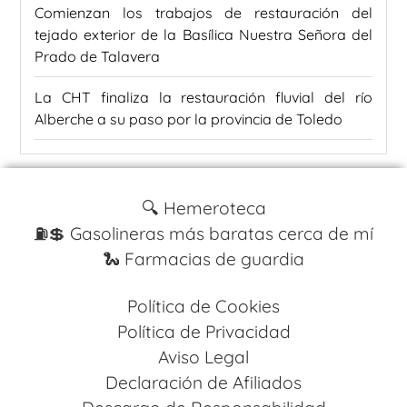
Comienzan los trabajos de restauración del
tejado exterior de la Basílica Nuestra Señora del
Prado de Talavera
La CHT finaliza la restauración fluvial del río
Alberche a su paso por la provincia de Toledo
🔍 Hemeroteca
⛽️💲 Gasolineras más baratas cerca de mí
🐍 Farmacias de guardia
Política de Cookies
Política de Privacidad
Aviso Legal
Declaración de Afiliados