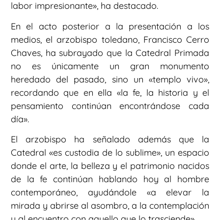
labor impresionante», ha destacado.
En el acto posterior a la presentación a los
medios, el arzobispo toledano, Francisco Cerro
Chaves, ha subrayado que la Catedral Primada
no es únicamente un gran monumento
heredado del pasado, sino un «templo vivo»,
recordando que en ella «la fe, la historia y el
pensamiento continúan encontrándose cada
día».
El arzobispo ha señalado además que la
Catedral «es custodia de lo sublime», un espacio
donde el arte, la belleza y el patrimonio nacidos
de la fe continúan hablando hoy al hombre
contemporáneo, ayudándole «a elevar la
mirada y abrirse al asombro, a la contemplación
y al encuentro con aquello que lo trasciende».