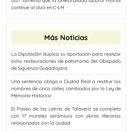
UGT lamenta que la siniestralidad laboral mortal
continúe al alza en C-LM
Más Noticias
La Diputación duplica su aportación para realizar
ocho restauraciones de patrimonio del Obispado
de Sigüenza-Guadalajara
Una sentencia obliga a Ciudad Real a restituir los
nombres de cinco calles cambiados por la Ley de
Memoria Histórica
El Paseo de las Letras de Talavera se completa
con 17 murales cerámicos con obras literarias
relacionadas con la ciudad