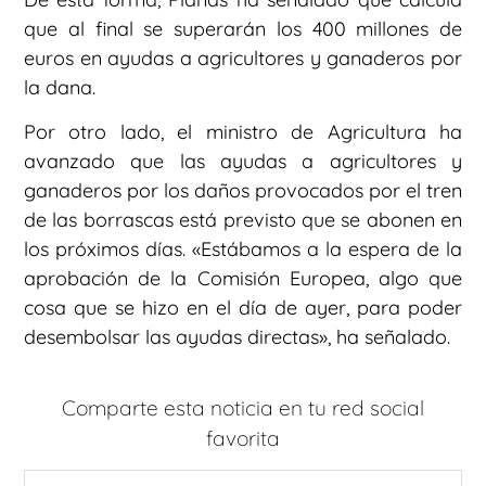
que al final se superarán los 400 millones de
euros en ayudas a agricultores y ganaderos por
la dana.
Por otro lado, el ministro de Agricultura ha
avanzado que las ayudas a agricultores y
ganaderos por los daños provocados por el tren
de las borrascas está previsto que se abonen en
los próximos días. «Estábamos a la espera de la
aprobación de la Comisión Europea, algo que
cosa que se hizo en el día de ayer, para poder
desembolsar las ayudas directas», ha señalado.
Comparte esta noticia en tu red social
favorita