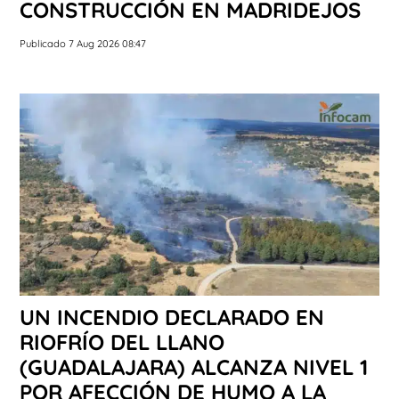
CONSTRUCCIÓN EN MADRIDEJOS
Publicado 7 Aug 2026 08:47
UN INCENDIO DECLARADO EN
RIOFRÍO DEL LLANO
(GUADALAJARA) ALCANZA NIVEL 1
POR AFECCIÓN DE HUMO A LA