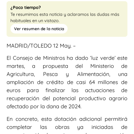
¿Poco tiempo?
Te resumimos esta noticia y aclaramos las dudas más
habituales en un vistazo.
Ver resumen de la noticia
MADRID/TOLEDO 12 May. –
El Consejo de Ministros ha dado ‘luz verde’ este
martes, a propuesta del Ministerio de
Agricultura, Pesca y Alimentación, una
ampliación de crédito de casi 64 millones de
euros para finalizar las actuaciones de
recuperación del potencial productivo agrario
afectado por la dana de 2024.
En concreto, esta dotación adicional permitirá
completar las obras ya iniciadas de