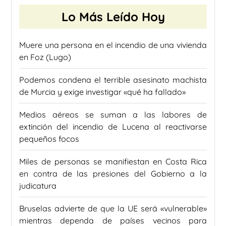
Lo Más Leído Hoy
Muere una persona en el incendio de una vivienda
en Foz (Lugo)
Podemos condena el terrible asesinato machista
de Murcia y exige investigar «qué ha fallado»
Medios aéreos se suman a las labores de
extinción del incendio de Lucena al reactivarse
pequeños focos
Miles de personas se manifiestan en Costa Rica
en contra de las presiones del Gobierno a la
judicatura
Bruselas advierte de que la UE será «vulnerable»
mientras dependa de países vecinos para