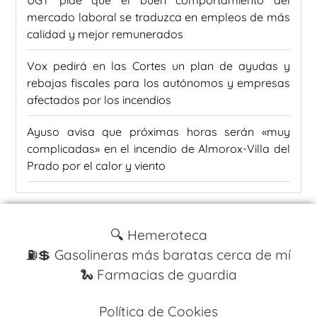
UGT pide que el buen comportamiento del
mercado laboral se traduzca en empleos de más
calidad y mejor remunerados
Vox pedirá en las Cortes un plan de ayudas y
rebajas fiscales para los autónomos y empresas
afectados por los incendios
Ayuso avisa que próximas horas serán «muy
complicadas» en el incendio de Almorox-Villa del
Prado por el calor y viento
🔍 Hemeroteca
⛽️💲 Gasolineras más baratas cerca de mí
🐍 Farmacias de guardia
Política de Cookies