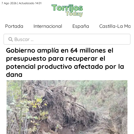
7 Ago 2026 | Actualizado 14:01
Portada
Internacional
España
Castilla-La Ma
Gobierno amplía en 64 millones el
presupuesto para recuperar el
potencial productivo afectado por la
dana