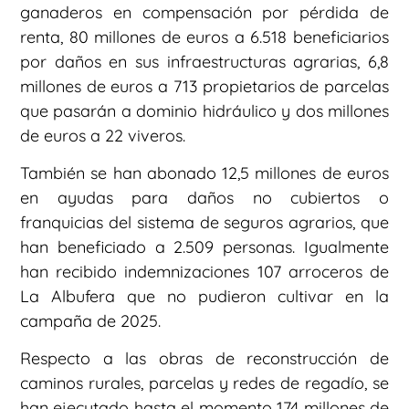
ganaderos en compensación por pérdida de
renta, 80 millones de euros a 6.518 beneficiarios
por daños en sus infraestructuras agrarias, 6,8
millones de euros a 713 propietarios de parcelas
que pasarán a dominio hidráulico y dos millones
de euros a 22 viveros.
También se han abonado 12,5 millones de euros
en ayudas para daños no cubiertos o
franquicias del sistema de seguros agrarios, que
han beneficiado a 2.509 personas. Igualmente
han recibido indemnizaciones 107 arroceros de
La Albufera que no pudieron cultivar en la
campaña de 2025.
Respecto a las obras de reconstrucción de
caminos rurales, parcelas y redes de regadío, se
han ejecutado hasta el momento 174 millones de