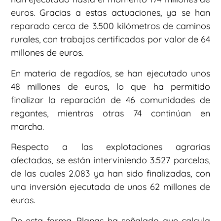
euros. Gracias a estas actuaciones, ya se han
reparado cerca de 3.500 kilómetros de caminos
rurales, con trabajos certificados por valor de 64
millones de euros.
En materia de regadíos, se han ejecutado unos
48 millones de euros, lo que ha permitido
finalizar la reparación de 46 comunidades de
regantes, mientras otras 74 continúan en
marcha.
Respecto a las explotaciones agrarias
afectadas, se están interviniendo 3.527 parcelas,
de las cuales 2.083 ya han sido finalizadas, con
una inversión ejecutada de unos 62 millones de
euros.
De esta forma, Planas ha señalado que calcula