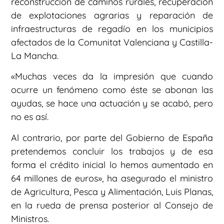
reconstrucción de caminos rurales, recuperación
de explotaciones agrarias y reparación de
infraestructuras de regadío en los municipios
afectados de la Comunitat Valenciana y Castilla-
La Mancha.
«Muchas veces da la impresión que cuando
ocurre un fenómeno como éste se abonan las
ayudas, se hace una actuación y se acabó, pero
no es así.
Al contrario, por parte del Gobierno de España
pretendemos concluir los trabajos y de esa
forma el crédito inicial lo hemos aumentado en
64 millones de euros», ha asegurado el ministro
de Agricultura, Pesca y Alimentación, Luis Planas,
en la rueda de prensa posterior al Consejo de
Ministros.