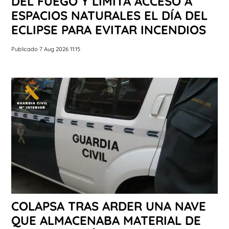
DEL FUEGO Y LIMITA ACCESO A
ESPACIOS NATURALES EL DÍA DEL
ECLIPSE PARA EVITAR INCENDIOS
Publicado 7 Aug 2026 11:15
COLAPSA TRAS ARDER UNA NAVE
QUE ALMACENABA MATERIAL DE