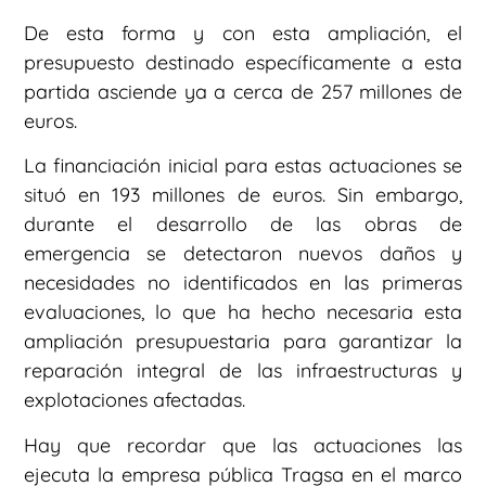
De esta forma y con esta ampliación, el
presupuesto destinado específicamente a esta
partida asciende ya a cerca de 257 millones de
euros.
La financiación inicial para estas actuaciones se
situó en 193 millones de euros. Sin embargo,
durante el desarrollo de las obras de
emergencia se detectaron nuevos daños y
necesidades no identificados en las primeras
evaluaciones, lo que ha hecho necesaria esta
ampliación presupuestaria para garantizar la
reparación integral de las infraestructuras y
explotaciones afectadas.
Hay que recordar que las actuaciones las
ejecuta la empresa pública Tragsa en el marco