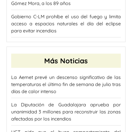
Gómez Mora, a los 89 años
Gobierno C-LM prohíbe el uso del fuego y limita
acceso a espacios naturales el día del eclipse
para evitar incendios
Más Noticias
La Aemet prevé un descenso significativo de las
temperaturas el último fin de semana de julio tras
días de calor intenso
La Diputación de Guadalajara aprueba por
unanimidad 3 millones para reconstruir las zonas
afectadas por los incendios