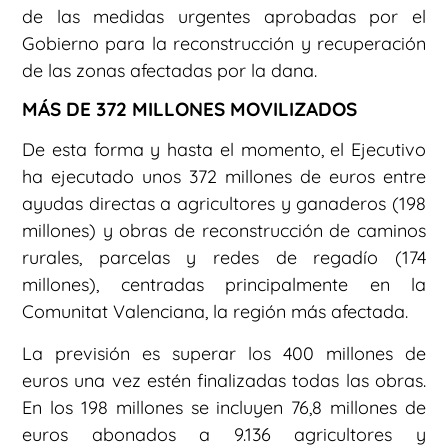
de las medidas urgentes aprobadas por el
Gobierno para la reconstrucción y recuperación
de las zonas afectadas por la dana.
MÁS DE 372 MILLONES MOVILIZADOS
De esta forma y hasta el momento, el Ejecutivo
ha ejecutado unos 372 millones de euros entre
ayudas directas a agricultores y ganaderos (198
millones) y obras de reconstrucción de caminos
rurales, parcelas y redes de regadío (174
millones), centradas principalmente en la
Comunitat Valenciana, la región más afectada.
La previsión es superar los 400 millones de
euros una vez estén finalizadas todas las obras.
En los 198 millones se incluyen 76,8 millones de
euros abonados a 9.136 agricultores y