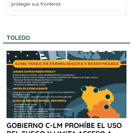
proteger sus fronteras
TOLEDO
GOBIERNO C-LM PROHÍBE EL USO