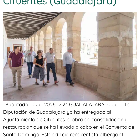
Cifuentes (Guadalajara)
. Publicado 10 Jul 2026 12:24 GUADALAJARA 10 Jul. – La
Diputación de Guadalajara ya ha entregado al
Ayuntamiento de Cifuentes la obra de consolidación y
restauración que se ha llevado a cabo en el Convento de
Santo Domingo. Este edificio renacentista alberga el