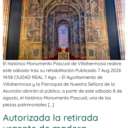
El histórico Monumento Pascual de Villahermosa reabre
este sábado tras su rehabilitación Publicado 7 Aug 2026
14:58 CIUDAD REAL 7 Ago. – El Ayuntamiento de
Villahermosa y la Parroquia de Nuestra Señora de la
Asunción abrirán al público, a partir de este sábado 8 de
agosto, el histórico Monumento Pascual, una de las
piezas patrimoniales […]
Autorizada la retirada