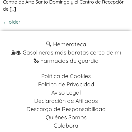
Centro de Arte Santo Domingo y el Centro de Recepción
de […]
←
older
🔍 Hemeroteca
⛽️💲 Gasolineras más baratas cerca de mí
🐍 Farmacias de guardia
Política de Cookies
Política de Privacidad
Aviso Legal
Declaración de Afiliados
Descargo de Responsabilidad
Quiénes Somos
Colabora