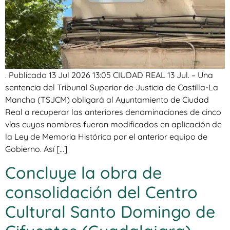
. Publicado 13 Jul 2026 13:05 CIUDAD REAL 13 Jul. – Una
sentencia del Tribunal Superior de Justicia de Castilla-La
Mancha (TSJCM) obligará al Ayuntamiento de Ciudad
Real a recuperar las anteriores denominaciones de cinco
vías cuyos nombres fueron modificados en aplicación de
la Ley de Memoria Histórica por el anterior equipo de
Gobierno. Así […]
Concluye la obra de
consolidación del Centro
Cultural Santo Domingo de