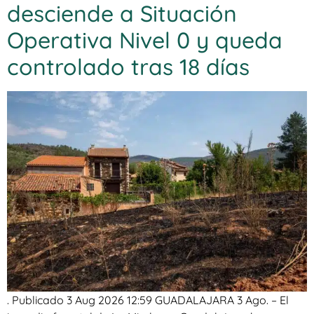
desciende a Situación
Operativa Nivel 0 y queda
controlado tras 18 días
. Publicado 3 Aug 2026 12:59 GUADALAJARA 3 Ago. – El