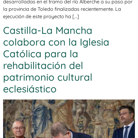
desarrolladas en el tramo del río Alberche a su paso por
la provincia de Toledo finalizadas recientemente. La
ejecución de este proyecto ha […]
Castilla-La Mancha
colabora con la Iglesia
Católica para la
rehabilitación del
patrimonio cultural
eclesiástico