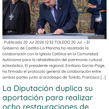
. Publicado 20 Jul 2026 12:32 TOLEDO 20 Jul. – El
Gobierno de Castilla-La Mancha ha resaltado la
colaboración con la Iglesia Católica en la Comunidad
Autónoma para la rehabilitación del patrimonio cultural
eclesiástico. El presidente regional, Emiliano Garcia-Page,
ha firmado el protocolo general de colaboración entre
ambas partes junto al arzobispo de Toledo, Francisco […]
La Diputación duplica su
aportación para realizar
ocho restauraciones de