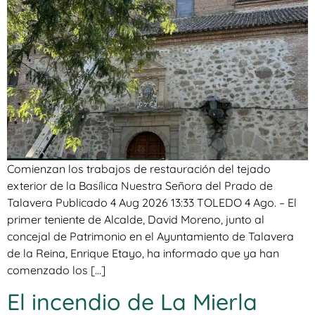
Comienzan los trabajos de restauración del tejado
exterior de la Basílica Nuestra Señora del Prado de
Talavera Publicado 4 Aug 2026 13:33 TOLEDO 4 Ago. – El
primer teniente de Alcalde, David Moreno, junto al
concejal de Patrimonio en el Ayuntamiento de Talavera
de la Reina, Enrique Etayo, ha informado que ya han
comenzado los […]
El incendio de La Mierla