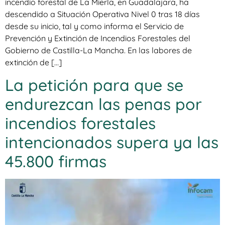
incendio forestal de La Mierla, en Guadalajara, ha
descendido a Situación Operativa Nivel 0 tras 18 días
desde su inicio, tal y como informa el Servicio de
Prevención y Extinción de Incendios Forestales del
Gobierno de Castilla-La Mancha. En las labores de
extinción de […]
La petición para que se
endurezcan las penas por
incendios forestales
intencionados supera ya las
45.800 firmas