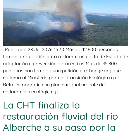
. Publicado 28 Jul 2026 15:30 Más de 12.600 personas
firman otra petición para reclamar un pacto de Estado de
adaptación y prevención de incendios Más de 45.800
personas han firmado una petición en Change.org que
reclama al Ministerio para la Transición Ecológica y el
Reto Demográfico un plan nacional urgente de
restauración ecológica y […]
La CHT finaliza la
restauración fluvial del río
Alberche a su paso por la