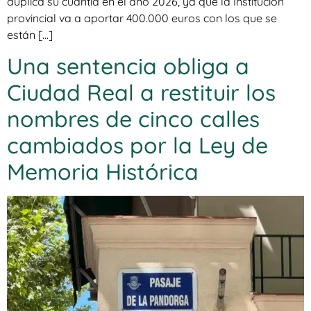
duplica su cuantía en el año 2026, ya que la Institución
provincial va a aportar 400.000 euros con los que se
están […]
Una sentencia obliga a
Ciudad Real a restituir los
nombres de cinco calles
cambiados por la Ley de
Memoria Histórica