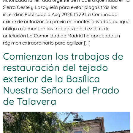
Sierra Oeste y Lozoyuela para evitar plagas tras los
incendios Publicado 5 Aug 2026 13:29 La Comunidad
exime de autorización previa en montes privados, aunque
obliga a comunicar los trabajos con diez días de
antelación La Comunidad de Madrid ha aprobado un
régimen extraordinario para agilizar […]
Comienzan los trabajos de
restauración del tejado
exterior de la Basílica
Nuestra Señora del Prado
de Talavera