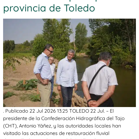
provincia de Toledo
. Publicado 22 Jul 2026 13:25 TOLEDO 22 Jul. – El
presidente de la Confederación Hidrográfica del Tajo
(CHT), Antonio Yáñez, y las autoridades locales han
visitado las actuaciones de restauración fluvial