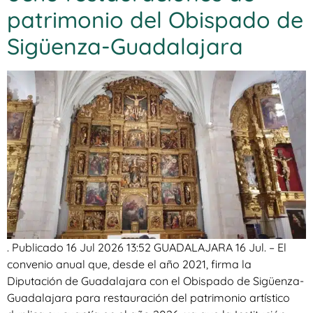
patrimonio del Obispado de
Sigüenza-Guadalajara
. Publicado 16 Jul 2026 13:52 GUADALAJARA 16 Jul. – El
convenio anual que, desde el año 2021, firma la
Diputación de Guadalajara con el Obispado de Sigüenza-
Guadalajara para restauración del patrimonio artístico