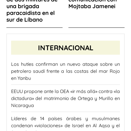
una brigada
Mojtaba Jamenei
paracaidista en el
sur de Líbano
INTERNACIONAL
Los hutíes confirman un nuevo ataque sobre un
petrolero saudí frente a las costas del mar Rojo
en Yanbu
EEUU propone ante la OEA «ir más allá» contra «la
dictadura» del matrimonio de Ortega y Murillo en
Nicaragua
Líderes de 14 países árabes y musulmanes
condenan «violaciones» de Israel en Al Aqsa y el