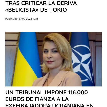
TRAS CRITICAR LA DERIVA
«BELICISTA» DE TOKIO
Publicado 6 Aug 2026 12:46
UN TRIBUNAL IMPONE 116.000
EUROS DE FIANZA A LA
EXEMBAJADORA UCRANIANA EN