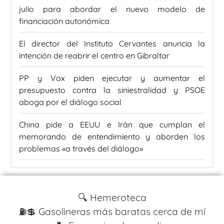
julio para abordar el nuevo modelo de
financiación autonómica
El director del Instituto Cervantes anuncia la
intención de reabrir el centro en Gibraltar
PP y Vox piden ejecutar y aumentar el
presupuesto contra la siniestralidad y PSOE
aboga por el diálogo social
China pide a EEUU e Irán que cumplan el
memorando de entendimiento y aborden los
problemas «a través del diálogo»
🔍 Hemeroteca
⛽️💲 Gasolineras más baratas cerca de mí