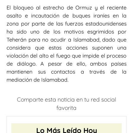
El bloqueo al estrecho de Ormuz y el reciente
asalto e incautación de buques iraníes en la
zona por parte de las fuerzas estadounidenses
ha sido uno de los motivos esgrimidos por
Teherán para no acudir a Islamabad, dado que
considera que estas acciones suponen una
violación del alto el fuego que impide el proceso
de diálogo. A pesar de ello, ambos países
mantienen sus contactos a través de la
mediación de Islamabad.
Comparte esta noticia en tu red social
favorita
Lo Más Leído Hoy