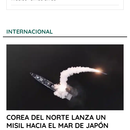
INTERNACIONAL
COREA DEL NORTE LANZA UN
MISIL HACIA EL MAR DE JAPÓN