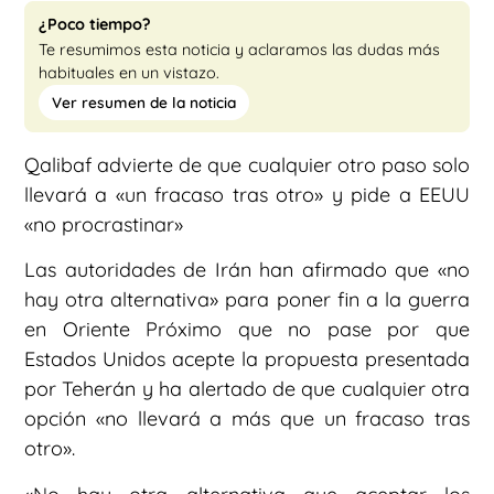
¿Poco tiempo?
Te resumimos esta noticia y aclaramos las dudas más
habituales en un vistazo.
Ver resumen de la noticia
Qalibaf advierte de que cualquier otro paso solo
llevará a «un fracaso tras otro» y pide a EEUU
«no procrastinar»
Las autoridades de Irán han afirmado que «no
hay otra alternativa» para poner fin a la guerra
en Oriente Próximo que no pase por que
Estados Unidos acepte la propuesta presentada
por Teherán y ha alertado de que cualquier otra
opción «no llevará a más que un fracaso tras
otro».