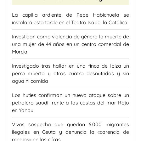
La capilla ardiente de Pepe Habichuela se
instalará esta tarde en el Teatro Isabel la Católica
Investigan como violencia de género la muerte de
una mujer de 44 años en un centro comercial de
Murcia
Investigado tras hallar en una finca de Ibiza un
perro muerto y otros cuatro desnutridos y sin
agua ni comida
Los hutíes confirman un nuevo ataque sobre un
petrolero saudí frente a las costas del mar Rojo
en Yanbu
Vivas sospecha que quedan 6.000 migrantes
ilegales en Ceuta y denuncia la «carencia de
medios» en las cifras