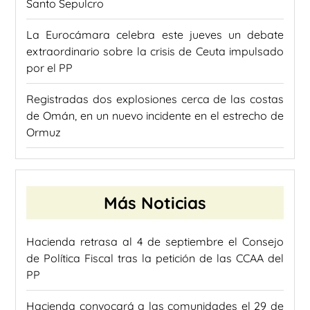
Santo Sepulcro
La Eurocámara celebra este jueves un debate
extraordinario sobre la crisis de Ceuta impulsado
por el PP
Registradas dos explosiones cerca de las costas
de Omán, en un nuevo incidente en el estrecho de
Ormuz
Más Noticias
Hacienda retrasa al 4 de septiembre el Consejo
de Política Fiscal tras la petición de las CCAA del
PP
Hacienda convocará a las comunidades el 29 de