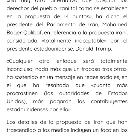
«No hay otra alternativa que aceptar los
derechos del pueblo iraní tal como se establecen
en la propuesta de 14 puntos», ha dicho el
presidente del Parlamento de Irán, Mohamed
Baqer Qalibaf, en referencia a la propuesta iraní,
considerada «totalmente inaceptable» por el
presidente estadounidense, Donald Trump.
«Cualquier otro enfoque será totalmente
inconcluso; nada más que un fracaso tras otro»,
ha sostenido en un mensaje en redes sociales, en
el que ha resaltado que «cuanto más
procrastinen (las autoridades de Estados
Unidos), más pagarán los contribuyentes
estadounidenses por ello».
Los detalles de la propuesta de Irán que han
trascendido a los medios incluyen un foco en los