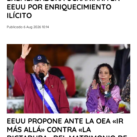
EEUU POR ENRIQUECIMIENTO
ILÍCITO
Publicado 6 Aug 2026 10:14
EEUU PROPONE ANTE LA OEA «IR
MÁS ALLÁ» CONTRA «LA