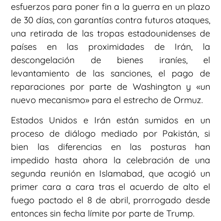
esfuerzos para poner fin a la guerra en un plazo
de 30 días, con garantías contra futuros ataques,
una retirada de las tropas estadounidenses de
países en las proximidades de Irán, la
descongelación de bienes iraníes, el
levantamiento de las sanciones, el pago de
reparaciones por parte de Washington y «un
nuevo mecanismo» para el estrecho de Ormuz.
Estados Unidos e Irán están sumidos en un
proceso de diálogo mediado por Pakistán, si
bien las diferencias en las posturas han
impedido hasta ahora la celebración de una
segunda reunión en Islamabad, que acogió un
primer cara a cara tras el acuerdo de alto el
fuego pactado el 8 de abril, prorrogado desde
entonces sin fecha límite por parte de Trump.