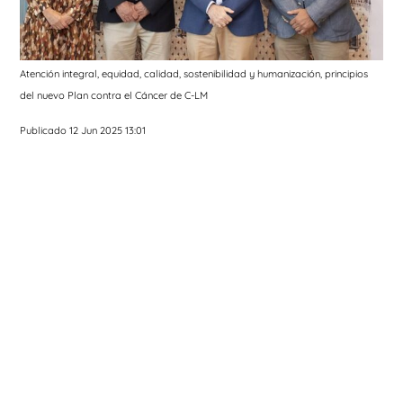
Atención integral, equidad, calidad, sostenibilidad y humanización, principios
del nuevo Plan contra el Cáncer de C-LM
Publicado 12 Jun 2025 13:01