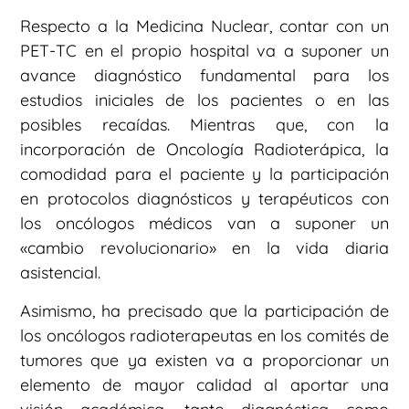
Respecto a la Medicina Nuclear, contar con un
PET-TC en el propio hospital va a suponer un
avance diagnóstico fundamental para los
estudios iniciales de los pacientes o en las
posibles recaídas. Mientras que, con la
incorporación de Oncología Radioterápica, la
comodidad para el paciente y la participación
en protocolos diagnósticos y terapéuticos con
los oncólogos médicos van a suponer un
«cambio revolucionario» en la vida diaria
asistencial.
Asimismo, ha precisado que la participación de
los oncólogos radioterapeutas en los comités de
tumores que ya existen va a proporcionar un
elemento de mayor calidad al aportar una