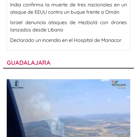
India confirma la muerte de tres nacionales en un
ataque de EEUU contra un buque frente a Omán
Israel denuncia ataques de Hezbolá con drones
lanzados desde Líbano
Declarado un incendio en el Hospital de Manacor
GUADALAJARA