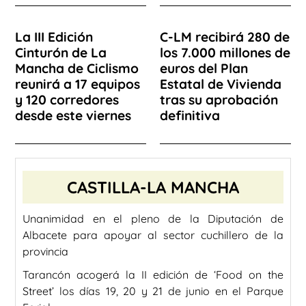
La III Edición
C-LM recibirá 280 de
Cinturón de La
los 7.000 millones de
Mancha de Ciclismo
euros del Plan
reunirá a 17 equipos
Estatal de Vivienda
y 120 corredores
tras su aprobación
desde este viernes
definitiva
CASTILLA-LA MANCHA
Unanimidad en el pleno de la Diputación de
Albacete para apoyar al sector cuchillero de la
provincia
Tarancón acogerá la II edición de ‘Food on the
Street’ los días 19, 20 y 21 de junio en el Parque