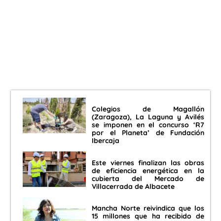
Colegios de Magallón
(Zaragoza), La Laguna y Avilés
se imponen en el concurso ‘R7
por el Planeta’ de Fundación
Ibercaja
Este viernes finalizan las obras
de eficiencia energética en la
cubierta del Mercado de
Villacerrada de Albacete
Mancha Norte reivindica que los
15 millones que ha recibido de