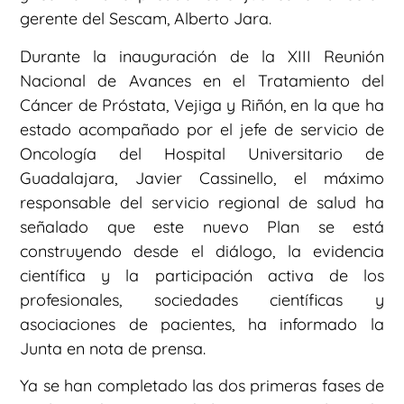
gerente del Sescam, Alberto Jara.
Durante la inauguración de la XIII Reunión
Nacional de Avances en el Tratamiento del
Cáncer de Próstata, Vejiga y Riñón, en la que ha
estado acompañado por el jefe de servicio de
Oncología del Hospital Universitario de
Guadalajara, Javier Cassinello, el máximo
responsable del servicio regional de salud ha
señalado que este nuevo Plan se está
construyendo desde el diálogo, la evidencia
científica y la participación activa de los
profesionales, sociedades científicas y
asociaciones de pacientes, ha informado la
Junta en nota de prensa.
Ya se han completado las dos primeras fases de