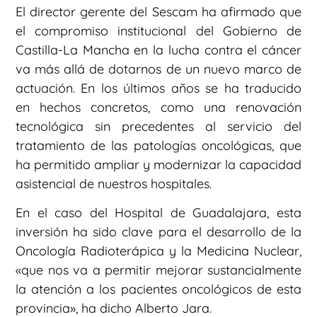
El director gerente del Sescam ha afirmado que
el compromiso institucional del Gobierno de
Castilla-La Mancha en la lucha contra el cáncer
va más allá de dotarnos de un nuevo marco de
actuación. En los últimos años se ha traducido
en hechos concretos, como una renovación
tecnológica sin precedentes al servicio del
tratamiento de las patologías oncológicas, que
ha permitido ampliar y modernizar la capacidad
asistencial de nuestros hospitales.
En el caso del Hospital de Guadalajara, esta
inversión ha sido clave para el desarrollo de la
Oncología Radioterápica y la Medicina Nuclear,
«que nos va a permitir mejorar sustancialmente
la atención a los pacientes oncológicos de esta
provincia», ha dicho Alberto Jara.