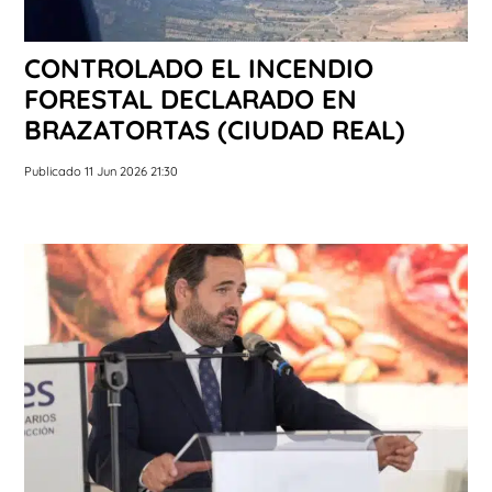
CONTROLADO EL INCENDIO
FORESTAL DECLARADO EN
BRAZATORTAS (CIUDAD REAL)
Publicado 11 Jun 2026 21:30