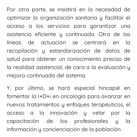
Por otra parte, se insistirá en la necesidad de
optimizar la organización sanitaria y facilitar el
acceso a los servicios para garantizar una
asistencia eficiente y continuada. Otra de las
líneas de actuación se centrará en la
recopilación y estandarización de datos de
salud para obtener un conocimiento preciso de
la realidad asistencial, de cara a la evaluación y
mejora continuada del sistema.
Y, por último, se hará especial hincapié en
fomentar la I+D+i en oncología para avanzar en
nuevos tratamientos y enfoques terapéuticos, el
acceso a la innovación y velar por la
capacitación de los profesionales y la
información y concienciación de la población.