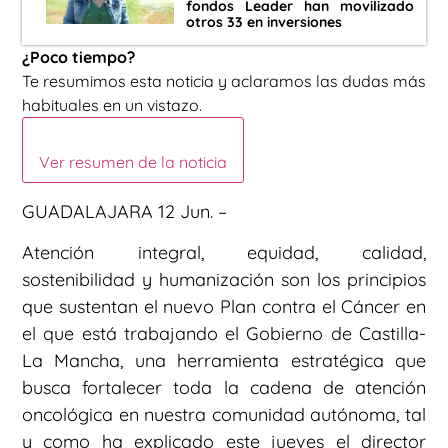
fondos Leader han movilizado
otros 33 en inversiones
¿Poco tiempo?
Te resumimos esta noticia y aclaramos las dudas más
habituales en un vistazo.
Ver resumen de la noticia
GUADALAJARA 12 Jun. –
Atención integral, equidad, calidad,
sostenibilidad y humanización son los principios
que sustentan el nuevo Plan contra el Cáncer en
el que está trabajando el Gobierno de Castilla-
La Mancha, una herramienta estratégica que
busca fortalecer toda la cadena de atención
oncológica en nuestra comunidad autónoma, tal
y como ha explicado este jueves el director