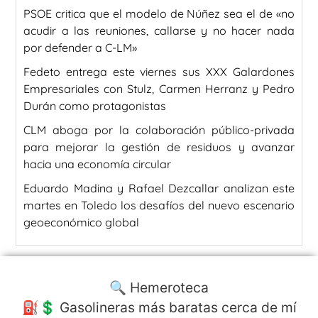
PSOE critica que el modelo de Núñez sea el de «no
acudir a las reuniones, callarse y no hacer nada
por defender a C-LM»
Fedeto entrega este viernes sus XXX Galardones
Empresariales con Stulz, Carmen Herranz y Pedro
Durán como protagonistas
CLM aboga por la colaboración público-privada
para mejorar la gestión de residuos y avanzar
hacia una economía circular
Eduardo Madina y Rafael Dezcallar analizan este
martes en Toledo los desafíos del nuevo escenario
geoeconómico global
🔍 Hemeroteca
⛽️💲 Gasolineras más baratas cerca de mí