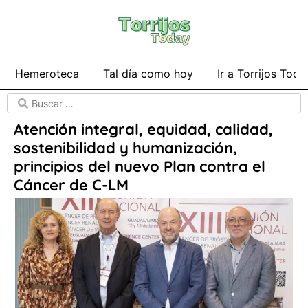
Hemeroteca
Tal día como hoy
Ir a Torrijos Toda
Atención integral, equidad, calidad,
sostenibilidad y humanización,
principios del nuevo Plan contra el
Cáncer de C-LM