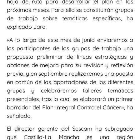
hoja de ruta para desarrollar el plan en los
próximos meses. Para ello se constituirán grupos
de trabajo sobre temáticas específicas, ha
explicado Jara.
«A lo largo de este mes de junio enviaremos a
los participantes de los grupos de trabajo una
propuesta preliminar de líneas estratégicas y
acciones de mejora para su revisión y reflexión
previa, y en septiembre realizaremos una puesta
en común de las aportaciones de los diferentes
grupos y celebraremos talleres temáticos
presenciales, tras lo cual se elaborará un primer
borrador del Plan Integral Contra el Cáncer», ha
señalado.
El director gerente del Sescam ha subrayado
que Castilla-La Mancha es una región