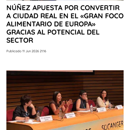
NÚÑEZ APUESTA POR CONVERTIR
A CIUDAD REAL EN EL «GRAN FOCO
ALIMENTARIO DE EUROPA»
GRACIAS AL POTENCIAL DEL
SECTOR
Publicado 11 Jun 2026 21:16