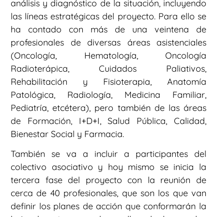
análisis y diagnóstico de la situación, incluyendo
las líneas estratégicas del proyecto. Para ello se
ha contado con más de una veintena de
profesionales de diversas áreas asistenciales
(Oncología, Hematología, Oncología
Radioterápica, Cuidados Paliativos,
Rehabilitación y Fisioterapia, Anatomía
Patológica, Radiología, Medicina Familiar,
Pediatría, etcétera), pero también de las áreas
de Formación, I+D+I, Salud Pública, Calidad,
Bienestar Social y Farmacia.
También se va a incluir a participantes del
colectivo asociativo y hoy mismo se inicia la
tercera fase del proyecto con la reunión de
cerca de 40 profesionales, que son los que van
definir los planes de acción que conformarán la