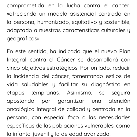
comprometida en la lucha contra el cáncer,
«ofreciendo un modelo asistencial centrado en
la persona, humanizado, equitativo y sostenible,
adaptado a nuestras características culturales y
geográficas».
En este sentido, ha indicado que el nuevo Plan
Integral contra el Cáncer se desarrollará con
cinco objetivos estratégicos. Por un lado, reducir
la incidencia del cáncer, fomentando estilos de
vida saludables y facilitar su diagnóstico en
etapas tempranas. Asimismo, se seguirá
apostando por garantizar una atención
oncológica integral de calidad y centrada en la
persona, con especial foco a las necesidades
específicas de las poblaciones vulnerables, como
la infanto-juvenil y la de edad avanzada.