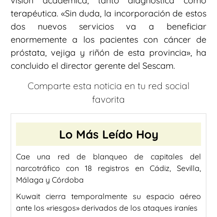
visión académica, tanto diagnóstica como
terapéutica. «Sin duda, la incorporación de estos
dos nuevos servicios va a beneficiar
enormemente a los pacientes con cáncer de
próstata, vejiga y riñón de esta provincia», ha
concluido el director gerente del Sescam.
Comparte esta noticia en tu red social
favorita
Lo Más Leído Hoy
Cae una red de blanqueo de capitales del
narcotráfico con 18 registros en Cádiz, Sevilla,
Málaga y Córdoba
Kuwait cierra temporalmente su espacio aéreo
ante los «riesgos» derivados de los ataques iraníes