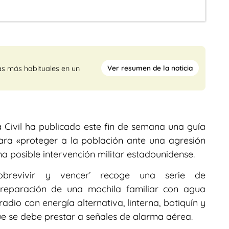
Ver resumen de la noticia
as más habituales en un
 Civil ha publicado este fin de semana una guía
para «proteger a la población ante una agresión
na posible intervención militar estadounidense.
 sobrevivir y vencer’ recoge una serie de
reparación de una mochila familiar con agua
radio con energía alternativa, linterna, botiquín y
que se debe prestar a señales de alarma aérea.