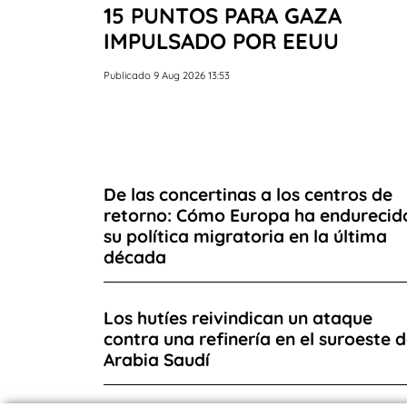
15 PUNTOS PARA GAZA
IMPULSADO POR EEUU
Publicado 9 Aug 2026 13:53
De las concertinas a los centros de
retorno: Cómo Europa ha endurecid
su política migratoria en la última
década
Los hutíes reivindican un ataque
contra una refinería en el suroeste 
Arabia Saudí