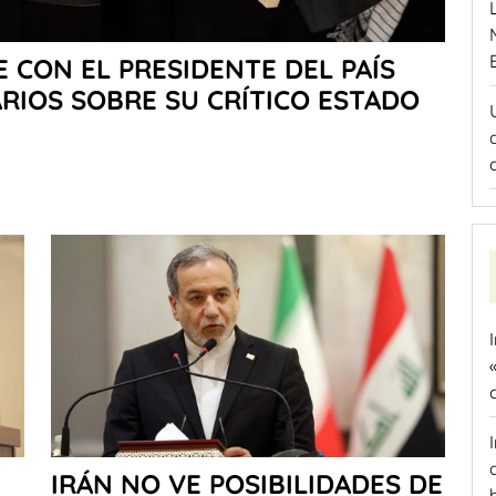
 CON EL PRESIDENTE DEL PAÍS
RIOS SOBRE SU CRÍTICO ESTADO
IRÁN NO VE POSIBILIDADES DE