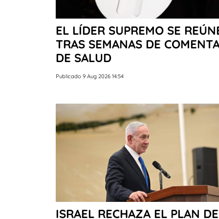
EL LÍDER SUPREMO SE REÚNE
TRAS SEMANAS DE COMENTA
DE SALUD
Publicado 9 Aug 2026 14:54
ISRAEL RECHAZA EL PLAN DE