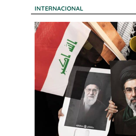
INTERNACIONAL