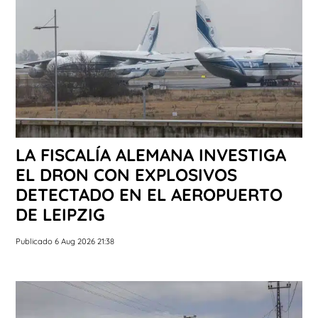
LA FISCALÍA ALEMANA INVESTIGA
EL DRON CON EXPLOSIVOS
DETECTADO EN EL AEROPUERTO
DE LEIPZIG
Publicado 6 Aug 2026 21:38