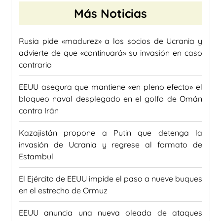
Más Noticias
Rusia pide «madurez» a los socios de Ucrania y
advierte de que «continuará» su invasión en caso
contrario
EEUU asegura que mantiene «en pleno efecto» el
bloqueo naval desplegado en el golfo de Omán
contra Irán
Kazajistán propone a Putin que detenga la
invasión de Ucrania y regrese al formato de
Estambul
El Ejército de EEUU impide el paso a nueve buques
en el estrecho de Ormuz
EEUU anuncia una nueva oleada de ataques