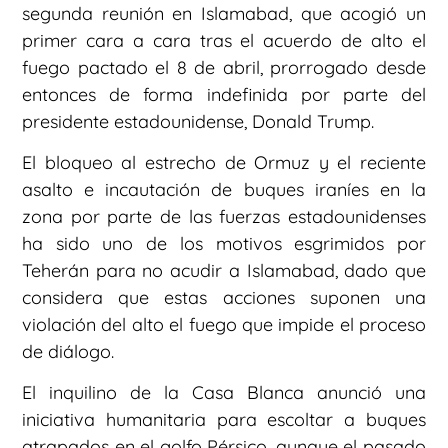
segunda reunión en Islamabad, que acogió un
primer cara a cara tras el acuerdo de alto el
fuego pactado el 8 de abril, prorrogado desde
entonces de forma indefinida por parte del
presidente estadounidense, Donald Trump.
El bloqueo al estrecho de Ormuz y el reciente
asalto e incautación de buques iraníes en la
zona por parte de las fuerzas estadounidenses
ha sido uno de los motivos esgrimidos por
Teherán para no acudir a Islamabad, dado que
considera que estas acciones suponen una
violación del alto el fuego que impide el proceso
de diálogo.
El inquilino de la Casa Blanca anunció una
iniciativa humanitaria para escoltar a buques
atrapados en el golfo Pérsico, aunque el pasado