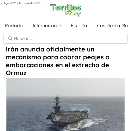
6 Ago 2026 | Actualizado 22:20
Portada
Internacional
España
Castilla-La Ma
Irán anuncia oficialmente un
mecanismo para cobrar peajes a
embarcaciones en el estrecho de
Ormuz