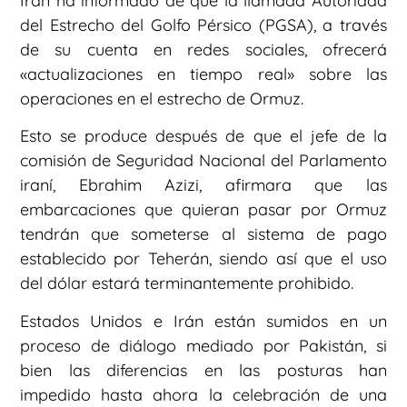
Irán ha informado de que la llamada Autoridad
del Estrecho del Golfo Pérsico (PGSA), a través
de su cuenta en redes sociales, ofrecerá
«actualizaciones en tiempo real» sobre las
operaciones en el estrecho de Ormuz.
Esto se produce después de que el jefe de la
comisión de Seguridad Nacional del Parlamento
iraní, Ebrahim Azizi, afirmara que las
embarcaciones que quieran pasar por Ormuz
tendrán que someterse al sistema de pago
establecido por Teherán, siendo así que el uso
del dólar estará terminantemente prohibido.
Estados Unidos e Irán están sumidos en un
proceso de diálogo mediado por Pakistán, si
bien las diferencias en las posturas han
impedido hasta ahora la celebración de una