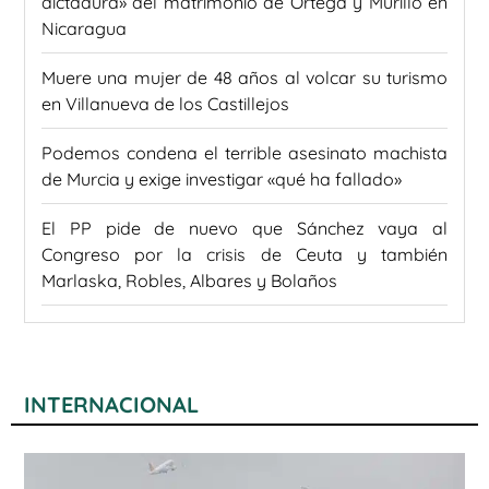
dictadura» del matrimonio de Ortega y Murillo en
Nicaragua
Muere una mujer de 48 años al volcar su turismo
en Villanueva de los Castillejos
Podemos condena el terrible asesinato machista
de Murcia y exige investigar «qué ha fallado»
El PP pide de nuevo que Sánchez vaya al
Congreso por la crisis de Ceuta y también
Marlaska, Robles, Albares y Bolaños
INTERNACIONAL