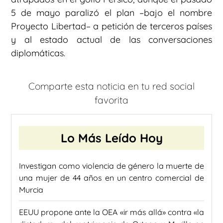
5 de mayo paralizó el plan –bajo el nombre
Proyecto Libertad– a petición de terceros países
y al estado actual de las conversaciones
diplomáticas.
Comparte esta noticia en tu red social
favorita
Lo Más Leído Hoy
Investigan como violencia de género la muerte de
una mujer de 44 años en un centro comercial de
Murcia
EEUU propone ante la OEA «ir más allá» contra «la