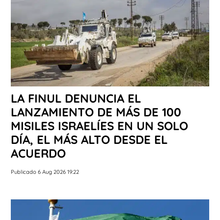
LA FINUL DENUNCIA EL
LANZAMIENTO DE MÁS DE 100
MISILES ISRAELÍES EN UN SOLO
DÍA, EL MÁS ALTO DESDE EL
ACUERDO
Publicado 6 Aug 2026 19:22