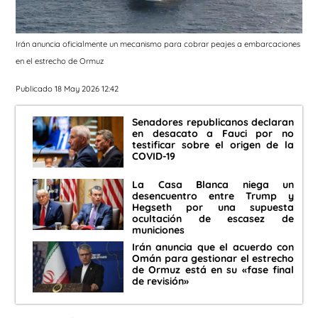
Irán anuncia oficialmente un mecanismo para cobrar peajes a embarcaciones
en el estrecho de Ormuz
Publicado 18 May 2026 12:42
Senadores republicanos declaran
en desacato a Fauci por no
testificar sobre el origen de la
COVID-19
La Casa Blanca niega un
desencuentro entre Trump y
Hegseth por una supuesta
ocultación de escasez de
municiones
Irán anuncia que el acuerdo con
Omán para gestionar el estrecho
de Ormuz está en su «fase final
de revisión»