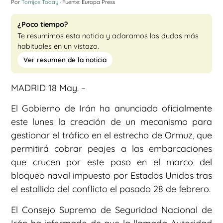
Por
Torrijos Today
· Fuente: Europa Press
¿Poco tiempo?
Te resumimos esta noticia y aclaramos las dudas más
habituales en un vistazo.
Ver resumen de la noticia
MADRID 18 May. –
El Gobierno de Irán ha anunciado oficialmente
este lunes la creación de un mecanismo para
gestionar el tráfico en el estrecho de Ormuz, que
permitirá cobrar peajes a las embarcaciones
que crucen por este paso en el marco del
bloqueo naval impuesto por Estados Unidos tras
el estallido del conflicto el pasado 28 de febrero.
El Consejo Supremo de Seguridad Nacional de