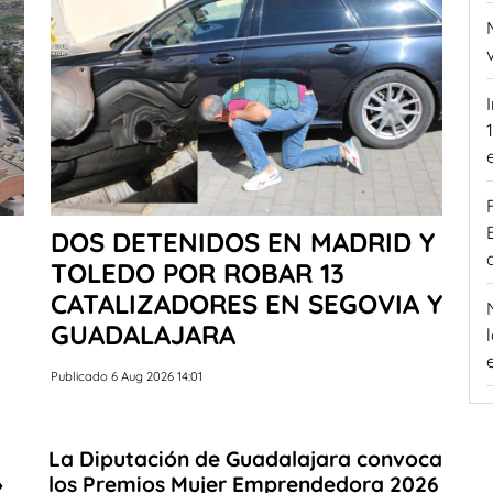
DOS DETENIDOS EN MADRID Y
TOLEDO POR ROBAR 13
CATALIZADORES EN SEGOVIA Y
GUADALAJARA
Publicado 6 Aug 2026 14:01
La Diputación de Guadalajara convoca
»
los Premios Mujer Emprendedora 2026