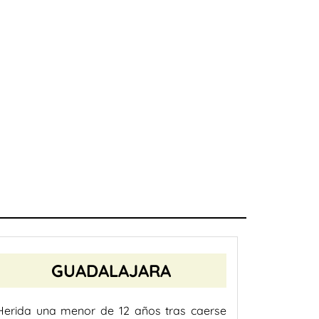
GUADALAJARA
Herida una menor de 12 años tras caerse