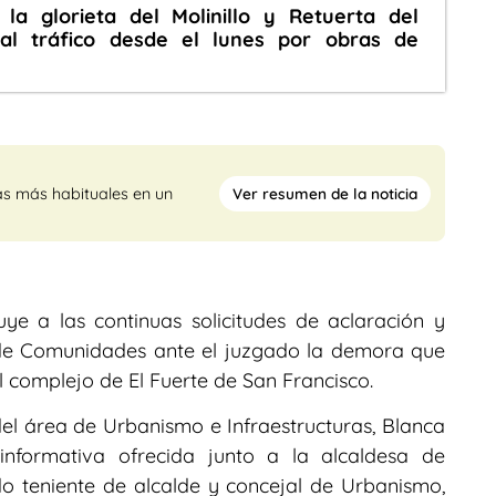
la glorieta del Molinillo y Retuerta del
 al tráfico desde el lunes por obras de
Ver resumen de la noticia
as más habituales en un
ye a las continuas solicitudes de aclaración y
 de Comunidades ante el juzgado la demora que
l complejo de El Fuerte de San Francisco.
 del área de Urbanismo e Infraestructuras, Blanca
informativa ofrecida junto a la alcaldesa de
o teniente de alcalde y concejal de Urbanismo,