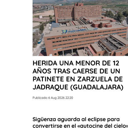
HERIDA UNA MENOR DE 12
AÑOS TRAS CAERSE DE UN
PATINETE EN ZARZUELA DE
JADRAQUE (GUADALAJARA)
Publicado 6 Aug 2026 22:20
Sigüenza aguarda al eclipse para
convertirse en el «autocine del cielo