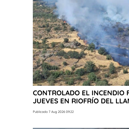
CONTROLADO EL INCENDIO 
JUEVES EN RIOFRÍO DEL LL
Publicado 7 Aug 2026 09:22