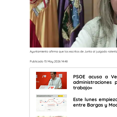
Ayuntamiento afirma que los escritos de Junta al juzgado ralentiz
Publicado 15 May 2026 14:48
PSOE acusa a Vel
administraciones 
trabajo»
Este lunes empieza
entre Bargas y Mo