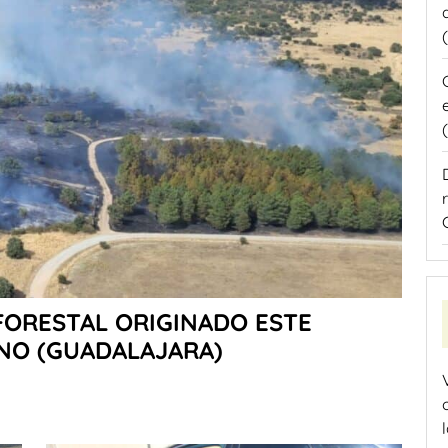
FORESTAL ORIGINADO ESTE
ANO (GUADALAJARA)