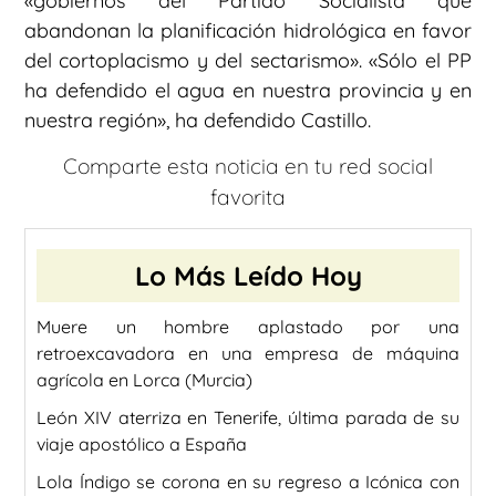
«gobiernos del Partido Socialista que
abandonan la planificación hidrológica en favor
del cortoplacismo y del sectarismo». «Sólo el PP
ha defendido el agua en nuestra provincia y en
nuestra región», ha defendido Castillo.
Comparte esta noticia en tu red social
favorita
Lo Más Leído Hoy
Muere un hombre aplastado por una
retroexcavadora en una empresa de máquina
agrícola en Lorca (Murcia)
León XIV aterriza en Tenerife, última parada de su
viaje apostólico a España
Lola Índigo se corona en su regreso a Icónica con