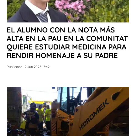
EL ALUMNO CON LA NOTA MÁS
ALTA EN LA PAU EN LA COMUNITAT
QUIERE ESTUDIAR MEDICINA PARA
RENDIR HOMENAJE A SU PADRE
Publicado 12 Jun 2026 17:42