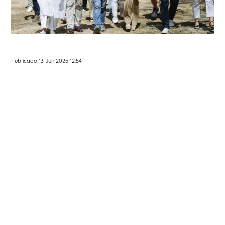
.
Publicado 13 Jun 2025 12:54