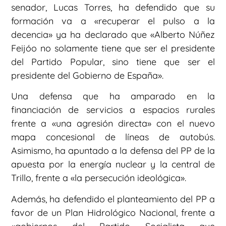
senador, Lucas Torres, ha defendido que su
formación va a «recuperar el pulso a la
decencia» ya ha declarado que «Alberto Núñez
Feijóo no solamente tiene que ser el presidente
del Partido Popular, sino tiene que ser el
presidente del Gobierno de España».
Una defensa que ha amparado en la
financiación de servicios a espacios rurales
frente a «una agresión directa» con el nuevo
mapa concesional de líneas de autobús.
Asimismo, ha apuntado a la defensa del PP de la
apuesta por la energía nuclear y la central de
Trillo, frente a «la persecución ideológica».
Además, ha defendido el planteamiento del PP a
favor de un Plan Hidrológico Nacional, frente a