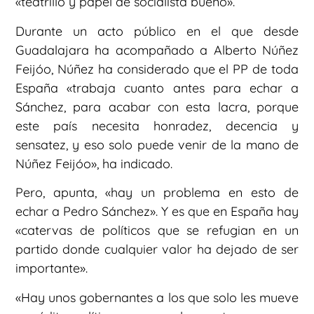
«teatrillo y papel de socialista bueno».
Durante un acto público en el que desde
Guadalajara ha acompañado a Alberto Núñez
Feijóo, Núñez ha considerado que el PP de toda
España «trabaja cuanto antes para echar a
Sánchez, para acabar con esta lacra, porque
este país necesita honradez, decencia y
sensatez, y eso solo puede venir de la mano de
Núñez Feijóo», ha indicado.
Pero, apunta, «hay un problema en esto de
echar a Pedro Sánchez». Y es que en España hay
«catervas de políticos que se refugian en un
partido donde cualquier valor ha dejado de ser
importante».
«Hay unos gobernantes a los que solo les mueve