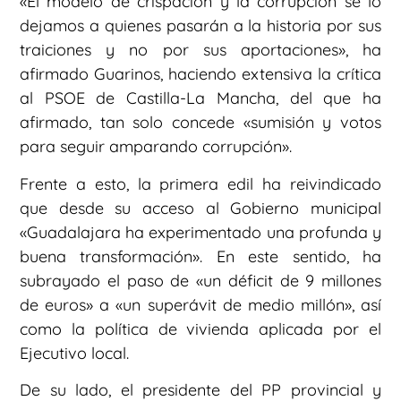
«El modelo de crispación y la corrupción se lo
dejamos a quienes pasarán a la historia por sus
traiciones y no por sus aportaciones», ha
afirmado Guarinos, haciendo extensiva la crítica
al PSOE de Castilla-La Mancha, del que ha
afirmado, tan solo concede «sumisión y votos
para seguir amparando corrupción».
Frente a esto, la primera edil ha reivindicado
que desde su acceso al Gobierno municipal
«Guadalajara ha experimentado una profunda y
buena transformación». En este sentido, ha
subrayado el paso de «un déficit de 9 millones
de euros» a «un superávit de medio millón», así
como la política de vivienda aplicada por el
Ejecutivo local.
De su lado, el presidente del PP provincial y