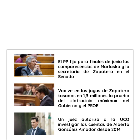
El PP fija para finales de junio las
comparecencias de Marlaska y la
secretaria de Zapatero en el
Senado
Vox ve en las joyas de Zapatero
tasadas en 1,3 millones la prueba
del «latrocinio máximo» del
Gobierno y el PSOE
Un juez autoriza a la UCO
investigar las cuentas de Alberto
González Amador desde 2014