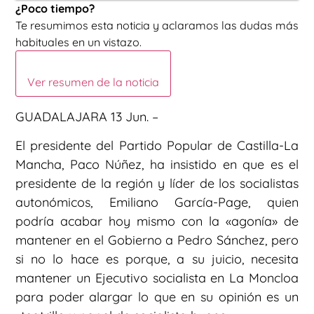
¿Poco tiempo?
Te resumimos esta noticia y aclaramos las dudas más
habituales en un vistazo.
Ver resumen de la noticia
GUADALAJARA 13 Jun. –
El presidente del Partido Popular de Castilla-La
Mancha, Paco Núñez, ha insistido en que es el
presidente de la región y líder de los socialistas
autonómicos, Emiliano García-Page, quien
podría acabar hoy mismo con la «agonía» de
mantener en el Gobierno a Pedro Sánchez, pero
si no lo hace es porque, a su juicio, necesita
mantener un Ejecutivo socialista en La Moncloa
para poder alargar lo que en su opinión es un