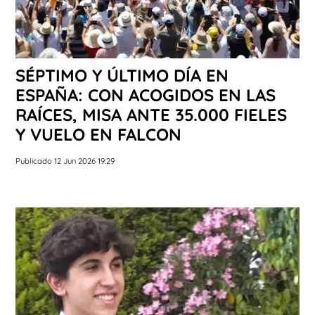
SÉPTIMO Y ÚLTIMO DÍA EN
ESPAÑA: CON ACOGIDOS EN LAS
RAÍCES, MISA ANTE 35.000 FIELES
Y VUELO EN FALCON
Publicado 12 Jun 2026 19:29