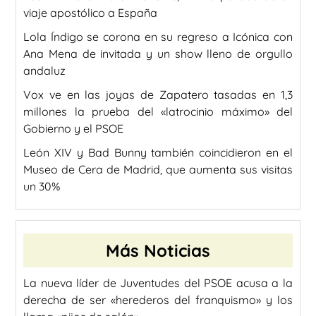
viaje apostólico a España
Lola Índigo se corona en su regreso a Icónica con
Ana Mena de invitada y un show lleno de orgullo
andaluz
Vox ve en las joyas de Zapatero tasadas en 1,3
millones la prueba del «latrocinio máximo» del
Gobierno y el PSOE
León XIV y Bad Bunny también coincidieron en el
Museo de Cera de Madrid, que aumenta sus visitas
un 30%
Más Noticias
La nueva líder de Juventudes del PSOE acusa a la
derecha de ser «herederos del franquismo» y los