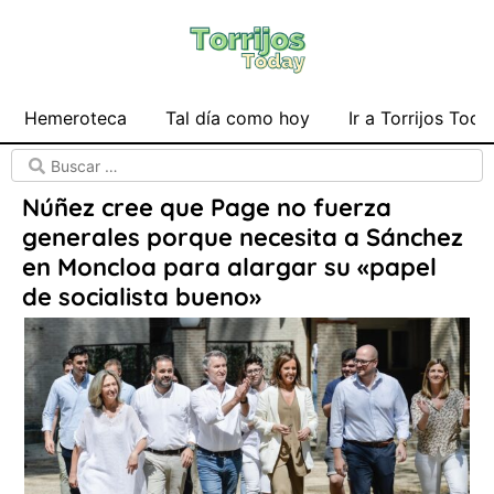
Hemeroteca
Tal día como hoy
Ir a Torrijos Toda
Núñez cree que Page no fuerza
generales porque necesita a Sánchez
en Moncloa para alargar su «papel
de socialista bueno»