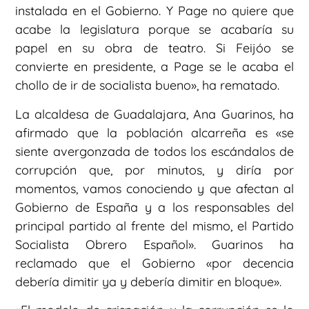
instalada en el Gobierno. Y Page no quiere que
acabe la legislatura porque se acabaría su
papel en su obra de teatro. Si Feijóo se
convierte en presidente, a Page se le acaba el
chollo de ir de socialista bueno», ha rematado.
La alcaldesa de Guadalajara, Ana Guarinos, ha
afirmado que la población alcarreña es «se
siente avergonzada de todos los escándalos de
corrupción que, por minutos, y diría por
momentos, vamos conociendo y que afectan al
Gobierno de España y a los responsables del
principal partido al frente del mismo, el Partido
Socialista Obrero Español». Guarinos ha
reclamado que el Gobierno «por decencia
debería dimitir ya y debería dimitir en bloque».