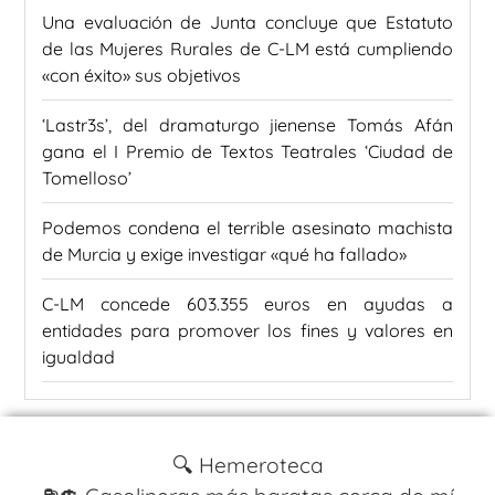
Una evaluación de Junta concluye que Estatuto
de las Mujeres Rurales de C-LM está cumpliendo
«con éxito» sus objetivos
‘Lastr3s’, del dramaturgo jienense Tomás Afán
gana el I Premio de Textos Teatrales ‘Ciudad de
Tomelloso’
Podemos condena el terrible asesinato machista
de Murcia y exige investigar «qué ha fallado»
C-LM concede 603.355 euros en ayudas a
entidades para promover los fines y valores en
igualdad
🔍 Hemeroteca