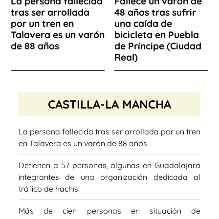
La persona fallecida
Fallece un varón de
tras ser arrollada
48 años tras sufrir
por un tren en
una caída de
Talavera es un varón
bicicleta en Puebla
de 88 años
de Príncipe (Ciudad
Real)
CASTILLA-LA MANCHA
La persona fallecida tras ser arrollada por un tren
en Talavera es un varón de 88 años
Detienen a 57 personas, algunas en Guadalajara
integrantes de una organización dedicada al
tráfico de hachís
Más de cien personas en situación de