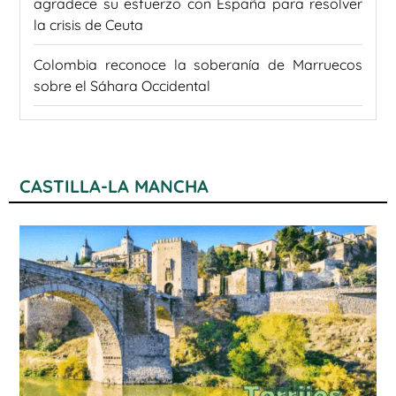
agradece su esfuerzo con España para resolver
la crisis de Ceuta
Colombia reconoce la soberanía de Marruecos
sobre el Sáhara Occidental
CASTILLA-LA MANCHA