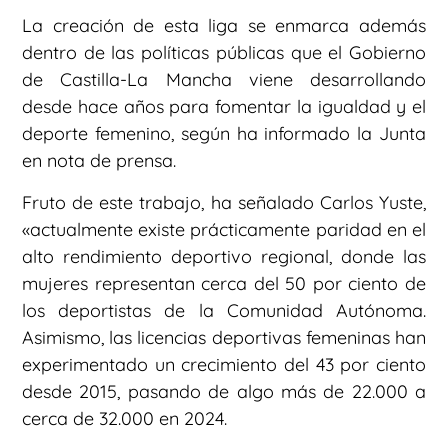
La creación de esta liga se enmarca además
dentro de las políticas públicas que el Gobierno
de Castilla-La Mancha viene desarrollando
desde hace años para fomentar la igualdad y el
deporte femenino, según ha informado la Junta
en nota de prensa.
Fruto de este trabajo, ha señalado Carlos Yuste,
«actualmente existe prácticamente paridad en el
alto rendimiento deportivo regional, donde las
mujeres representan cerca del 50 por ciento de
los deportistas de la Comunidad Autónoma.
Asimismo, las licencias deportivas femeninas han
experimentado un crecimiento del 43 por ciento
desde 2015, pasando de algo más de 22.000 a
cerca de 32.000 en 2024.