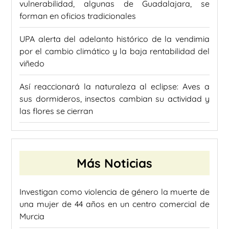
vulnerabilidad, algunas de Guadalajara, se
forman en oficios tradicionales
UPA alerta del adelanto histórico de la vendimia
por el cambio climático y la baja rentabilidad del
viñedo
Así reaccionará la naturaleza al eclipse: Aves a
sus dormideros, insectos cambian su actividad y
las flores se cierran
Más Noticias
Investigan como violencia de género la muerte de
una mujer de 44 años en un centro comercial de
Murcia