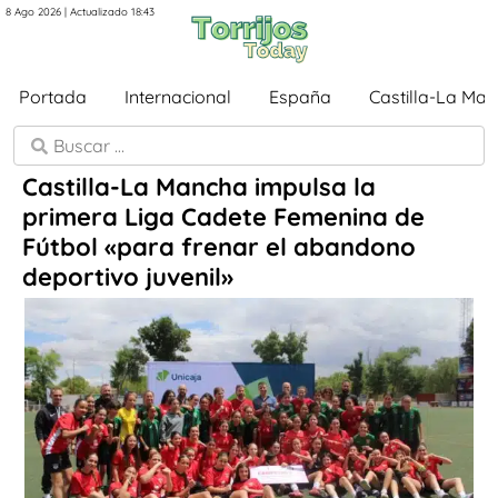
8 Ago 2026 | Actualizado 18:43
Portada
Internacional
España
Castilla-La Ma
Castilla-La Mancha impulsa la
primera Liga Cadete Femenina de
Fútbol «para frenar el abandono
deportivo juvenil»