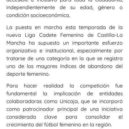
independientemente de su edad, género o
condición socioeconómica.
La puesta en marcha esta temporada de la
nueva Liga Cadete Femenina de Castilla-La
Mancha ha supuesto un importante esfuerzo
organizativo e institucional, especialmente por
tratarse de una categoría en la que se registra
uno de los mayores índices de abandono del
deporte femenino.
Para hacer realidad la competición fue
fundamental la implicación de entidades
colaboradoras como Unicaja, que se incorporó
como patrocinador principal de una iniciativa
considerada clave para consolidar el
crecimiento del fútbol femenino en la región.