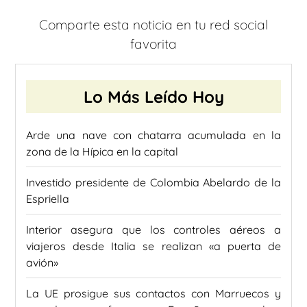
Comparte esta noticia en tu red social
favorita
Lo Más Leído Hoy
Arde una nave con chatarra acumulada en la
zona de la Hípica en la capital
Investido presidente de Colombia Abelardo de la
Espriella
Interior asegura que los controles aéreos a
viajeros desde Italia se realizan «a puerta de
avión»
La UE prosigue sus contactos con Marruecos y