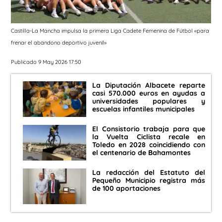
Castilla-La Mancha impulsa la primera Liga Cadete Femenina de Fútbol «para
frenar el abandono deportivo juvenil»
Publicado 9 May 2026 17:50
La Diputación Albacete reparte
casi 570.000 euros en ayudas a
universidades populares y
escuelas infantiles municipales
El Consistorio trabaja para que
la Vuelta Ciclista recale en
Toledo en 2028 coincidiendo con
el centenario de Bahamontes
La redacción del Estatuto del
Pequeño Municipio registra más
de 100 aportaciones