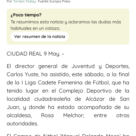
Por
Torrijos Today
· Fuente: Europa Press
¿Poco tiempo?
Te resumimos esta noticia y aclaramos las dudas más
habituales en un vistazo.
Ver resumen de la noticia
CIUDAD REAL 9 May. –
El director general de Juventud y Deportes,
Carlos Yuste, ha asistido, este sábado, a la final
de la I Liga Cadete Femenina de Fútbol, que ha
tenido lugar en el Complejo Deportivo de la
localidad ciudadrealeña de Alcázar de San
Juan, y donde ha estado acompañada de su
alcaldesa, Rosa Melchor; entre otras
autoridades.