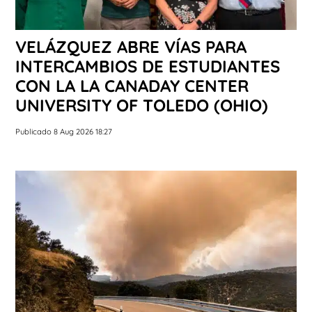
VELÁZQUEZ ABRE VÍAS PARA
INTERCAMBIOS DE ESTUDIANTES
CON LA LA CANADAY CENTER
UNIVERSITY OF TOLEDO (OHIO)
Publicado 8 Aug 2026 18:27