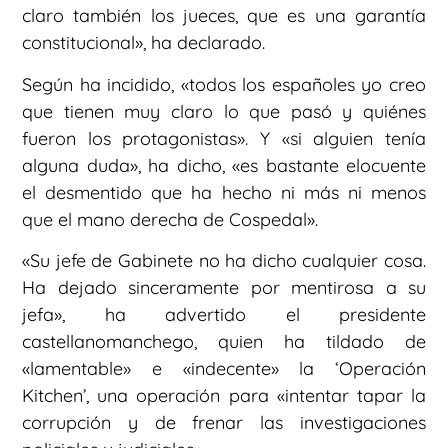
claro también los jueces, que es una garantía
constitucional», ha declarado.
Según ha incidido, «todos los españoles yo creo
que tienen muy claro lo que pasó y quiénes
fueron los protagonistas». Y «si alguien tenía
alguna duda», ha dicho, «es bastante elocuente
el desmentido que ha hecho ni más ni menos
que el mano derecha de Cospedal».
«Su jefe de Gabinete no ha dicho cualquier cosa.
Ha dejado sinceramente por mentirosa a su
jefa», ha advertido el presidente
castellanomanchego, quien ha tildado de
«lamentable» e «indecente» la ‘Operación
Kitchen’, una operación para «intentar tapar la
corrupción y de frenar las investigaciones