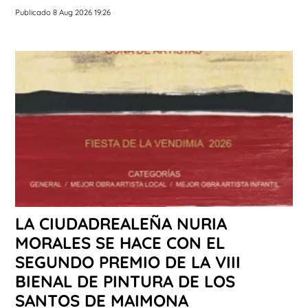
Publicado 8 Aug 2026 19:26
LA CIUDADREALEÑA NURIA
MORALES SE HACE CON EL
SEGUNDO PREMIO DE LA VIII
BIENAL DE PINTURA DE LOS
SANTOS DE MAIMONA