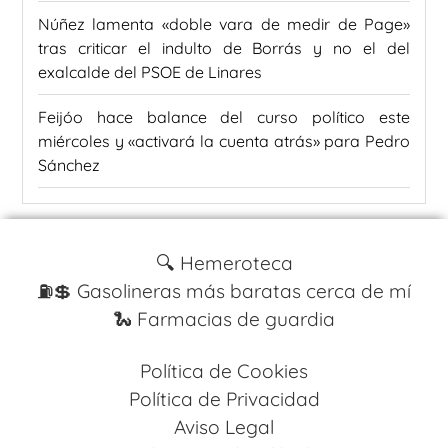
Núñez lamenta «doble vara de medir de Page»
tras criticar el indulto de Borrás y no el del
exalcalde del PSOE de Linares
Feijóo hace balance del curso político este
miércoles y «activará la cuenta atrás» para Pedro
Sánchez
🔍 Hemeroteca
⛽️💲 Gasolineras más baratas cerca de mí
🐍 Farmacias de guardia
Política de Cookies
Política de Privacidad
Aviso Legal