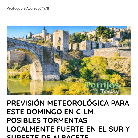
Publicado 8 Aug 2026 19:18
PREVISIÓN METEOROLÓGICA PARA
ESTE DOMINGO EN C-LM:
POSIBLES TORMENTAS
LOCALMENTE FUERTE EN EL SUR Y
SURESTE DE ALBACETE