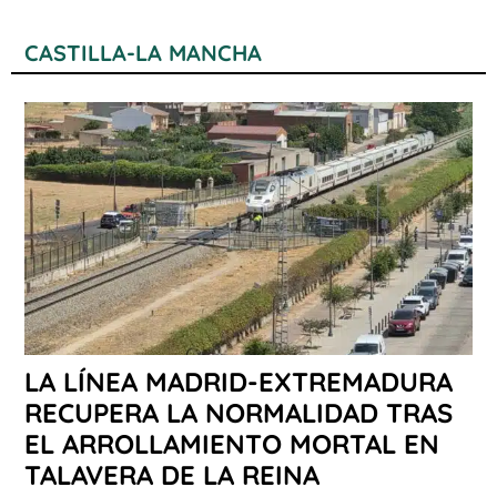
CASTILLA-LA MANCHA
LA LÍNEA MADRID-EXTREMADURA
RECUPERA LA NORMALIDAD TRAS
EL ARROLLAMIENTO MORTAL EN
TALAVERA DE LA REINA