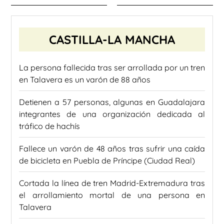
CASTILLA-LA MANCHA
La persona fallecida tras ser arrollada por un tren
en Talavera es un varón de 88 años
Detienen a 57 personas, algunas en Guadalajara
integrantes de una organización dedicada al
tráfico de hachís
Fallece un varón de 48 años tras sufrir una caída
de bicicleta en Puebla de Príncipe (Ciudad Real)
Cortada la línea de tren Madrid-Extremadura tras
el arrollamiento mortal de una persona en
Talavera