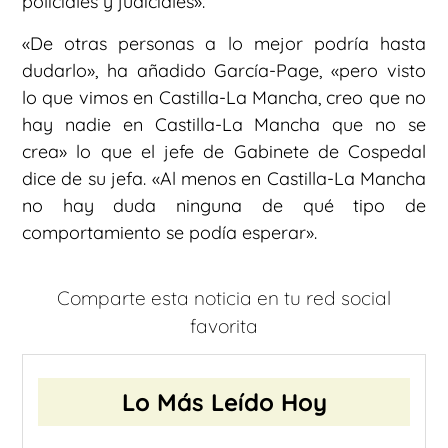
policiales y judiciales».
«De otras personas a lo mejor podría hasta
dudarlo», ha añadido García-Page, «pero visto
lo que vimos en Castilla-La Mancha, creo que no
hay nadie en Castilla-La Mancha que no se
crea» lo que el jefe de Gabinete de Cospedal
dice de su jefa. «Al menos en Castilla-La Mancha
no hay duda ninguna de qué tipo de
comportamiento se podía esperar».
Comparte esta noticia en tu red social
favorita
Lo Más Leído Hoy