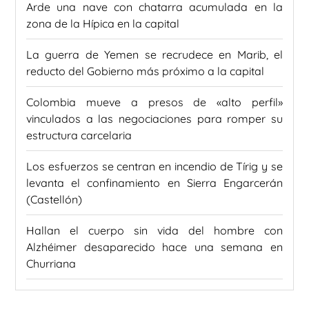
Arde una nave con chatarra acumulada en la
zona de la Hípica en la capital
La guerra de Yemen se recrudece en Marib, el
reducto del Gobierno más próximo a la capital
Colombia mueve a presos de «alto perfil»
vinculados a las negociaciones para romper su
estructura carcelaria
Los esfuerzos se centran en incendio de Tírig y se
levanta el confinamiento en Sierra Engarcerán
(Castellón)
Hallan el cuerpo sin vida del hombre con
Alzhéimer desaparecido hace una semana en
Churriana