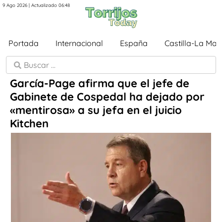
9 Ago 2026 | Actualizado 06:48
Portada
Internacional
España
Castilla-La Ma
García-Page afirma que el jefe de
Gabinete de Cospedal ha dejado por
«mentirosa» a su jefa en el juicio
Kitchen