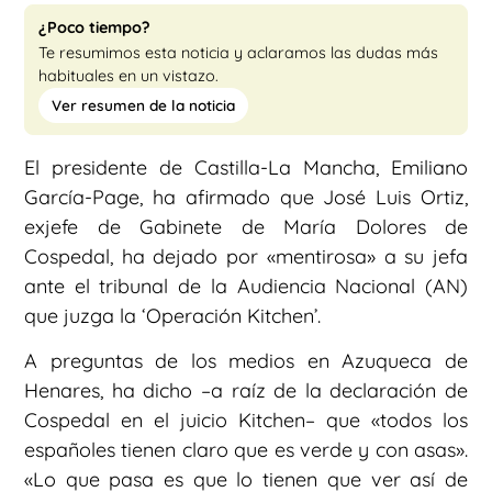
¿Poco tiempo?
Te resumimos esta noticia y aclaramos las dudas más
habituales en un vistazo.
Ver resumen de la noticia
El presidente de Castilla-La Mancha, Emiliano
García-Page, ha afirmado que José Luis Ortiz,
exjefe de Gabinete de María Dolores de
Cospedal, ha dejado por «mentirosa» a su jefa
ante el tribunal de la Audiencia Nacional (AN)
que juzga la ‘Operación Kitchen’.
A preguntas de los medios en Azuqueca de
Henares, ha dicho –a raíz de la declaración de
Cospedal en el juicio Kitchen– que «todos los
españoles tienen claro que es verde y con asas».
«Lo que pasa es que lo tienen que ver así de