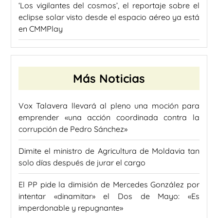
‘Los vigilantes del cosmos’, el reportaje sobre el
eclipse solar visto desde el espacio aéreo ya está
en CMMPlay
Más Noticias
Vox Talavera llevará al pleno una moción para
emprender «una acción coordinada contra la
corrupción de Pedro Sánchez»
Dimite el ministro de Agricultura de Moldavia tan
solo días después de jurar el cargo
El PP pide la dimisión de Mercedes González por
intentar «dinamitar» el Dos de Mayo: «Es
imperdonable y repugnante»