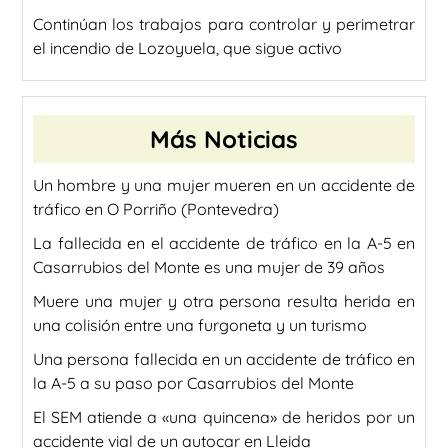
Continúan los trabajos para controlar y perimetrar
el incendio de Lozoyuela, que sigue activo
Más Noticias
Un hombre y una mujer mueren en un accidente de
tráfico en O Porriño (Pontevedra)
La fallecida en el accidente de tráfico en la A-5 en
Casarrubios del Monte es una mujer de 39 años
Muere una mujer y otra persona resulta herida en
una colisión entre una furgoneta y un turismo
Una persona fallecida en un accidente de tráfico en
la A-5 a su paso por Casarrubios del Monte
El SEM atiende a «una quincena» de heridos por un
accidente vial de un autocar en Lleida