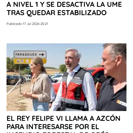
A NIVEL 1 Y SE DESACTIVA LA UME
TRAS QUEDAR ESTABILIZADO
Publicado 17 Jul 2026 20:21
EL REY FELIPE VI LLAMA A AZCÓN
PARA INTERESARSE POR EL