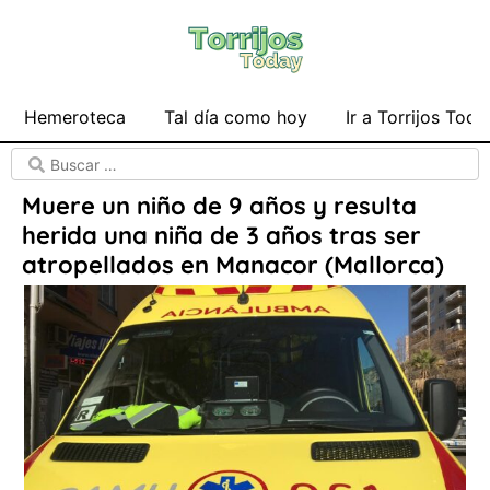
Hemeroteca
Tal día como hoy
Ir a Torrijos Toda
Muere un niño de 9 años y resulta
herida una niña de 3 años tras ser
atropellados en Manacor (Mallorca)