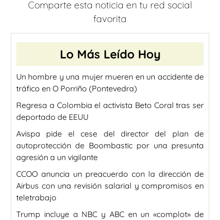
Comparte esta noticia en tu red social
favorita
Lo Más Leído Hoy
Un hombre y una mujer mueren en un accidente de
tráfico en O Porriño (Pontevedra)
Regresa a Colombia el activista Beto Coral tras ser
deportado de EEUU
Avispa pide el cese del director del plan de
autoprotección de Boombastic por una presunta
agresión a un vigilante
CCOO anuncia un preacuerdo con la dirección de
Airbus con una revisión salarial y compromisos en
teletrabajo
Trump incluye a NBC y ABC en un «complot» de