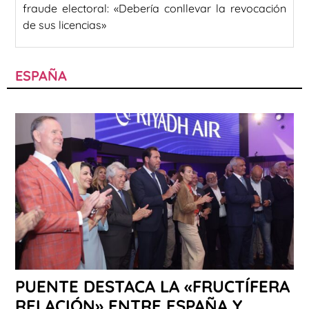
fraude electoral: «Debería conllevar la revocación
de sus licencias»
ESPAÑA
PUENTE DESTACA LA «FRUCTÍFERA
RELACIÓN» ENTRE ESPAÑA Y