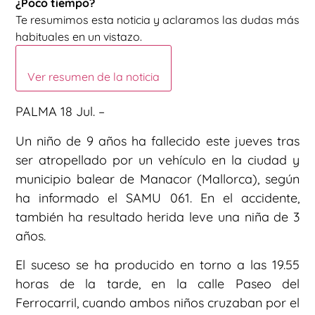
¿Poco tiempo?
Te resumimos esta noticia y aclaramos las dudas más
habituales en un vistazo.
Ver resumen de la noticia
PALMA 18 Jul. –
Un niño de 9 años ha fallecido este jueves tras
ser atropellado por un vehículo en la ciudad y
municipio balear de Manacor (Mallorca), según
ha informado el SAMU 061. En el accidente,
también ha resultado herida leve una niña de 3
años.
El suceso se ha producido en torno a las 19.55
horas de la tarde, en la calle Paseo del
Ferrocarril, cuando ambos niños cruzaban por el