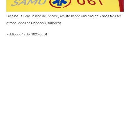
Sucesos.- Muere un niño de 9 años y resulta herida una niña de 3 años tras ser
atropellados en Manacor (Mallorca)
Publicado 18 Jul 2025 00:31