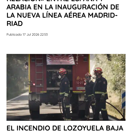
ARABIA EN LA INAUGURACIÓN DE
LA NUEVA LÍNEA AÉREA MADRID-
RIAD
Publicado 17 Jul 2026 22:53
EL INCENDIO DE LOZOYUELA BAJA