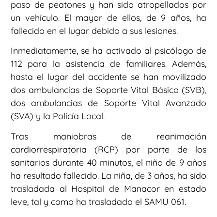
paso de peatones y han sido atropellados por
un vehículo. El mayor de ellos, de 9 años, ha
fallecido en el lugar debido a sus lesiones.
Inmediatamente, se ha activado al psicólogo de
112 para la asistencia de familiares. Además,
hasta el lugar del accidente se han movilizado
dos ambulancias de Soporte Vital Básico (SVB),
dos ambulancias de Soporte Vital Avanzado
(SVA) y la Policía Local.
Tras maniobras de reanimación
cardiorrespiratoria (RCP) por parte de los
sanitarios durante 40 minutos, el niño de 9 años
ha resultado fallecido. La niña, de 3 años, ha sido
trasladada al Hospital de Manacor en estado
leve, tal y como ha trasladado el SAMU 061.