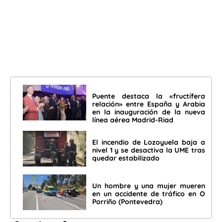
Puente destaca la «fructífera
relación» entre España y Arabia
en la inauguración de la nueva
línea aérea Madrid-Riad
El incendio de Lozoyuela baja a
nivel 1 y se desactiva la UME tras
quedar estabilizado
Un hombre y una mujer mueren
en un accidente de tráfico en O
Porriño (Pontevedra)