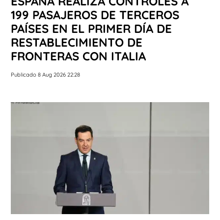
ESPAÑA REALIZA CONTROLES A
199 PASAJEROS DE TERCEROS
PAÍSES EN EL PRIMER DÍA DE
RESTABLECIMIENTO DE
FRONTERAS CON ITALIA
Publicado 8 Aug 2026 22:28