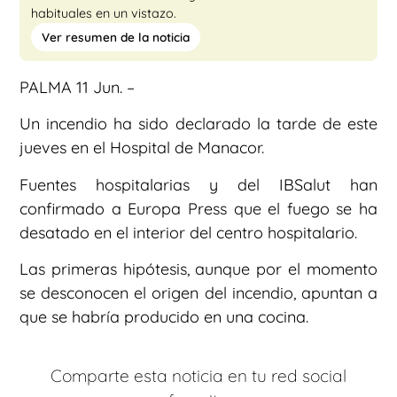
habituales en un vistazo.
Ver resumen de la noticia
PALMA 11 Jun. –
Un incendio ha sido declarado la tarde de este
jueves en el Hospital de Manacor.
Fuentes hospitalarias y del IBSalut han
confirmado a Europa Press que el fuego se ha
desatado en el interior del centro hospitalario.
Las primeras hipótesis, aunque por el momento
se desconocen el origen del incendio, apuntan a
que se habría producido en una cocina.
Comparte esta noticia en tu red social