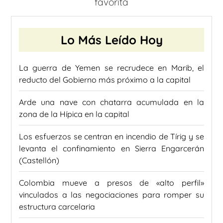
favorita
Lo Más Leído Hoy
La guerra de Yemen se recrudece en Marib, el
reducto del Gobierno más próximo a la capital
Arde una nave con chatarra acumulada en la
zona de la Hípica en la capital
Los esfuerzos se centran en incendio de Tírig y se
levanta el confinamiento en Sierra Engarcerán
(Castellón)
Colombia mueve a presos de «alto perfil»
vinculados a las negociaciones para romper su
estructura carcelaria