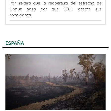
Irán reitera que la reapertura del estrecho de
Ormuz pasa por que EEUU acepte sus
condiciones
ESPAÑA