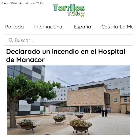
8 Ago 2026 | Actualizado 23:13
Portada
Internacional
España
Castilla-La Ma
Declarado un incendio en el Hospital
de Manacor