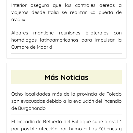
Interior asegura que los controles aéreos a
viajeros desde Italia se realizan «a puerta de
avión»
Albares mantiene reuniones bilaterales con
homólogos latinoamericanos para impulsar la
Cumbre de Madrid
Más Noticias
Ocho localidades más de la provincia de Toledo
son evacuadas debido a la evolución del incendio
de Burgohondo
El incendio de Retuerta del Bullaque sube a nivel 1
por posible afección por humo a Los Yébenes y