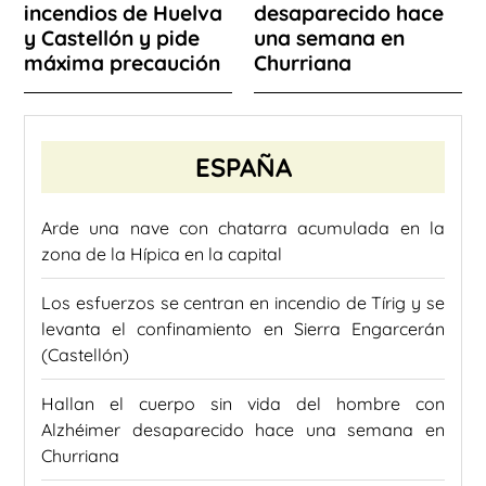
incendios de Huelva
desaparecido hace
y Castellón y pide
una semana en
máxima precaución
Churriana
ESPAÑA
Arde una nave con chatarra acumulada en la
zona de la Hípica en la capital
Los esfuerzos se centran en incendio de Tírig y se
levanta el confinamiento en Sierra Engarcerán
(Castellón)
Hallan el cuerpo sin vida del hombre con
Alzhéimer desaparecido hace una semana en
Churriana