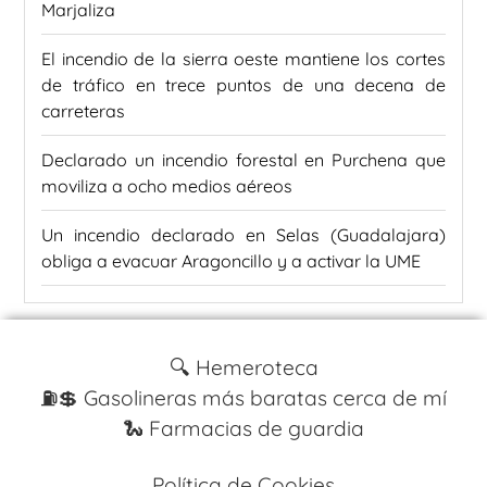
Marjaliza
El incendio de la sierra oeste mantiene los cortes
de tráfico en trece puntos de una decena de
carreteras
Declarado un incendio forestal en Purchena que
moviliza a ocho medios aéreos
Un incendio declarado en Selas (Guadalajara)
obliga a evacuar Aragoncillo y a activar la UME
🔍 Hemeroteca
⛽️💲 Gasolineras más baratas cerca de mí
🐍 Farmacias de guardia
Política de Cookies