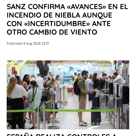
SANZ CONFIRMA «AVANCES» EN EL
INCENDIO DE NIEBLA AUNQUE
CON «INCERTIDUMBRE» ANTE
OTRO CAMBIO DE VIENTO
Publicado 8 Aug 2026 23:13