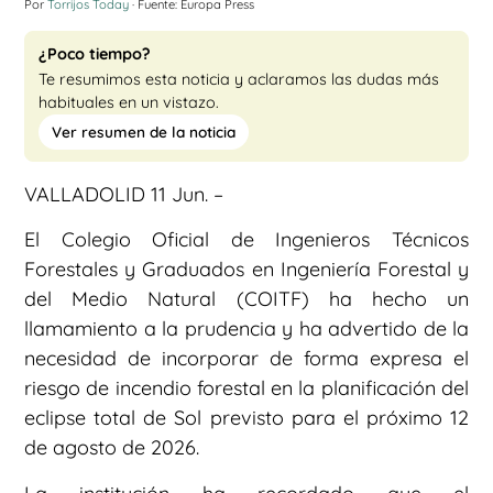
Por
Torrijos Today
· Fuente: Europa Press
¿Poco tiempo?
Te resumimos esta noticia y aclaramos las dudas más
habituales en un vistazo.
Ver resumen de la noticia
VALLADOLID 11 Jun. –
El Colegio Oficial de Ingenieros Técnicos
Forestales y Graduados en Ingeniería Forestal y
del Medio Natural (COITF) ha hecho un
llamamiento a la prudencia y ha advertido de la
necesidad de incorporar de forma expresa el
riesgo de incendio forestal en la planificación del
eclipse total de Sol previsto para el próximo 12
de agosto de 2026.