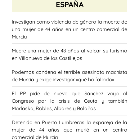
ESPAÑA
Investigan como violencia de género la muerte de
una mujer de 44 años en un centro comercial de
Murcia
Muere una mujer de 48 años al volcar su turismo
en Villanueva de los Castillejos
Podemos condena el terrible asesinato machista
de Murcia y exige investigar «qué ha fallado»
El PP pide de nuevo que Sánchez vaya al
Congreso por la crisis de Ceuta y también
Marlaska, Robles, Albares y Bolaños
Detenido en Puerto Lumbreras la expareja de la
mujer de 44 años que murió en un centro
comercial de Murcia