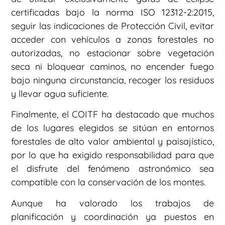
certificadas bajo la norma ISO 12312-2:2015,
seguir las indicaciones de Protección Civil, evitar
acceder con vehículos a zonas forestales no
autorizadas, no estacionar sobre vegetación
seca ni bloquear caminos, no encender fuego
bajo ninguna circunstancia, recoger los residuos
y llevar agua suficiente.
Finalmente, el COITF ha destacado que muchos
de los lugares elegidos se sitúan en entornos
forestales de alto valor ambiental y paisajístico,
por lo que ha exigido responsabilidad para que
el disfrute del fenómeno astronómico sea
compatible con la conservación de los montes.
Aunque ha valorado los trabajos de
planificación y coordinación ya puestos en