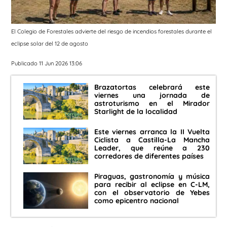
El Colegio de Forestales advierte del riesgo de incendios forestales durante el
eclipse solar del 12 de agosto
Publicado 11 Jun 2026 13:06
Brazatortas celebrará este
viernes una jornada de
astroturismo en el Mirador
Starlight de la localidad
Este viernes arranca la II Vuelta
Ciclista a Castilla-La Mancha
Leader, que reúne a 230
corredores de diferentes países
Piraguas, gastronomía y música
para recibir al eclipse en C-LM,
con el observatorio de Yebes
como epicentro nacional