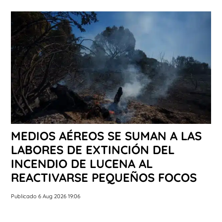
MEDIOS AÉREOS SE SUMAN A LAS
LABORES DE EXTINCIÓN DEL
INCENDIO DE LUCENA AL
REACTIVARSE PEQUEÑOS FOCOS
Publicado 6 Aug 2026 19:06