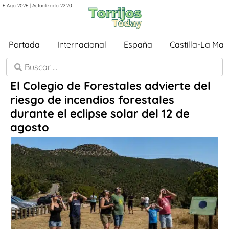
6 Ago 2026 | Actualizado 22:20
Portada
Internacional
España
Castilla-La Ma
El Colegio de Forestales advierte del
riesgo de incendios forestales
durante el eclipse solar del 12 de
agosto