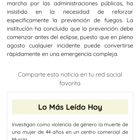
marcha por las administraciones públicas, ha
insistido en la necesidad de reforzar
específicamente la prevención de fuegos. La
institución ha concluido que la prevención debe
comenzar antes del eclipse, puesto que en pleno
agosto cualquier incidente puede convertirse
rápidamente en una emergencia compleja.
Comparte esta noticia en tu red social
favorita
Lo Más Leído Hoy
Investigan como violencia de género la muerte de
una mujer de 44 años en un centro comercial de
Murcia