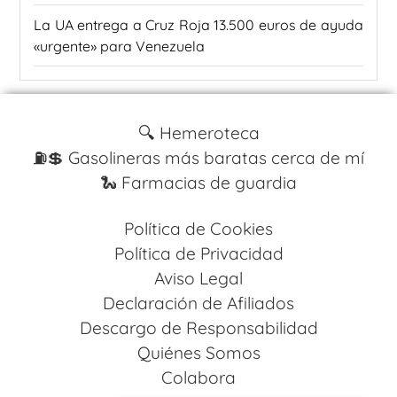
La UA entrega a Cruz Roja 13.500 euros de ayuda
«urgente» para Venezuela
🔍 Hemeroteca
⛽️💲 Gasolineras más baratas cerca de mí
🐍 Farmacias de guardia
Política de Cookies
Política de Privacidad
Aviso Legal
Declaración de Afiliados
Descargo de Responsabilidad
Quiénes Somos
Colabora