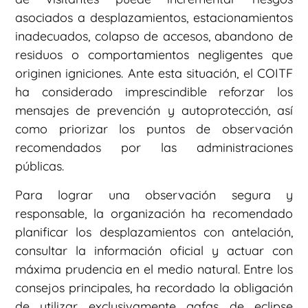
asociados a desplazamientos, estacionamientos
inadecuados, colapso de accesos, abandono de
residuos o comportamientos negligentes que
originen igniciones. Ante esta situación, el COITF
ha considerado imprescindible reforzar los
mensajes de prevención y autoprotección, así
como priorizar los puntos de observación
recomendados por las administraciones
públicas.
Para lograr una observación segura y
responsable, la organización ha recomendado
planificar los desplazamientos con antelación,
consultar la información oficial y actuar con
máxima prudencia en el medio natural. Entre los
consejos principales, ha recordado la obligación
de utilizar exclusivamente gafas de eclipse