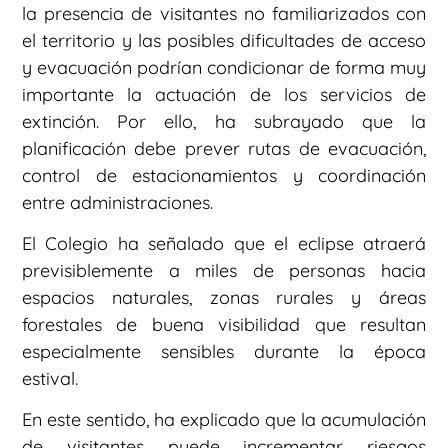
la presencia de visitantes no familiarizados con
el territorio y las posibles dificultades de acceso
y evacuación podrían condicionar de forma muy
importante la actuación de los servicios de
extinción. Por ello, ha subrayado que la
planificación debe prever rutas de evacuación,
control de estacionamientos y coordinación
entre administraciones.
El Colegio ha señalado que el eclipse atraerá
previsiblemente a miles de personas hacia
espacios naturales, zonas rurales y áreas
forestales de buena visibilidad que resultan
especialmente sensibles durante la época
estival.
En este sentido, ha explicado que la acumulación
de visitantes puede incrementar riesgos