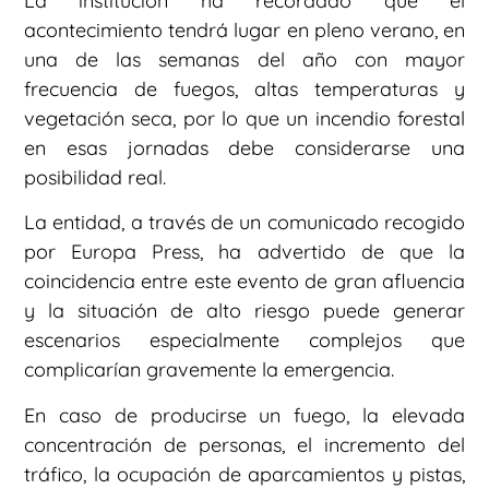
La institución ha recordado que el
acontecimiento tendrá lugar en pleno verano, en
una de las semanas del año con mayor
frecuencia de fuegos, altas temperaturas y
vegetación seca, por lo que un incendio forestal
en esas jornadas debe considerarse una
posibilidad real.
La entidad, a través de un comunicado recogido
por Europa Press, ha advertido de que la
coincidencia entre este evento de gran afluencia
y la situación de alto riesgo puede generar
escenarios especialmente complejos que
complicarían gravemente la emergencia.
En caso de producirse un fuego, la elevada
concentración de personas, el incremento del
tráfico, la ocupación de aparcamientos y pistas,