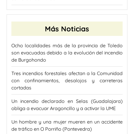
Más Noticias
Ocho localidades más de la provincia de Toledo
son evacuadas debido a la evolución del incendio
de Burgohondo
Tres incendios forestales afectan a la Comunidad
con confinamientos, desalojos y carreteras
cortadas
Un incendio declarado en Selas (Guadalajara)
obliga a evacuar Aragoncillo y a activar la UME
Un hombre y una mujer mueren en un accidente
de tráfico en O Porriño (Pontevedra)