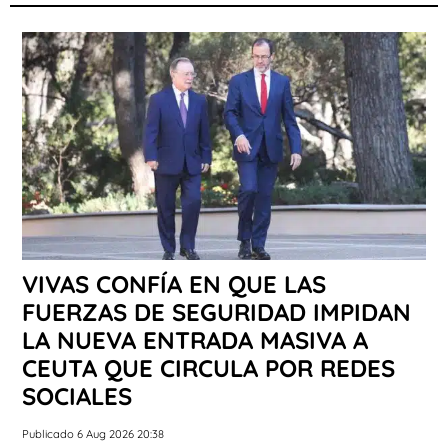
VIVAS CONFÍA EN QUE LAS
FUERZAS DE SEGURIDAD IMPIDAN
LA NUEVA ENTRADA MASIVA A
CEUTA QUE CIRCULA POR REDES
SOCIALES
Publicado 6 Aug 2026 20:38