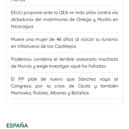
EEUU propone ante la OEA «ir más allá» contra «la
dictadura» del matrimonio de Ortega y Murillo en
Nicaragua
Muere una mujer de 48 años al volcar su turismo
en Villanueva de los Castillejos
Podemos condena el terrible asesinato machista
de Murcia y exige investigar «qué ha fallado»
El PP pide de nuevo que Sánchez vaya al
Congreso por la crisis de Ceuta y también
Marlaska, Robles, Albares y Bolaños
ESPAÑA