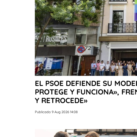
EL PSOE DEFIENDE SU MODE
PROTEGE Y FUNCIONA», FREN
Y RETROCEDE»
Publicado 9 Aug 2026 14:08