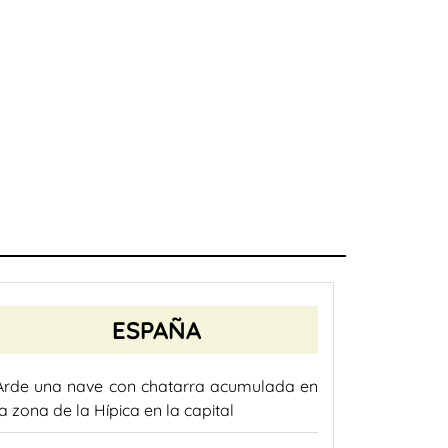
ESPAÑA
Arde una nave con chatarra acumulada en
la zona de la Hípica en la capital