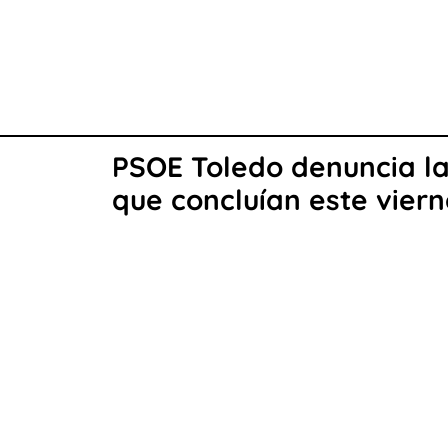
PSOE Toledo denuncia la 
que concluían este viern