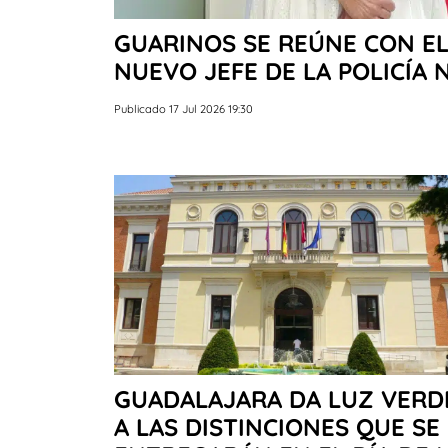
GUARINOS SE REÚNE CON E
NUEVO JEFE DE LA POLICÍA 
Publicado 17 Jul 2026 19:30
GUADALAJARA DA LUZ VERD
A LAS DISTINCIONES QUE SE