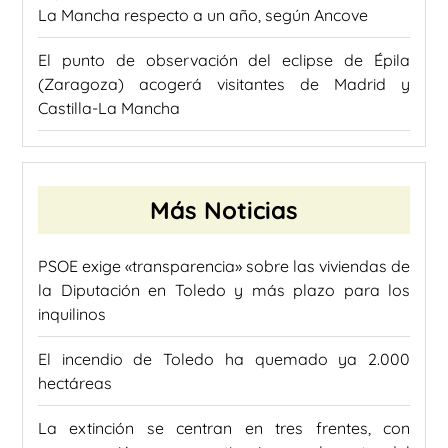
La Mancha respecto a un año, según Ancove
El punto de observación del eclipse de Épila
(Zaragoza) acogerá visitantes de Madrid y
Castilla-La Mancha
Más Noticias
PSOE exige «transparencia» sobre las viviendas de
la Diputación en Toledo y más plazo para los
inquilinos
El incendio de Toledo ha quemado ya 2.000
hectáreas
La extinción se centran en tres frentes, con