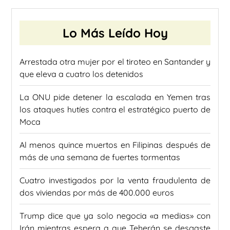
Lo Más Leído Hoy
Arrestada otra mujer por el tiroteo en Santander y
que eleva a cuatro los detenidos
La ONU pide detener la escalada en Yemen tras
los ataques hutíes contra el estratégico puerto de
Moca
Al menos quince muertos en Filipinas después de
más de una semana de fuertes tormentas
Cuatro investigados por la venta fraudulenta de
dos viviendas por más de 400.000 euros
Trump dice que ya solo negocia «a medias» con
Irán mientras espera a que Teherán se desgaste