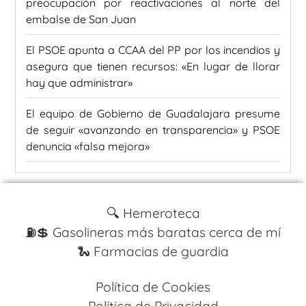
preocupación por reactivaciones al norte del
embalse de San Juan
El PSOE apunta a CCAA del PP por los incendios y
asegura que tienen recursos: «En lugar de llorar
hay que administrar»
El equipo de Gobierno de Guadalajara presume
de seguir «avanzando en transparencia» y PSOE
denuncia «falsa mejora»
🔍 Hemeroteca
⛽️💲 Gasolineras más baratas cerca de mí
🐍 Farmacias de guardia
Política de Cookies
Política de Privacidad