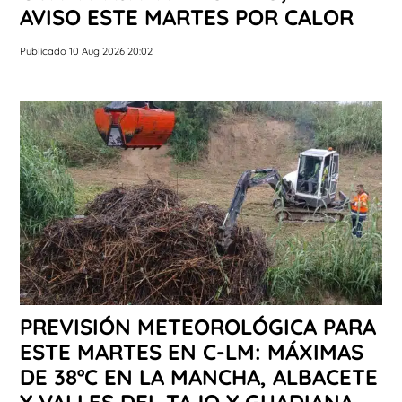
AVISO ESTE MARTES POR CALOR
Publicado 10 Aug 2026 20:02
PREVISIÓN METEOROLÓGICA PARA
ESTE MARTES EN C-LM: MÁXIMAS
DE 38ºC EN LA MANCHA, ALBACETE
Y VALLES DEL TAJO Y GUADIANA