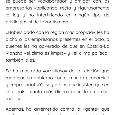
se puede ser «colaborador y amigo» con los
empresarios «aplicando recta y rigurosamente
la ley y no interfiriendo en ningún tipo de
privilegios ni de favoritismos».
«Habéis dado con la región más propicia», les ha
dicho a los empresarios presentes en el acto, a
quienes les ha advertido de que en Castilla-La
Mancha «el clima es limpio» y «el clima político»
también lo es.
Se ha mostrado «orgulloso» de la relación que
mantiene su gobierno con el mundo económico
y empresarial. «Yo soy de los que insisten que en
este país cuanto más dinero gane la empresa,
mejor».
Además, ha arremetido contra la «gente» que