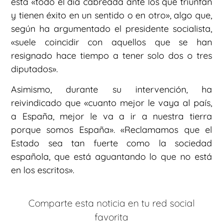
está «todo el día cabreada ante los que triunfan
y tienen éxito en un sentido o en otro», algo que,
según ha argumentado el presidente socialista,
«suele coincidir con aquellos que se han
resignado hace tiempo a tener solo dos o tres
diputados».
Asimismo, durante su intervención, ha
reivindicado que «cuanto mejor le vaya al país,
a España, mejor le va a ir a nuestra tierra
porque somos España». «Reclamamos que el
Estado sea tan fuerte como la sociedad
española, que está aguantando lo que no está
en los escritos».
Comparte esta noticia en tu red social
favorita