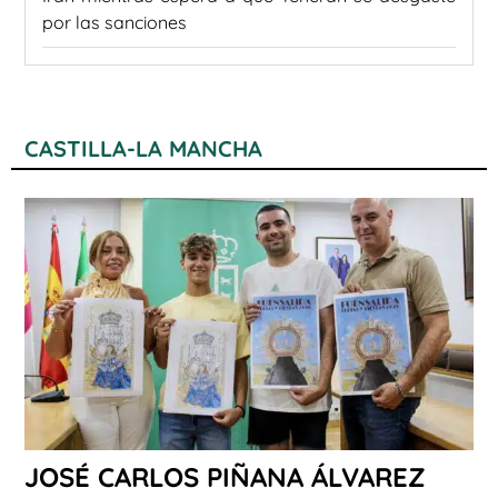
por las sanciones
CASTILLA-LA MANCHA
JOSÉ CARLOS PIÑANA ÁLVAREZ