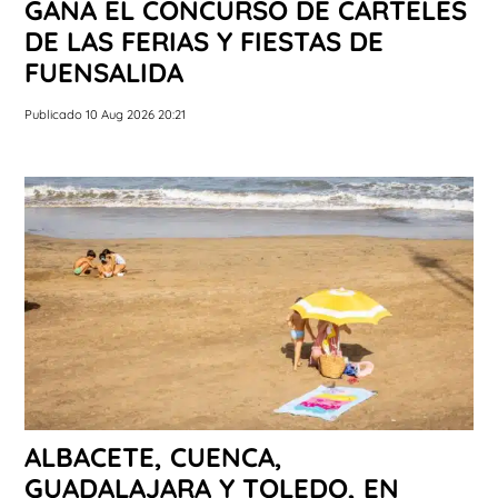
GANA EL CONCURSO DE CARTELES
DE LAS FERIAS Y FIESTAS DE
FUENSALIDA
Publicado 10 Aug 2026 20:21
ALBACETE, CUENCA,
GUADALAJARA Y TOLEDO, EN