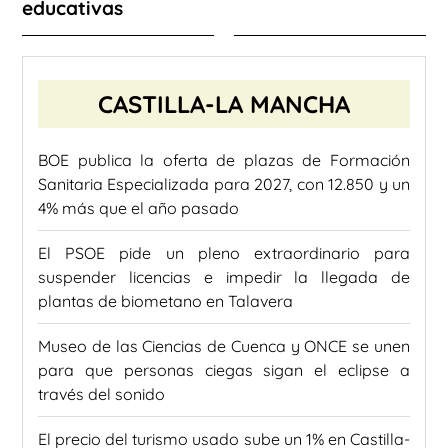
educativas
CASTILLA-LA MANCHA
BOE publica la oferta de plazas de Formación
Sanitaria Especializada para 2027, con 12.850 y un
4% más que el año pasado
El PSOE pide un pleno extraordinario para
suspender licencias e impedir la llegada de
plantas de biometano en Talavera
Museo de las Ciencias de Cuenca y ONCE se unen
para que personas ciegas sigan el eclipse a
través del sonido
El precio del turismo usado sube un 1% en Castilla-