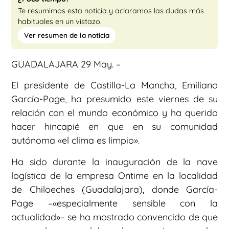
Te resumimos esta noticia y aclaramos las dudas más
habituales en un vistazo.
Ver resumen de la noticia
GUADALAJARA 29 May. –
El presidente de Castilla-La Mancha, Emiliano
García-Page, ha presumido este viernes de su
relación con el mundo económico y ha querido
hacer hincapié en que en su comunidad
autónoma «el clima es limpio».
Ha sido durante la inauguración de la nave
logística de la empresa Ontime en la localidad
de Chiloeches (Guadalajara), donde García-
Page –«especialmente sensible con la
actualidad»– se ha mostrado convencido de que