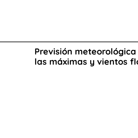
Previsión meteorológica
las máximas y vientos fl