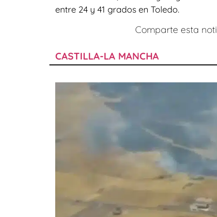
entre 24 y 41 grados en Toledo.
Comparte esta notic
CASTILLA-LA MANCHA