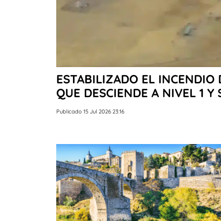
ESTABILIZADO EL INCENDIO
QUE DESCIENDE A NIVEL 1 Y
Publicado 15 Jul 2026 23:16