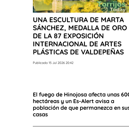
UNA ESCULTURA DE MARTA
SÁNCHEZ, MEDALLA DE ORO
DE LA 87 EXPOSICIÓN
INTERNACIONAL DE ARTES
PLÁSTICAS DE VALDEPEÑAS
Publicado 15 Jul 2026 20:42
El fuego de Hinojosa afecta unas 60
hectáreas y un Es-Alert avisa a
población de que permanezca en su
casas