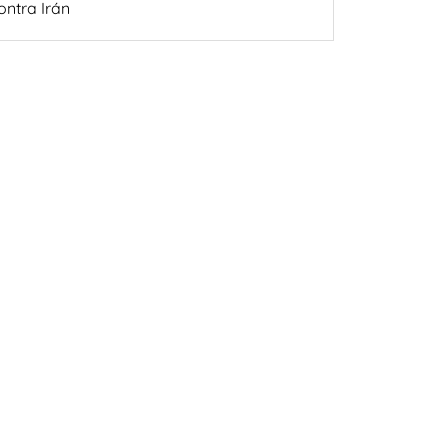
ontra Irán