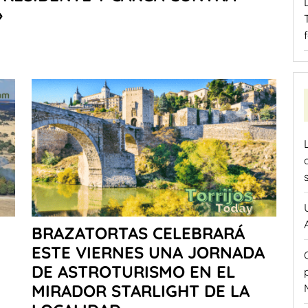
»
BRAZATORTAS CELEBRARÁ
ESTE VIERNES UNA JORNADA
DE ASTROTURISMO EN EL
MIRADOR STARLIGHT DE LA