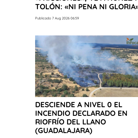
TOLÓN: «NI PENA NI GLORIA
Publicado 7 Aug 2026 06:59
DESCIENDE A NIVEL 0 EL
INCENDIO DECLARADO EN
RIOFRÍO DEL LLANO
(GUADALAJARA)