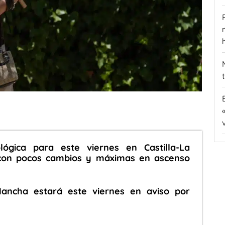
lógica para este viernes en Castilla-La
con pocos cambios y máximas en ascenso
Mancha estará este viernes en aviso por