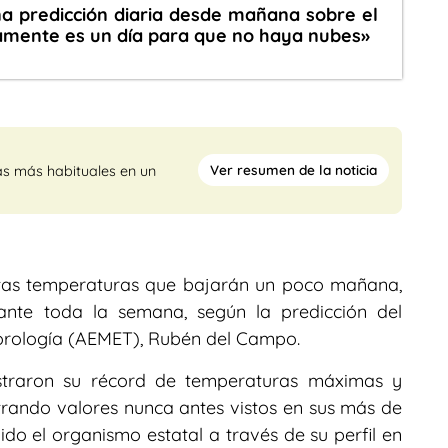
a predicción diaria desde mañana sobre el
icamente es un día para que no haya nubes»
Ver resumen de la noticia
as más habituales en un
ltas temperaturas que bajarán un poco mañana,
ante toda la semana, según la predicción del
eorología (AEMET), Rubén del Campo.
istraron su récord de temperaturas máximas y
trando valores nunca antes vistos en sus más de
ido el organismo estatal a través de su perfil en