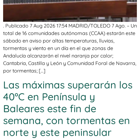
. Publicado 7 Aug 2026 17:54 MADRID/TOLEDO 7 Ago. – Un
total de 16 comunidades autónomas (CCAA) estarán este
sábado en aviso por altas temperaturas, lluvias,
tormentas y viento en un día en el que zonas de
Andalucía alcanzarán el nivel naranja por calor;
Cantabria, Castilla y León y Comunidad Foral de Navarra,
por tormentas; […]
Las máximas superarán los
40ºC en Península y
Baleares este fin de
semana, con tormentas en
norte y este peninsular