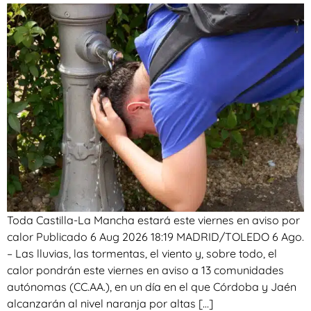
Toda Castilla-La Mancha estará este viernes en aviso por
calor Publicado 6 Aug 2026 18:19 MADRID/TOLEDO 6 Ago.
– Las lluvias, las tormentas, el viento y, sobre todo, el
calor pondrán este viernes en aviso a 13 comunidades
autónomas (CC.AA.), en un día en el que Córdoba y Jaén
alcanzarán al nivel naranja por altas […]