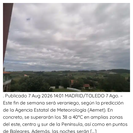
. Publicado 7 Aug 2026 14:01 MADRID/TOLEDO 7 Ago. –
Este fin de semana será veraniego, según la predicción
de la Agencia Estatal de Meteorología (Aemet). En
concreto, se superarán los 38 a 40ºC en amplias zonas
del este, centro y sur de la Península, así como en puntos
de Baleares. Además, las noches serán […]