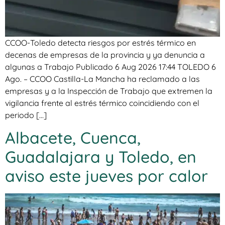
CCOO-Toledo detecta riesgos por estrés térmico en
decenas de empresas de la provincia y ya denuncia a
algunas a Trabajo Publicado 6 Aug 2026 17:44 TOLEDO 6
Ago. – CCOO Castilla-La Mancha ha reclamado a las
empresas y a la Inspección de Trabajo que extremen la
vigilancia frente al estrés térmico coincidiendo con el
periodo […]
Albacete, Cuenca,
Guadalajara y Toledo, en
aviso este jueves por calor