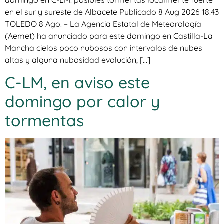
en el sur y sureste de Albacete Publicado 8 Aug 2026 18:43
TOLEDO 8 Ago. – La Agencia Estatal de Meteorología
(Aemet) ha anunciado para este domingo en Castilla-La
Mancha cielos poco nubosos con intervalos de nubes
altas y alguna nubosidad evolución, […]
C-LM, en aviso este
domingo por calor y
tormentas