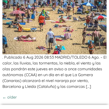
. Publicado 6 Aug 2026 08:53 MADRID/TOLEDO 6 Ago. – El
calor, las lluvias, las tormentas, la niebla, el viento y las
olas pondrán este jueves en aviso a once comunidades
autónomas (CCAA) en un día en el que La Gomera
(Canarias) alcanzará el nivel naranja por viento,
Barcelona y Lleida (Cataluña) y las comarcas […]
←
older