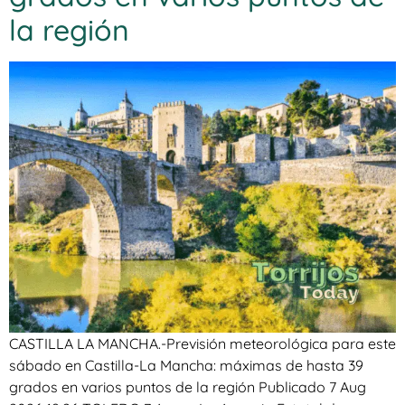
la región
CASTILLA LA MANCHA.-Previsión meteorológica para este
sábado en Castilla-La Mancha: máximas de hasta 39
grados en varios puntos de la región Publicado 7 Aug