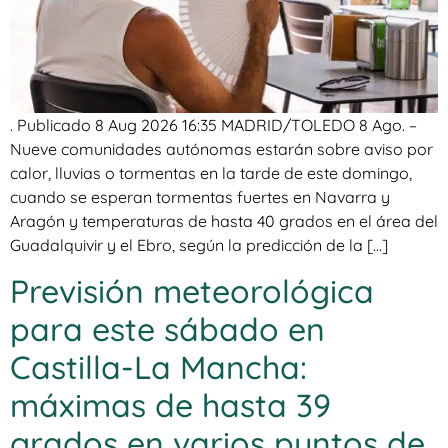
. Publicado 8 Aug 2026 16:35 MADRID/TOLEDO 8 Ago. –
Nueve comunidades autónomas estarán sobre aviso por
calor, lluvias o tormentas en la tarde de este domingo,
cuando se esperan tormentas fuertes en Navarra y
Aragón y temperaturas de hasta 40 grados en el área del
Guadalquivir y el Ebro, según la predicción de la […]
Previsión meteorológica
para este sábado en
Castilla-La Mancha:
máximas de hasta 39
grados en varios puntos de