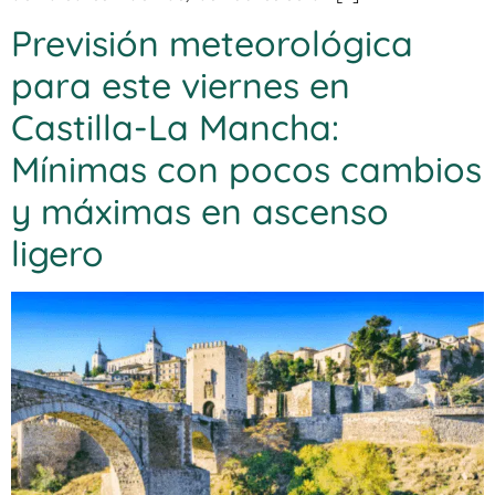
Previsión meteorológica
para este viernes en
Castilla-La Mancha:
Mínimas con pocos cambios
y máximas en ascenso
ligero