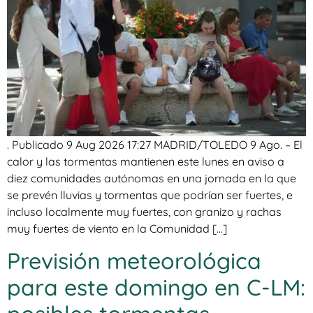
. Publicado 9 Aug 2026 17:27 MADRID/TOLEDO 9 Ago. – El
calor y las tormentas mantienen este lunes en aviso a
diez comunidades autónomas en una jornada en la que
se prevén lluvias y tormentas que podrían ser fuertes, e
incluso localmente muy fuertes, con granizo y rachas
muy fuertes de viento en la Comunidad […]
Previsión meteorológica
para este domingo en C-LM: