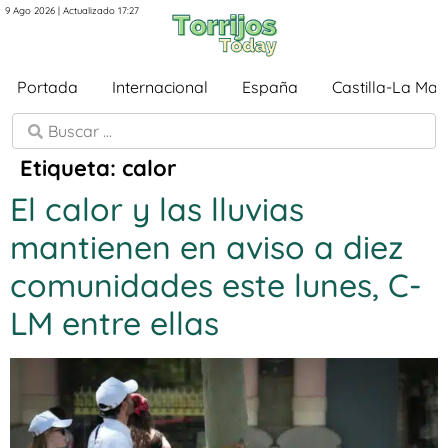
9 Ago 2026 | Actualizado 17:27
Portada
Internacional
España
Castilla-La Ma
Etiqueta:
calor
El calor y las lluvias
mantienen en aviso a diez
comunidades este lunes, C-
LM entre ellas