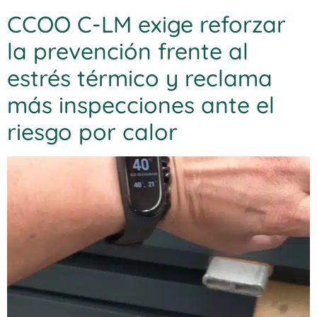
CCOO C-LM exige reforzar
la prevención frente al
estrés térmico y reclama
más inspecciones ante el
riesgo por calor