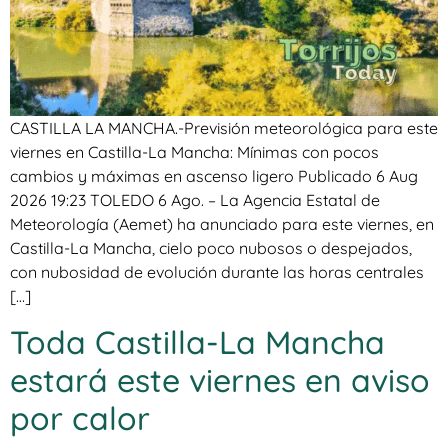
CASTILLA LA MANCHA.-Previsión meteorológica para este
viernes en Castilla-La Mancha: Mínimas con pocos
cambios y máximas en ascenso ligero Publicado 6 Aug
2026 19:23 TOLEDO 6 Ago. – La Agencia Estatal de
Meteorología (Aemet) ha anunciado para este viernes, en
Castilla-La Mancha, cielo poco nubosos o despejados,
con nubosidad de evolución durante las horas centrales
[…]
Toda Castilla-La Mancha
estará este viernes en aviso
por calor