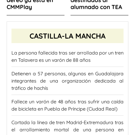
aéreo ya está en
destinados al
CMMPlay
alumnado con TEA
CASTILLA-LA MANCHA
La persona fallecida tras ser arrollada por un tren
en Talavera es un varón de 88 años
Detienen a 57 personas, algunas en Guadalajara
integrantes de una organización dedicada al
tráfico de hachís
Fallece un varón de 48 años tras sufrir una caída
de bicicleta en Puebla de Príncipe (Ciudad Real)
Cortada la línea de tren Madrid-Extremadura tras
el arrollamiento mortal de una persona en