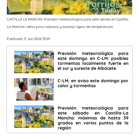
CASTILLA LA MANCHA.-Previsión meteorológica para este viernes en Castilla-
La Mancha: cielos poco nubosos y ascenso ligero de temperaturas
Publicado 11 Jun 2026 19:29
Previsión meteorológica para
este domingo en C-LM: posibles
tormentas localmente fuerte en
el sur y sureste de Albacete
C-LM, en aviso este domingo por
calor y tormentas
Previsión meteorológica para
este sábado en Castilla-La
Mancha: máximas de hasta 39
grados en varios puntos de la
región