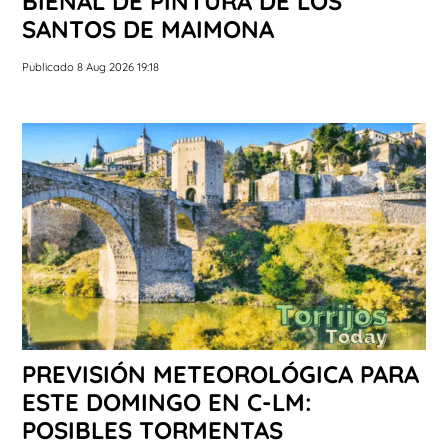
BIENAL DE PINTURA DE LOS
SANTOS DE MAIMONA
Publicado 8 Aug 2026 19:18
PREVISIÓN METEOROLÓGICA PARA
ESTE DOMINGO EN C-LM:
POSIBLES TORMENTAS