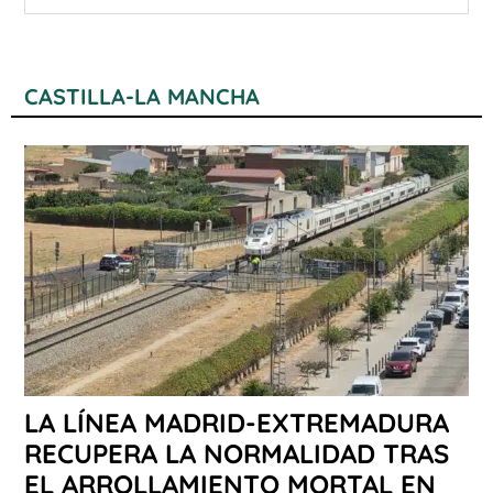
CASTILLA-LA MANCHA
LA LÍNEA MADRID-EXTREMADURA
RECUPERA LA NORMALIDAD TRAS
EL ARROLLAMIENTO MORTAL EN