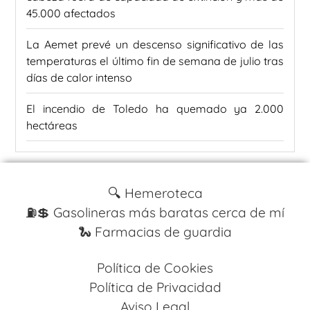
45.000 afectados
La Aemet prevé un descenso significativo de las
temperaturas el último fin de semana de julio tras
días de calor intenso
El incendio de Toledo ha quemado ya 2.000
hectáreas
🔍 Hemeroteca
⛽️💲 Gasolineras más baratas cerca de mí
🐍 Farmacias de guardia
Política de Cookies
Política de Privacidad
Aviso Legal