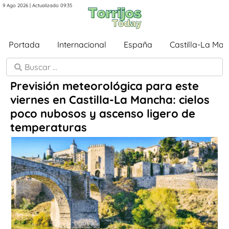
9 Ago 2026 | Actualizado 09:35
Portada
Internacional
España
Castilla-La Ma
Previsión meteorológica para este
viernes en Castilla-La Mancha: cielos
poco nubosos y ascenso ligero de
temperaturas