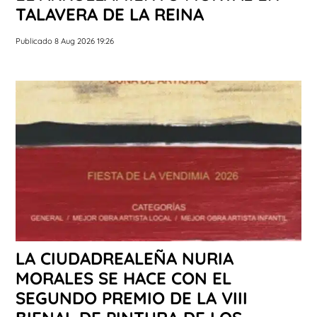
TALAVERA DE LA REINA
Publicado 8 Aug 2026 19:26
LA CIUDADREALEÑA NURIA
MORALES SE HACE CON EL
SEGUNDO PREMIO DE LA VIII