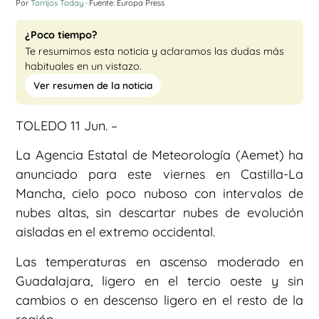
Por
Torrijos Today
· Fuente: Europa Press
¿Poco tiempo?
Te resumimos esta noticia y aclaramos las dudas más
habituales en un vistazo.
Ver resumen de la noticia
TOLEDO 11 Jun. –
La Agencia Estatal de Meteorología (Aemet) ha
anunciado para este viernes en Castilla-La
Mancha, cielo poco nuboso con intervalos de
nubes altas, sin descartar nubes de evolución
aisladas en el extremo occidental.
Las temperaturas en ascenso moderado en
Guadalajara, ligero en el tercio oeste y sin
cambios o en descenso ligero en el resto de la