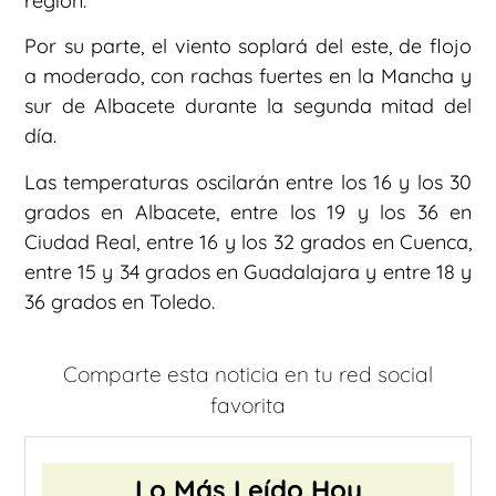
región.
Por su parte, el viento soplará del este, de flojo
a moderado, con rachas fuertes en la Mancha y
sur de Albacete durante la segunda mitad del
día.
Las temperaturas oscilarán entre los 16 y los 30
grados en Albacete, entre los 19 y los 36 en
Ciudad Real, entre 16 y los 32 grados en Cuenca,
entre 15 y 34 grados en Guadalajara y entre 18 y
36 grados en Toledo.
Comparte esta noticia en tu red social
favorita
Lo Más Leído Hoy