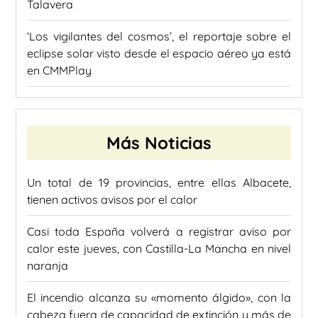
Talavera
‘Los vigilantes del cosmos’, el reportaje sobre el
eclipse solar visto desde el espacio aéreo ya está
en CMMPlay
Más Noticias
Un total de 19 provincias, entre ellas Albacete,
tienen activos avisos por el calor
Casi toda España volverá a registrar aviso por
calor este jueves, con Castilla-La Mancha en nivel
naranja
El incendio alcanza su «momento álgido», con la
cabeza fuera de capacidad de extinción y más de