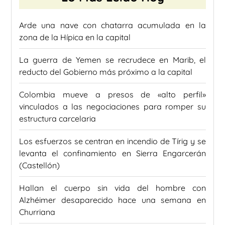
Arde una nave con chatarra acumulada en la
zona de la Hípica en la capital
La guerra de Yemen se recrudece en Marib, el
reducto del Gobierno más próximo a la capital
Colombia mueve a presos de «alto perfil»
vinculados a las negociaciones para romper su
estructura carcelaria
Los esfuerzos se centran en incendio de Tírig y se
levanta el confinamiento en Sierra Engarcerán
(Castellón)
Hallan el cuerpo sin vida del hombre con
Alzhéimer desaparecido hace una semana en
Churriana