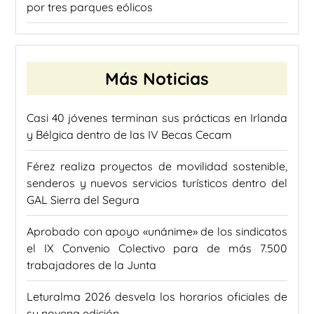
por tres parques eólicos
Más Noticias
Casi 40 jóvenes terminan sus prácticas en Irlanda
y Bélgica dentro de las IV Becas Cecam
Férez realiza proyectos de movilidad sostenible,
senderos y nuevos servicios turísticos dentro del
GAL Sierra del Segura
Aprobado con apoyo «unánime» de los sindicatos
el IX Convenio Colectivo para de más 7.500
trabajadores de la Junta
Leturalma 2026 desvela los horarios oficiales de
su novena edición