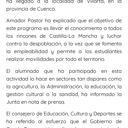
ha llegado a la localidad de Villarta, en la
provincia de Cuenca.
Amador Pastor ha explicado que el objetivo de
este programa es llevar el conocimiento a todos
los rincones de Castilla-La Mancha y luchar
contra la despoblación, a la vez que se fomenta
la empleabilidad y permite a los estudiantes
realizar movilidades por todo el territorio.
El alumnado que ha participado en esta
actividad lo hace en sectores tan dispares como
la agricultura, la Administración, la educación, la
gestión cultural o la sanidad, ha informado la
Junta en nota de prensa.
El consejero de Educación, Cultura y Deportes se
ha referido al esfuerzo que el Gobierno de