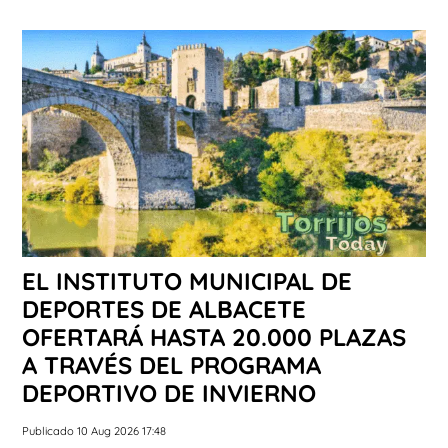
EL INSTITUTO MUNICIPAL DE
DEPORTES DE ALBACETE
OFERTARÁ HASTA 20.000 PLAZAS
A TRAVÉS DEL PROGRAMA
DEPORTIVO DE INVIERNO
Publicado 10 Aug 2026 17:48