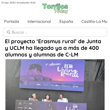
10 Ago 2026 | Actualizado 18:26
Portada
Internacional
España
Castilla-La Ma
El proyecto ‘Erasmus rural’ de Junta
y UCLM ha llegado ya a más de 400
alumnos y alumnas de C-LM