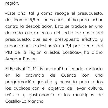
región.
«Este año, tal y como recoge el presupuesto,
destinamos 5,8 millones euros al día para luchar
contra la despoblación. Esto se traduce en uno
de cada cuatro euros del techo de gasto del
presupuesto, que es el presupuesto efectivo, y
supone que se destinará un 3,4 por ciento del
PIB de la región a estas políticas», ha dicho
Amador Pastor.
El Festival ‘CLM Living rural’ ha llegado a Villarta
en la provincia de Cuenca con una
programación gratuita y pensada para todos
los públicos con el objetivo de llevar cultura,
música y gastronomía a los municipios de
Castilla-La Mancha.