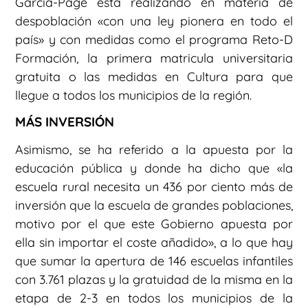
García-Page está realizando en materia de
despoblación «con una ley pionera en todo el
país» y con medidas como el programa Reto-D
Formación, la primera matricula universitaria
gratuita o las medidas en Cultura para que
llegue a todos los municipios de la región.
MÁS INVERSIÓN
Asimismo, se ha referido a la apuesta por la
educación pública y donde ha dicho que «la
escuela rural necesita un 436 por ciento más de
inversión que la escuela de grandes poblaciones,
motivo por el que este Gobierno apuesta por
ella sin importar el coste añadido», a lo que hay
que sumar la apertura de 146 escuelas infantiles
con 3.761 plazas y la gratuidad de la misma en la
etapa de 2-3 en todos los municipios de la