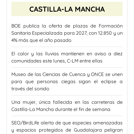
CASTILLA-LA MANCHA
BOE publica la oferta de plazas de Formación
Sanitaria Especializada para 2027, con 12.850 y un
4% más que el año pasado
El calor y las lluvias mantienen en aviso a diez
comunidades este lunes, C-LM entre ellas
Museo de las Ciencias de Cuenca y ONCE se unen
para que personas ciegas sigan el eclipse a
través del sonido
Una mujer, única fallecida en las carreteras de
Castilla-La Mancha durante el fin de semana
SEO/BirdLife alerta de que especies amenazadas
y espacios protegidos de Guadalajara peligran