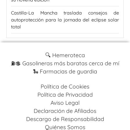
Castilla-La Mancha traslada consejos de
autoprotección para la jornada del eclipse solar
total
🔍 Hemeroteca
⛽️💲 Gasolineras más baratas cerca de mí
🐍 Farmacias de guardia
Política de Cookies
Política de Privacidad
Aviso Legal
Declaración de Afiliados
Descargo de Responsabilidad
Quiénes Somos