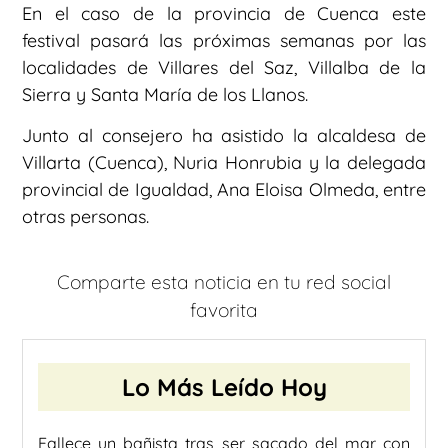
En el caso de la provincia de Cuenca este
festival pasará las próximas semanas por las
localidades de Villares del Saz, Villalba de la
Sierra y Santa María de los Llanos.
Junto al consejero ha asistido la alcaldesa de
Villarta (Cuenca), Nuria Honrubia y la delegada
provincial de Igualdad, Ana Eloisa Olmeda, entre
otras personas.
Comparte esta noticia en tu red social
favorita
Lo Más Leído Hoy
Fallece un bañista tras ser sacado del mar con