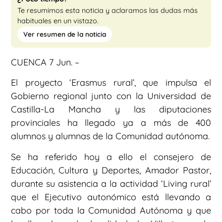
Te resumimos esta noticia y aclaramos las dudas más
habituales en un vistazo.
Ver resumen de la noticia
CUENCA 7 Jun. –
El proyecto ‘Erasmus rural’, que impulsa el
Gobierno regional junto con la Universidad de
Castilla-La Mancha y las diputaciones
provinciales ha llegado ya a más de 400
alumnos y alumnas de la Comunidad autónoma.
Se ha referido hoy a ello el consejero de
Educación, Cultura y Deportes, Amador Pastor,
durante su asistencia a la actividad ‘Living rural’
que el Ejecutivo autonómico está llevando a
cabo por toda la Comunidad Autónoma y que