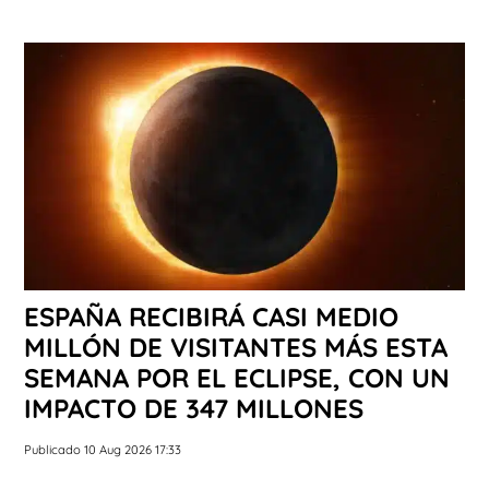
ESPAÑA RECIBIRÁ CASI MEDIO
MILLÓN DE VISITANTES MÁS ESTA
SEMANA POR EL ECLIPSE, CON UN
IMPACTO DE 347 MILLONES
Publicado 10 Aug 2026 17:33