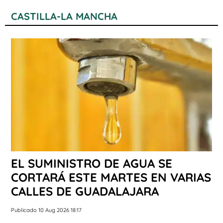
CASTILLA-LA MANCHA
EL SUMINISTRO DE AGUA SE
CORTARÁ ESTE MARTES EN VARIAS
CALLES DE GUADALAJARA
Publicado 10 Aug 2026 18:17