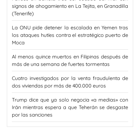
signos de ahogamiento en La Tejita, en Granadilla
(Tenerife)
La ONU pide detener la escalada en Yemen tras
los ataques hutíes contra el estratégico puerto de
Moca
Al menos quince muertos en Filipinas después de
más de una semana de fuertes tormentas
Cuatro investigados por la venta fraudulenta de
dos viviendas por más de 400.000 euros
Trump dice que ya solo negocia «a medias» con
Irán mientras espera a que Teherán se desgaste
por las sanciones