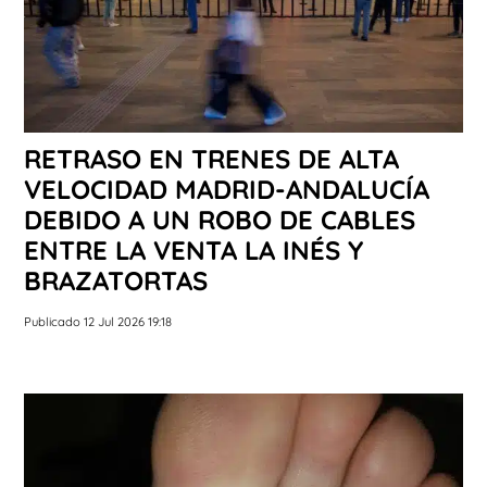
RETRASO EN TRENES DE ALTA
VELOCIDAD MADRID-ANDALUCÍA
DEBIDO A UN ROBO DE CABLES
ENTRE LA VENTA LA INÉS Y
BRAZATORTAS
Publicado 12 Jul 2026 19:18