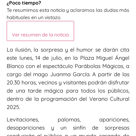
¿Poco tiempo?
Te resumimos esta noticia y aclaramos las dudas más
habituales en un vistazo.
Ver resumen de la noticia
La ilusión, la sorpresa y el humor se darán cita
este lunes, 14 de julio, en la Plaza Miguel Ángel
Blanco con el espectáculo Parábolas Mágicas, a
cargo del mago Juanma García. A partir de las
20.30 horas, vecinos y visitantes podrán disfrutar
de una tarde mágica para todos los públicos,
dentro de la programación del Verano Cultural
2025.
Levitaciones, palomas, apariciones,
desapariciones y un sinfín de sorpresas
conducirán al público a un mundo cargado de