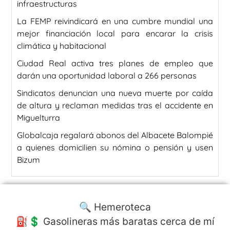
infraestructuras
La FEMP reivindicará en una cumbre mundial una
mejor financiación local para encarar la crisis
climática y habitacional
Ciudad Real activa tres planes de empleo que
darán una oportunidad laboral a 266 personas
Sindicatos denuncian una nueva muerte por caída
de altura y reclaman medidas tras el accidente en
Miguelturra
Globalcaja regalará abonos del Albacete Balompié
a quienes domicilien su nómina o pensión y usen
Bizum
🔍 Hemeroteca
⛽️💲 Gasolineras más baratas cerca de mí