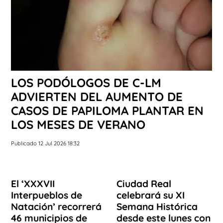
LOS PODÓLOGOS DE C-LM
ADVIERTEN DEL AUMENTO DE
CASOS DE PAPILOMA PLANTAR EN
LOS MESES DE VERANO
Publicado 12 Jul 2026 18:32
El ‘XXXVII
Ciudad Real
Interpueblos de
celebrará su XI
Natación’ recorrerá
Semana Histórica
46 municipios de
desde este lunes con