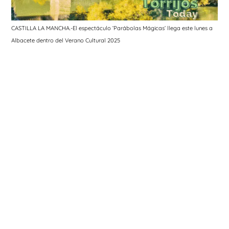
CASTILLA LA MANCHA.-El espectáculo ‘Parábolas Mágicas’ llega este lunes a
Albacete dentro del Verano Cultural 2025