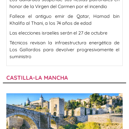
honor de la Virgen del Carmen por el incendio
Fallece el antiguo emir de Qatar, Hamad bin
Khalifa al Thani, a los 74 años de edad
Las elecciones israelíes serán el 27 de octubre
Técnicos revisan la infraestructura energética de
Los Gallardos para devolver progresivamente el
suministro
CASTILLA-LA MANCHA