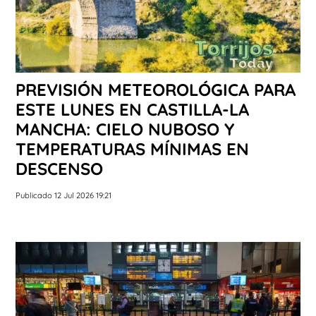
PREVISIÓN METEOROLÓGICA PARA
ESTE LUNES EN CASTILLA-LA
MANCHA: CIELO NUBOSO Y
TEMPERATURAS MÍNIMAS EN
DESCENSO
Publicado 12 Jul 2026 19:21