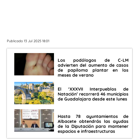
Publicado 13 Jul 2025 18:01
Los podólogos de C-LM
advierten del aumento de casos
de papiloma plantar en los
meses de verano
El ‘XXXVII Interpueblos de
Natación’ recorrerá 46 municipios
de Guadalajara desde este lunes
Hasta 78 ayuntamientos de
Albacete obtendrás las ayudas
de la Diputación para mantener
espacios e infraestructuras