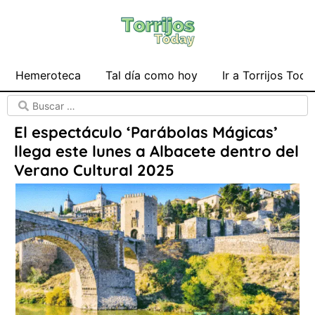
Hemeroteca
Tal día como hoy
Ir a Torrijos Toda
El espectáculo ‘Parábolas Mágicas’
llega este lunes a Albacete dentro del
Verano Cultural 2025