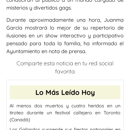
misterios y divertidos gags.
Durante aproximadamente una hora, Juanma
García mostrará lo mejor de su repertorio de
ilusiones en un show interactivo y participativo
pensado para toda la familia, ha informado el
Ayuntamiento en nota de prensa.
Comparte esta noticia en tu red social
favorita
Lo Más Leído Hoy
Al menos dos muertos y cuatro heridos en un
tiroteo durante un festival callejero en Toronto
(Canadá)
Los Gallardos suspende sus fiestas patronales en