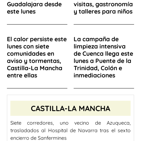
Guadalajara desde
visitas, gastronomía
este lunes
y talleres para niños
El calor persiste este
La campaña de
lunes con siete
limpieza intensiva
comunidades en
de Cuenca llega este
aviso y tormentas,
lunes a Puente de la
Castilla-La Mancha
Trinidad, Colón e
entre ellas
inmediaciones
CASTILLA-LA MANCHA
Siete corredores, uno vecino de Azuqueca,
trasladados al Hospital de Navarra tras el sexto
encierro de Sanfermines