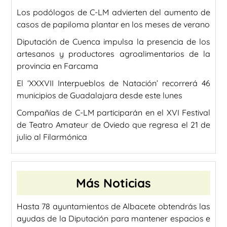
Los podólogos de C-LM advierten del aumento de
casos de papiloma plantar en los meses de verano
Diputación de Cuenca impulsa la presencia de los
artesanos y productores agroalimentarios de la
provincia en Farcama
El ‘XXXVII Interpueblos de Natación’ recorrerá 46
municipios de Guadalajara desde este lunes
Compañías de C-LM participarán en el XVI Festival
de Teatro Amateur de Oviedo que regresa el 21 de
julio al Filarmónica
Más Noticias
Hasta 78 ayuntamientos de Albacete obtendrás las
ayudas de la Diputación para mantener espacios e