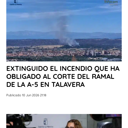
EXTINGUIDO EL INCENDIO QUE HA
OBLIGADO AL CORTE DEL RAMAL
DE LA A-5 EN TALAVERA
Publicado 10 Jun 2026 21:18