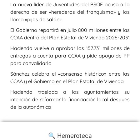
La nueva líder de Juventudes del PSOE acusa a la
derecha de ser «herederos del franquismo» y los
llama «pijos de salón»
El Gobierno repartirá en julio 800 millones entre las
CCAA dentro del Plan Estatal de Vivienda 2026-2031
Hacienda vuelve a aprobar los 157.731 millones de
entregas a cuenta para CCAA y pide apoyo de PP
para convalidarlo
Sánchez celebra el «consenso histórico» entre las
CCAA y el Gobierno en el Plan Estatal de Vivienda
Hacienda traslada a los ayuntamientos su
intención de reformar la financiación local después
de la autonómica
🔍 Hemeroteca