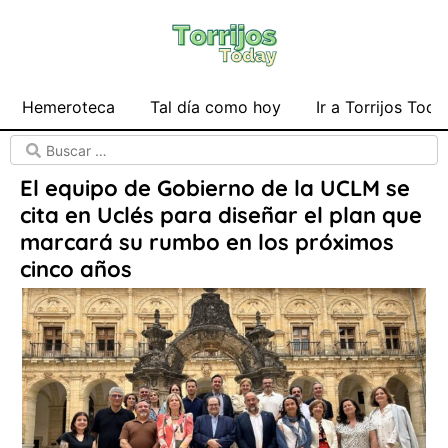
Hemeroteca
Tal día como hoy
Ir a Torrijos Toda
El equipo de Gobierno de la UCLM se
cita en Uclés para diseñar el plan que
marcará su rumbo en los próximos
cinco años