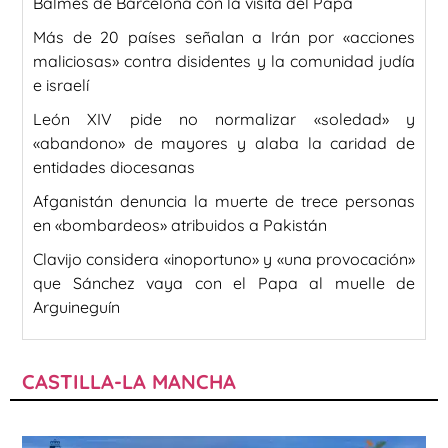
Balmes de Barcelona con la visita del Papa
Más de 20 países señalan a Irán por «acciones
maliciosas» contra disidentes y la comunidad judía
e israelí
León XIV pide no normalizar «soledad» y
«abandono» de mayores y alaba la caridad de
entidades diocesanas
Afganistán denuncia la muerte de trece personas
en «bombardeos» atribuidos a Pakistán
Clavijo considera «inoportuno» y «una provocación»
que Sánchez vaya con el Papa al muelle de
Arguineguín
CASTILLA-LA MANCHA