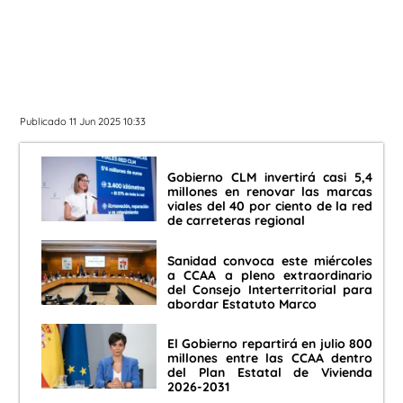
Publicado 11 Jun 2025 10:33
Gobierno CLM invertirá casi 5,4
millones en renovar las marcas
viales del 40 por ciento de la red
de carreteras regional
Sanidad convoca este miércoles
a CCAA a pleno extraordinario
del Consejo Interterritorial para
abordar Estatuto Marco
El Gobierno repartirá en julio 800
millones entre las CCAA dentro
del Plan Estatal de Vivienda
2026-2031