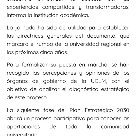
experiencias compartidas y transformadoras,
informa la institución académica.
La jornada ha sido de utilidad para establecer
las directrices generales del documento, que
marcará el rumbo de la universidad regional en
los próximos cinco años.
Para formalizar su puesta en marcha, se han
recogido las percepciones y opiniones de los
órganos de gobierno de la UCLM, con el
objetivo de analizar el diagnóstico estratégico
de este proceso.
La siguiente fase del Plan Estratégico 2030
abrirá un proceso participativo para conocer las
aportaciones de toda la comunidad
universitaria.