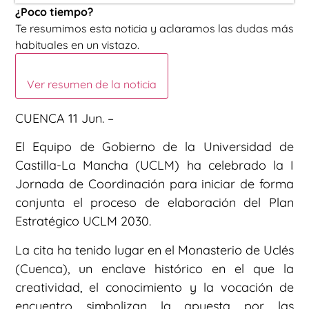
¿Poco tiempo?
Te resumimos esta noticia y aclaramos las dudas más
habituales en un vistazo.
Ver resumen de la noticia
CUENCA 11 Jun. –
El Equipo de Gobierno de la Universidad de
Castilla-La Mancha (UCLM) ha celebrado la I
Jornada de Coordinación para iniciar de forma
conjunta el proceso de elaboración del Plan
Estratégico UCLM 2030.
La cita ha tenido lugar en el Monasterio de Uclés
(Cuenca), un enclave histórico en el que la
creatividad, el conocimiento y la vocación de
encuentro simbolizan la apuesta por las