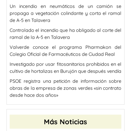
Un incendio en neumáticos de un camión se
propaga a vegetación colindante y corta el ramal
de A-5 en Talavera
Controlado el incendio que ha obligado al corte del
ramal de la A-5 en Talavera
Valverde conoce el programa Pharmakon del
Colegio Oficial de Farmacéuticos de Ciudad Real
Investigado por usar fitosanitarios prohibidos en el
cultivo de hortalizas en Burujón que después vendía
PSOE registra una petición de información sobre
obras de la empresa de zonas verdes «sin contrato
desde hace dos años»
Más Noticias