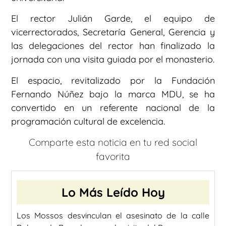
El rector Julián Garde, el equipo de
vicerrectorados, Secretaría General, Gerencia y
las delegaciones del rector han finalizado la
jornada con una visita guiada por el monasterio.
El espacio, revitalizado por la Fundación
Fernando Núñez bajo la marca MDU, se ha
convertido en un referente nacional de la
programación cultural de excelencia.
Comparte esta noticia en tu red social
favorita
Lo Más Leído Hoy
Los Mossos desvinculan el asesinato de la calle