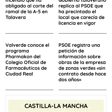
obligado al corte del
replica al PSOE que
ramal de la A-5 en
ha precintado el
Talavera
local que carecía de
licencia en vigor
Valverde conoce el
PSOE registra una
programa
petición de
Pharmakon del
información sobre
Colegio Oficial de
obras de la empresa
Farmacéuticos de
de zonas verdes «sin
Ciudad Real
contrato desde hace
dos años»
CASTILLA-LA MANCHA