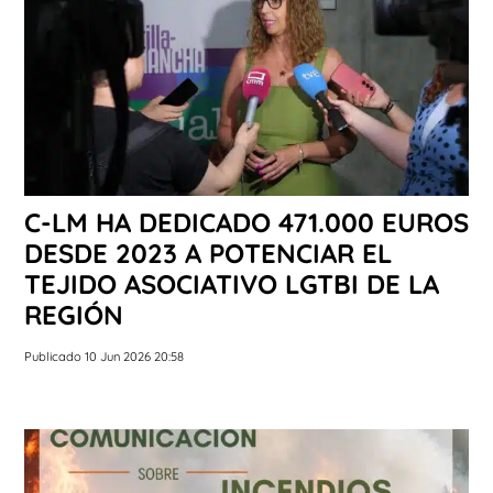
C-LM HA DEDICADO 471.000 EUROS
DESDE 2023 A POTENCIAR EL
TEJIDO ASOCIATIVO LGTBI DE LA
REGIÓN
Publicado 10 Jun 2026 20:58