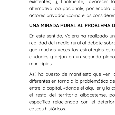
existentes; y, finalmente, favorecer 
alternativa ocupacional», poniéndolo
actores privados «como ellos consideren
UNA MIRADA RURAL AL PROBLEMA D
En este sentido, Valera ha realizado un
realidad del medio rural al debate sobre
que muchas veces las estrategias esta
ciudades y dejan en un segundo plano 
municipios.
Así, ha puesto de manifiesto que «en l
diferentes en torno a la problemática de
entre la capital, «donde el alquiler y la
el resto del territorio albacetense,
específica relacionada con el deteri
cascos históricos.