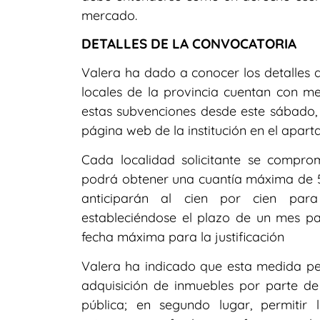
mercado.
DETALLES DE LA CONVOCATORIA
Valera ha dado a conocer los detalles 
locales de la provincia cuentan con me
estas subvenciones desde este sábado, 
página web de la institución en el apart
Cada localidad solicitante se compro
podrá obtener una cuantía máxima de 5
anticiparán al cien por cien para 
estableciéndose el plazo de un mes pa
fecha máxima para la justificación
Valera ha indicado que esta medida persi
adquisición de inmuebles por parte de
pública; en segundo lugar, permitir 