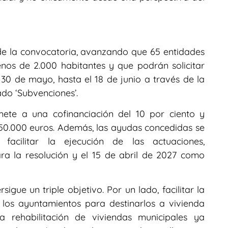
de la convocatoria, avanzando que 65 entidades
nos de 2.000 habitantes y que podrán solicitar
30 de mayo, hasta el 18 de junio a través de la
ado ‘Subvenciones’.
mete a una cofinanciación del 10 por ciento y
0.000 euros. Además, las ayudas concedidas se
facilitar la ejecución de las actuaciones,
ra la resolución y el 15 de abril de 2027 como
gue un triple objetivo. Por un lado, facilitar la
 los ayuntamientos para destinarlos a vivienda
la rehabilitación de viviendas municipales ya