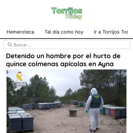
Hemeroteca
Tal día como hoy
Ir a Torrijos Toda
Detenido un hombre por el hurto de
quince colmenas apícolas en Ayna