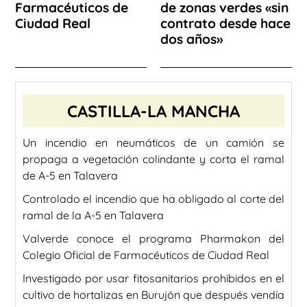
Farmacéuticos de
de zonas verdes «sin
Ciudad Real
contrato desde hace
dos años»
CASTILLA-LA MANCHA
Un incendio en neumáticos de un camión se
propaga a vegetación colindante y corta el ramal
de A-5 en Talavera
Controlado el incendio que ha obligado al corte del
ramal de la A-5 en Talavera
Valverde conoce el programa Pharmakon del
Colegio Oficial de Farmacéuticos de Ciudad Real
Investigado por usar fitosanitarios prohibidos en el
cultivo de hortalizas en Burujón que después vendía