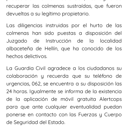
recuperar las colmenas sustraídas, que fueron
devueltas a su legítimo propietario.
Las diligencias instruidas por el hurto de las
colmenas han sido puestas a disposición del
Juzgado de Instrucción de la localidad
albaceteña de Hellín, que ha conocido de los
hechos delictivos.
La Guardia Civil agradece a los ciudadanos su
colaboración y recuerda que su teléfono de
urgencias, 062, se encuentra a su disposición las
24 horas. Igualmente se informa de la existencia
de la aplicación de móvil gratuita Alertcops
para que ante cualquier eventualidad puedan
ponerse en contacto con las Fuerzas y Cuerpo
de Seguridad del Estado.