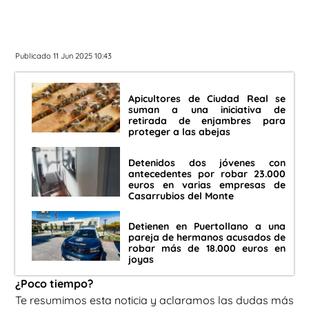
Publicado 11 Jun 2025 10:43
Apicultores de Ciudad Real se
suman a una iniciativa de
retirada de enjambres para
proteger a las abejas
Detenidos dos jóvenes con
antecedentes por robar 23.000
euros en varias empresas de
Casarrubios del Monte
Detienen en Puertollano a una
pareja de hermanos acusados de
robar más de 18.000 euros en
joyas
¿Poco tiempo?
Te resumimos esta noticia y aclaramos las dudas más