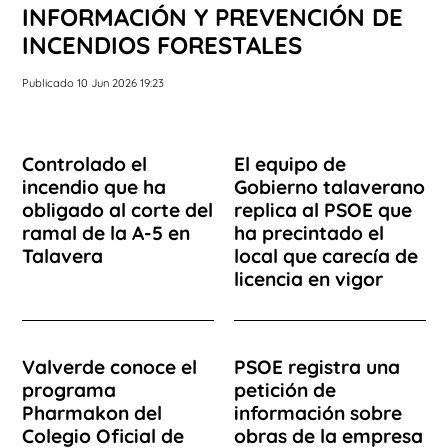
INFORMACIÓN Y PREVENCIÓN DE
INCENDIOS FORESTALES
Publicado 10 Jun 2026 19:23
Controlado el
El equipo de
incendio que ha
Gobierno talaverano
obligado al corte del
replica al PSOE que
ramal de la A-5 en
ha precintado el
Talavera
local que carecía de
licencia en vigor
Valverde conoce el
PSOE registra una
programa
petición de
Pharmakon del
información sobre
Colegio Oficial de
obras de la empresa