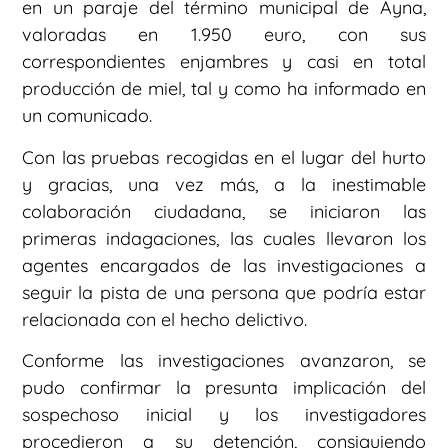
en un paraje del término municipal de Ayna,
valoradas en 1.950 euro, con sus
correspondientes enjambres y casi en total
producción de miel, tal y como ha informado en
un comunicado.
Con las pruebas recogidas en el lugar del hurto
y gracias, una vez más, a la inestimable
colaboración ciudadana, se iniciaron las
primeras indagaciones, las cuales llevaron los
agentes encargados de las investigaciones a
seguir la pista de una persona que podría estar
relacionada con el hecho delictivo.
Conforme las investigaciones avanzaron, se
pudo confirmar la presunta implicación del
sospechoso inicial y los investigadores
procedieron a su detención, consiguiendo