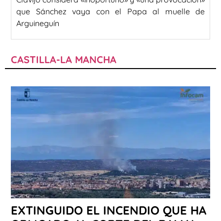
que Sánchez vaya con el Papa al muelle de
Arguineguín
CASTILLA-LA MANCHA
EXTINGUIDO EL INCENDIO QUE HA