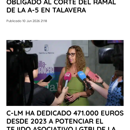
OBLIGADO AL CORTE DEL RAMAL
DE LA A-5 EN TALAVERA
Publicado 10 Jun 2026 21:18
C-LM HA DEDICADO 471.000 EUROS
DESDE 2023 A POTENCIAR EL
TEJIDO ASOCIATIVO LGTBI DE LA