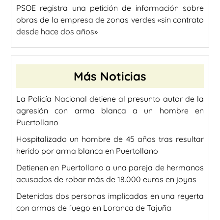
PSOE registra una petición de información sobre
obras de la empresa de zonas verdes «sin contrato
desde hace dos años»
Más Noticias
La Policía Nacional detiene al presunto autor de la
agresión con arma blanca a un hombre en
Puertollano
Hospitalizado un hombre de 45 años tras resultar
herido por arma blanca en Puertollano
Detienen en Puertollano a una pareja de hermanos
acusados de robar más de 18.000 euros en joyas
Detenidas dos personas implicadas en una reyerta
con armas de fuego en Loranca de Tajuña