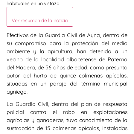
habituales en un vistazo.
Ver resumen de la noticia
Efectivos de la Guardia Civil de Ayna, dentro de
su compromiso para la protección del medio
ambiente y la apicultura, han detenido a un
vecino de la localidad albacetense de Paterna
del Madera, de 56 años de edad, como presunto
autor del hurto de quince colmenas apícolas,
situadas en un paraje del término municipal
ayniego.
La Guardia Civil, dentro del plan de respuesta
policial contra el robo en explotaciones
agrícolas y ganaderas, tuvo conocimiento de la
sustracción de 15 colmenas apícolas, instaladas