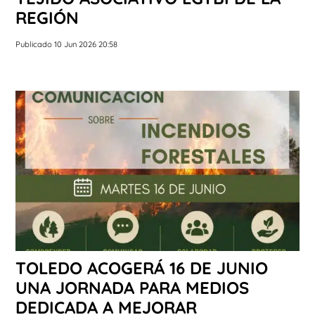
REGIÓN
Publicado 10 Jun 2026 20:58
TOLEDO ACOGERÁ 16 DE JUNIO
UNA JORNADA PARA MEDIOS
DEDICADA A MEJORAR