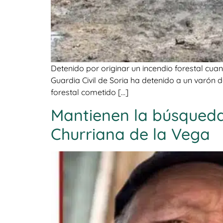
Detenido por originar un incendio forestal cua
Guardia Civil de Soria ha detenido a un varón 
forestal cometido […]
Mantienen la búsqued
Churriana de la Vega