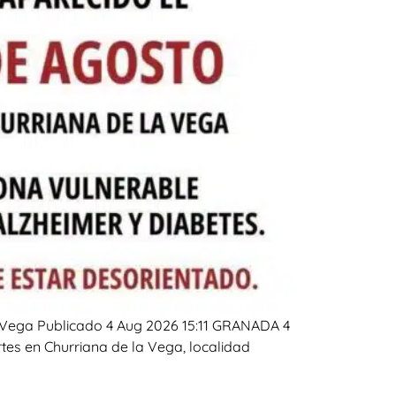
 Vega Publicado 4 Aug 2026 15:11 GRANADA 4
tes en Churriana de la Vega, localidad