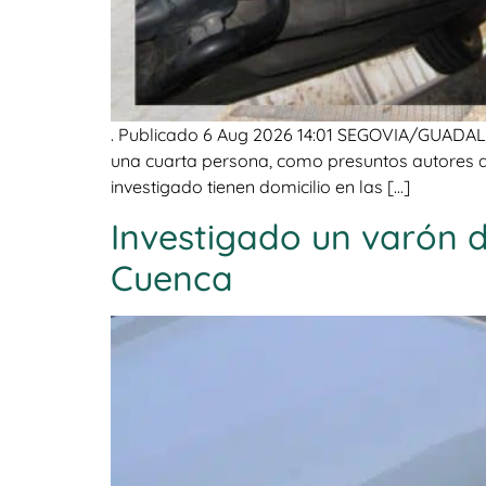
. Publicado 6 Aug 2026 14:01 SEGOVIA/GUADALAJ
una cuarta persona, como presuntos autores de
investigado tienen domicilio en las […]
Investigado un varón d
Cuenca