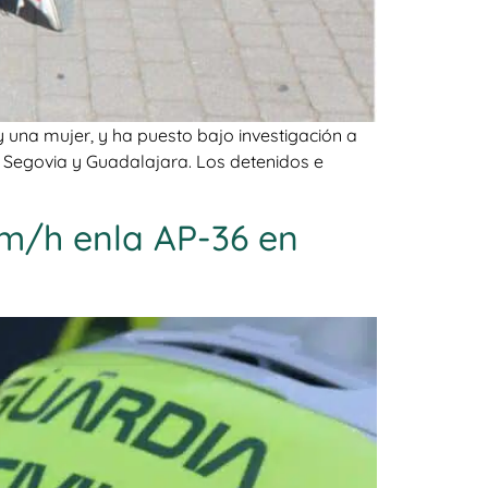
una mujer, y ha puesto bajo investigación a
e Segovia y Guadalajara. Los detenidos e
km/h enla AP-36 en