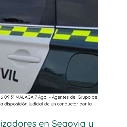
026 09:31 MÁLAGA 7 Ago. – Agentes del Grupo de
a disposición judicial de un conductor por la
lizadores en Segovia y