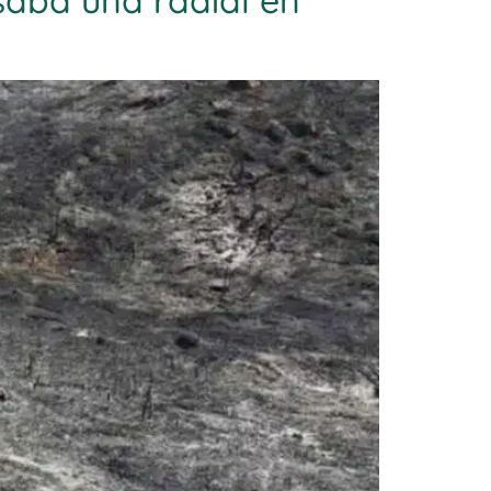
saba una radial en