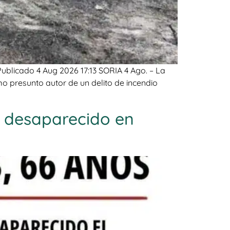
ublicado 4 Aug 2026 17:13 SORIA 4 Ago. – La
mo presunto autor de un delito de incendio
 desaparecido en