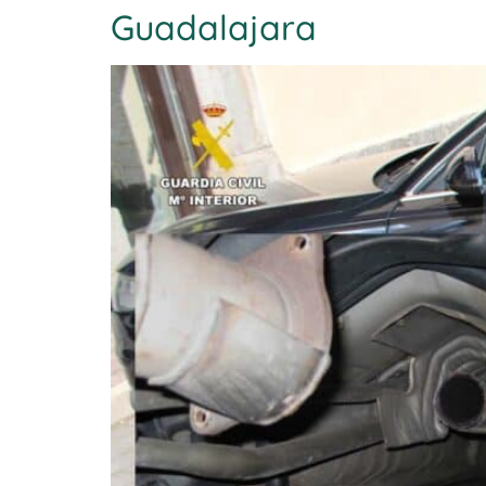
Guadalajara