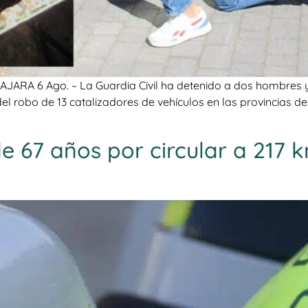
ARA 6 Ago. – La Guardia Civil ha detenido a dos hombres y 
l robo de 13 catalizadores de vehículos en las provincias d
e 67 años por circular a 217 