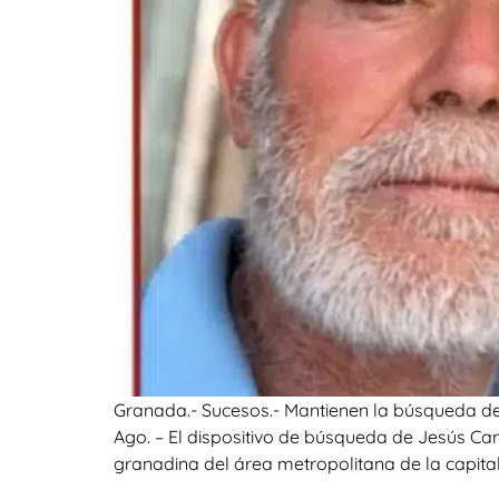
Granada.- Sucesos.- Mantienen la búsqueda d
Ago. – El dispositivo de búsqueda de Jesús Ca
granadina del área metropolitana de la capital.