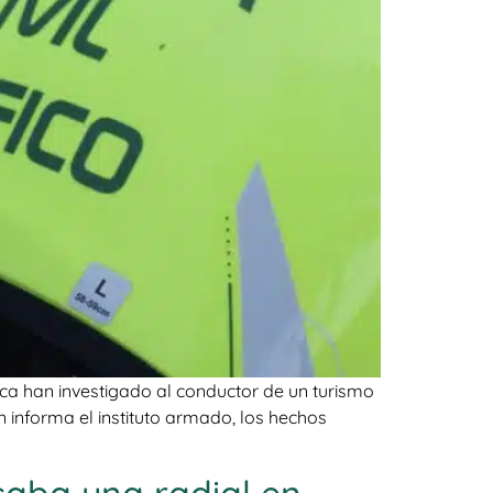
nca han investigado al conductor de un turismo
 informa el instituto armado, los hechos