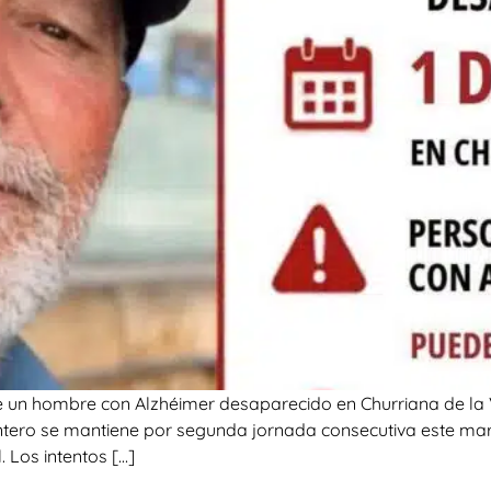
e un hombre con Alzhéimer desaparecido en Churriana de la
ntero se mantiene por segunda jornada consecutiva este mar
 Los intentos […]