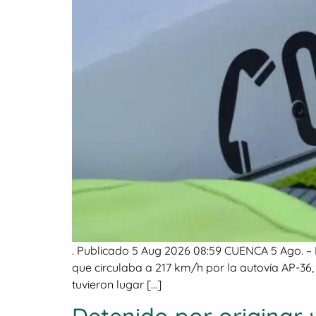
. Publicado 5 Aug 2026 08:59 CUENCA 5 Ago. – E
que circulaba a 217 km/h por la autovía AP-36
tuvieron lugar […]