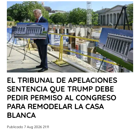
EL TRIBUNAL DE APELACIONES
SENTENCIA QUE TRUMP DEBE
PEDIR PERMISO AL CONGRESO
PARA REMODELAR LA CASA
BLANCA
Publicado 7 Aug 2026 21:11