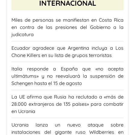
INTERNACIONAL
Miles de personas se manifiestan en Costa Rica
en contra de las presiones del Gobierno a la
judicatura
Ecuador agradece que Argentina incluya a Los
Chone Killers en su lista de grupos terroristas
Italia responde a España que «no acepta
ultimátums» y no reevaluará la suspensión de
Schengen hasta el 15 de agosto
La UE afirma que Rusia ha reclutado a «más de
28.000 extranjeros de 135 países» para combatir
en Ucrania
Ucrania lanza un nuevo ataque sobre
instalaciones del gigante ruso Wildberries en