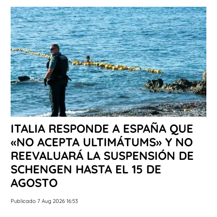
ITALIA RESPONDE A ESPAÑA QUE
«NO ACEPTA ULTIMÁTUMS» Y NO
REEVALUARÁ LA SUSPENSIÓN DE
SCHENGEN HASTA EL 15 DE
AGOSTO
Publicado 7 Aug 2026 16:53