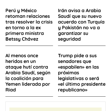
Perú y México
Irán avisa a Arabia
retoman relaciones
Saudí que su nuevo
tras resolver la crisis
acuerdo con Turquía
en torno a la ex
y Pakistán no va a
primera ministra
garantizar su
Betssy Chávez
seguridad
Al menos once
Trump pide a sus
heridos en un
senadores que
ataque hutí contra
«espabilen» en las
Arabia Saudí, según
próximas
la coalición para
legislativas o será
Yemen liderada por
«el último presidente
Riad
republicano»