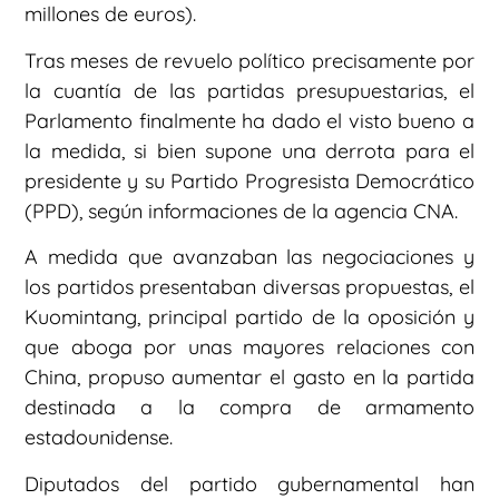
millones de euros).
Tras meses de revuelo político precisamente por
la cuantía de las partidas presupuestarias, el
Parlamento finalmente ha dado el visto bueno a
la medida, si bien supone una derrota para el
presidente y su Partido Progresista Democrático
(PPD), según informaciones de la agencia CNA.
A medida que avanzaban las negociaciones y
los partidos presentaban diversas propuestas, el
Kuomintang, principal partido de la oposición y
que aboga por unas mayores relaciones con
China, propuso aumentar el gasto en la partida
destinada a la compra de armamento
estadounidense.
Diputados del partido gubernamental han