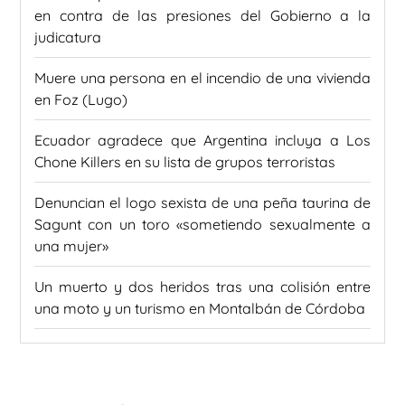
en contra de las presiones del Gobierno a la
judicatura
Muere una persona en el incendio de una vivienda
en Foz (Lugo)
Ecuador agradece que Argentina incluya a Los
Chone Killers en su lista de grupos terroristas
Denuncian el logo sexista de una peña taurina de
Sagunt con un toro «sometiendo sexualmente a
una mujer»
Un muerto y dos heridos tras una colisión entre
una moto y un turismo en Montalbán de Córdoba