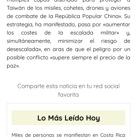
Taiwán de los misiles, cohetes, drones y aviones
de combate de la República Popular China». Su
estrategia, ha manifestado, pasa por «aumentar
los costes de la escalada militar» y,
simultáneamente, minimizar el riesgo de
desescalada», en aras de que el peligro por un
posible conflicto «supere siempre el precio de la
paz».
Comparte esta noticia en tu red social
favorita
Lo Más Leído Hoy
Miles de personas se manifiestan en Costa Rica