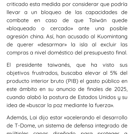
criticado esta medida por considerar que podría
llevar a un bloqueo de las capacidades de
combate en caso de que Taiwán quede
«bloqueado o cercado» ante una posible
agresión china. Así, han acusado al Kuomintang
de querer «desarmar» la isla al excluir las
compras a nivel doméstico del presupuesto final.
El presidente taiwanés, que ha visto sus
objetivos frustrados, buscaba elevar al 5% del
producto interior bruto (PIB) el gasto público en
este ámbito en su anuncio de finales de 2025,
cuando alabó la postura de Estados Unidos y su
idea de «buscar la paz mediante la fuerza».
Además, Lai dijo estar «acelerando el desarrollo
de T-Dome, un sistema de defensa integrado de
múltiples capas diseñado para proteger a