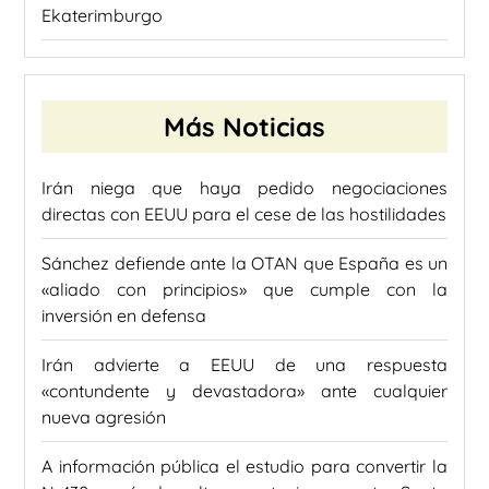
Ekaterimburgo
Más Noticias
Irán niega que haya pedido negociaciones
directas con EEUU para el cese de las hostilidades
Sánchez defiende ante la OTAN que España es un
«aliado con principios» que cumple con la
inversión en defensa
Irán advierte a EEUU de una respuesta
«contundente y devastadora» ante cualquier
nueva agresión
A información pública el estudio para convertir la