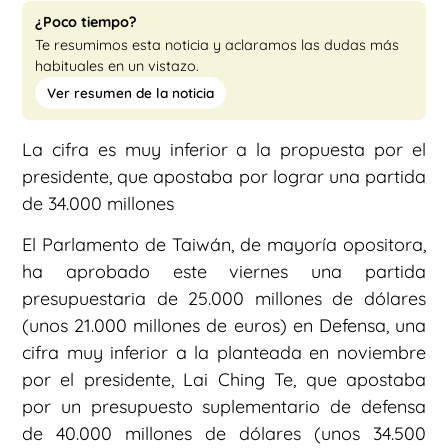
¿Poco tiempo?
Te resumimos esta noticia y aclaramos las dudas más
habituales en un vistazo.
Ver resumen de la noticia
La cifra es muy inferior a la propuesta por el
presidente, que apostaba por lograr una partida
de 34.000 millones
El Parlamento de Taiwán, de mayoría opositora,
ha aprobado este viernes una partida
presupuestaria de 25.000 millones de dólares
(unos 21.000 millones de euros) en Defensa, una
cifra muy inferior a la planteada en noviembre
por el presidente, Lai Ching Te, que apostaba
por un presupuesto suplementario de defensa
de 40.000 millones de dólares (unos 34.500