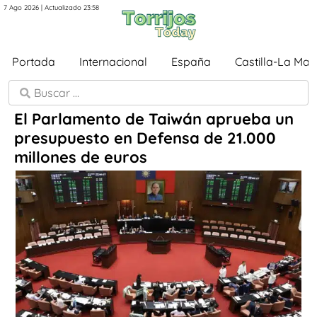
7 Ago 2026 | Actualizado 23:58
Portada
Internacional
España
Castilla-La Ma
El Parlamento de Taiwán aprueba un
presupuesto en Defensa de 21.000
millones de euros