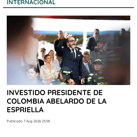
INTERNACIONAL
INVESTIDO PRESIDENTE DE
COLOMBIA ABELARDO DE LA
ESPRIELLA
Publicado 7 Aug 2026 23:58