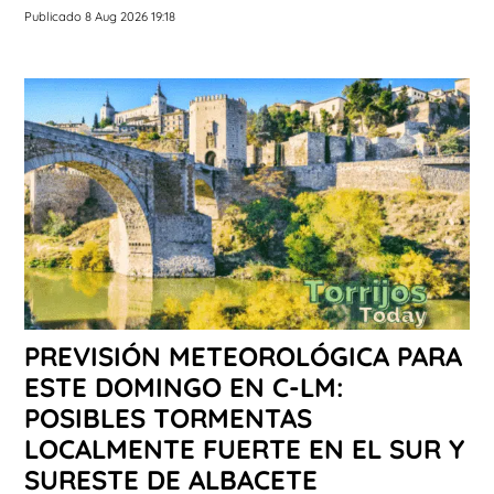
Publicado 8 Aug 2026 19:18
PREVISIÓN METEOROLÓGICA PARA
ESTE DOMINGO EN C-LM:
POSIBLES TORMENTAS
LOCALMENTE FUERTE EN EL SUR Y
SURESTE DE ALBACETE