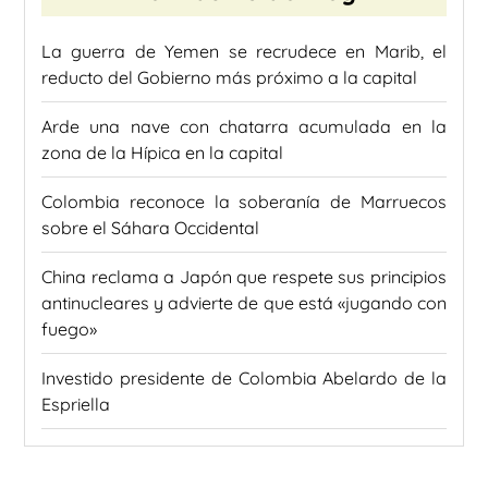
La guerra de Yemen se recrudece en Marib, el
reducto del Gobierno más próximo a la capital
Arde una nave con chatarra acumulada en la
zona de la Hípica en la capital
Colombia reconoce la soberanía de Marruecos
sobre el Sáhara Occidental
China reclama a Japón que respete sus principios
antinucleares y advierte de que está «jugando con
fuego»
Investido presidente de Colombia Abelardo de la
Espriella