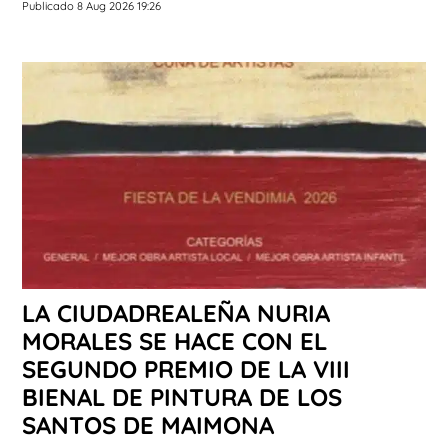
Publicado 8 Aug 2026 19:26
LA CIUDADREALEÑA NURIA
MORALES SE HACE CON EL
SEGUNDO PREMIO DE LA VIII
BIENAL DE PINTURA DE LOS
SANTOS DE MAIMONA