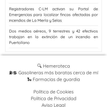
Registradores C-LM activan su Portal de
Emergencias para localizar fincas afectadas por
incendios de La Mierla y Selas
Dos medios aéreos, 9 terrestres y 42 efectivos
trabajan en la extinción de un incendio en
Puertollano
🔍 Hemeroteca
⛽️💲 Gasolineras más baratas cerca de mí
🐍 Farmacias de guardia
Política de Cookies
Política de Privacidad
Aviso Legal