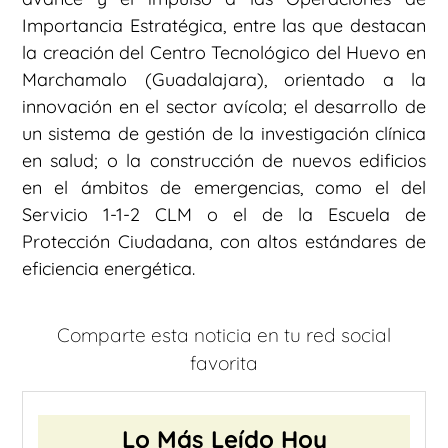
Importancia Estratégica, entre las que destacan
la creación del Centro Tecnológico del Huevo en
Marchamalo (Guadalajara), orientado a la
innovación en el sector avícola; el desarrollo de
un sistema de gestión de la investigación clínica
en salud; o la construcción de nuevos edificios
en el ámbitos de emergencias, como el del
Servicio 1-1-2 CLM o el de la Escuela de
Protección Ciudadana, con altos estándares de
eficiencia energética.
Comparte esta noticia en tu red social
favorita
Lo Más Leído Hoy