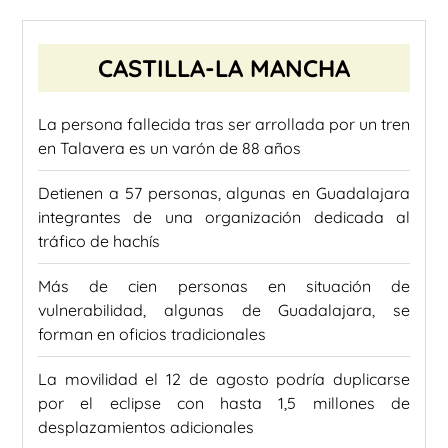
CASTILLA-LA MANCHA
La persona fallecida tras ser arrollada por un tren
en Talavera es un varón de 88 años
Detienen a 57 personas, algunas en Guadalajara
integrantes de una organización dedicada al
tráfico de hachís
Más de cien personas en situación de
vulnerabilidad, algunas de Guadalajara, se
forman en oficios tradicionales
La movilidad el 12 de agosto podría duplicarse
por el eclipse con hasta 1,5 millones de
desplazamientos adicionales