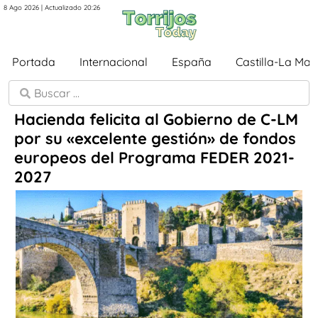
8 Ago 2026 | Actualizado 20:26
Portada
Internacional
España
Castilla-La Ma
Hacienda felicita al Gobierno de C-LM
por su «excelente gestión» de fondos
europeos del Programa FEDER 2021-
2027