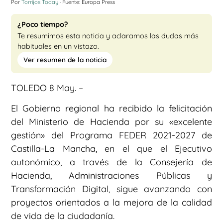
Por
Torrijos Today
· Fuente: Europa Press
¿Poco tiempo?
Te resumimos esta noticia y aclaramos las dudas más
habituales en un vistazo.
Ver resumen de la noticia
TOLEDO 8 May. –
El Gobierno regional ha recibido la felicitación
del Ministerio de Hacienda por su «excelente
gestión» del Programa FEDER 2021-2027 de
Castilla-La Mancha, en el que el Ejecutivo
autonómico, a través de la Consejería de
Hacienda, Administraciones Públicas y
Transformación Digital, sigue avanzando con
proyectos orientados a la mejora de la calidad
de vida de la ciudadanía.