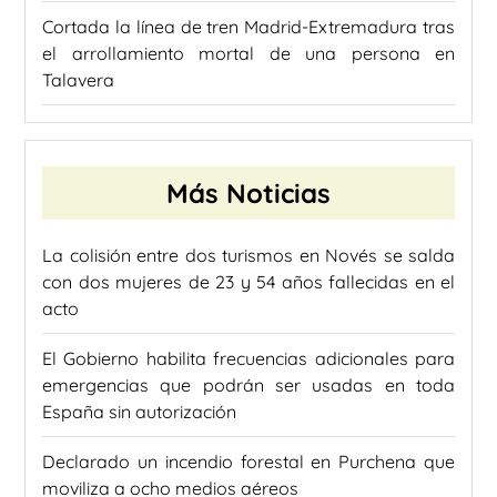
Cortada la línea de tren Madrid-Extremadura tras
el arrollamiento mortal de una persona en
Talavera
Más Noticias
La colisión entre dos turismos en Novés se salda
con dos mujeres de 23 y 54 años fallecidas en el
acto
El Gobierno habilita frecuencias adicionales para
emergencias que podrán ser usadas en toda
España sin autorización
Declarado un incendio forestal en Purchena que
moviliza a ocho medios aéreos