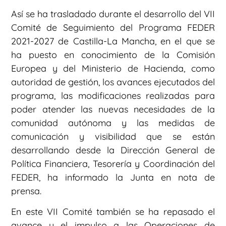
Así se ha trasladado durante el desarrollo del VII
Comité de Seguimiento del Programa FEDER
2021-2027 de Castilla-La Mancha, en el que se
ha puesto en conocimiento de la Comisión
Europea y del Ministerio de Hacienda, como
autoridad de gestión, los avances ejecutados del
programa, las modificaciones realizadas para
poder atender las nuevas necesidades de la
comunidad autónoma y las medidas de
comunicación y visibilidad que se están
desarrollando desde la Dirección General de
Política Financiera, Tesorería y Coordinación del
FEDER, ha informado la Junta en nota de
prensa.
En este VII Comité también se ha repasado el
avance y el impulso a las Operaciones de