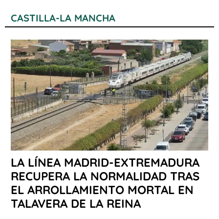
CASTILLA-LA MANCHA
LA LÍNEA MADRID-EXTREMADURA
RECUPERA LA NORMALIDAD TRAS
EL ARROLLAMIENTO MORTAL EN
TALAVERA DE LA REINA