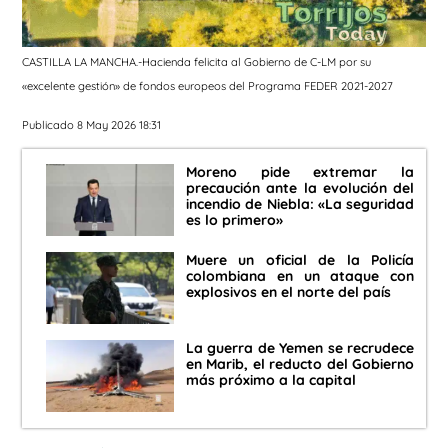
CASTILLA LA MANCHA.-Hacienda felicita al Gobierno de C-LM por su
«excelente gestión» de fondos europeos del Programa FEDER 2021-2027
Publicado 8 May 2026 18:31
Moreno pide extremar la
precaución ante la evolución del
incendio de Niebla: «La seguridad
es lo primero»
Muere un oficial de la Policía
colombiana en un ataque con
explosivos en el norte del país
La guerra de Yemen se recrudece
en Marib, el reducto del Gobierno
más próximo a la capital