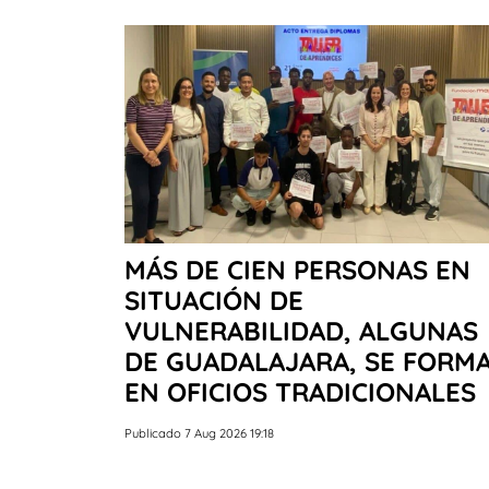
MÁS DE CIEN PERSONAS EN
SITUACIÓN DE
VULNERABILIDAD, ALGUNAS
DE GUADALAJARA, SE FORM
EN OFICIOS TRADICIONALES
Publicado 7 Aug 2026 19:18