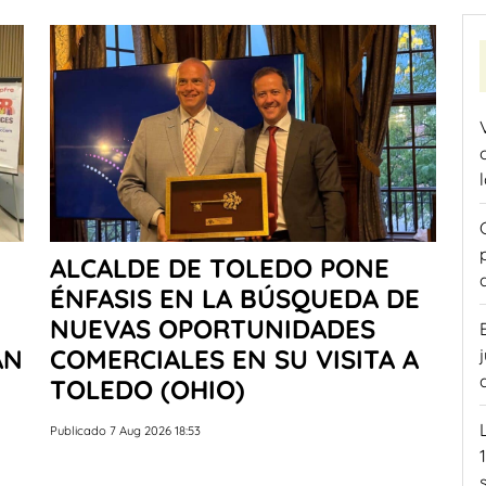
ALCALDE DE TOLEDO PONE
ÉNFASIS EN LA BÚSQUEDA DE
NUEVAS OPORTUNIDADES
AN
COMERCIALES EN SU VISITA A
TOLEDO (OHIO)
Publicado 7 Aug 2026 18:53