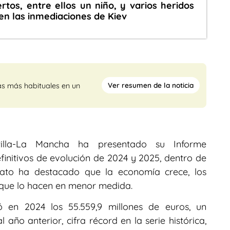
tos, entre ellos un niño, y varios heridos
en las inmediaciones de Kiev
Ver resumen de la noticia
as más habituales en un
illa-La Mancha ha presentado su Informe
initivos de evolución de 2024 y 2025, dentro de
icato ha destacado que la economía crece, los
s que lo hacen en menor medida.
ó en 2024 los 55.559,9 millones de euros, un
 año anterior, cifra récord en la serie histórica,