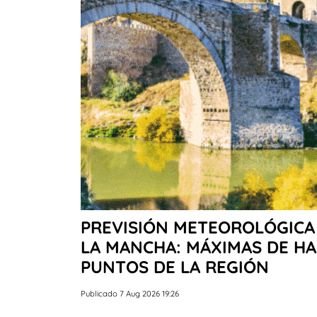
PREVISIÓN METEOROLÓGICA 
LA MANCHA: MÁXIMAS DE HA
PUNTOS DE LA REGIÓN
Publicado 7 Aug 2026 19:26