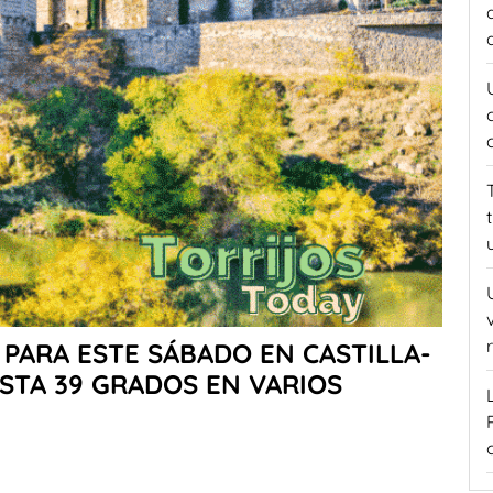
PARA ESTE SÁBADO EN CASTILLA-
STA 39 GRADOS EN VARIOS