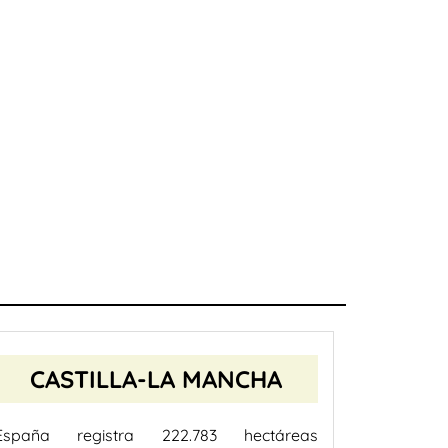
CASTILLA-LA MANCHA
España registra 222.783 hectáreas