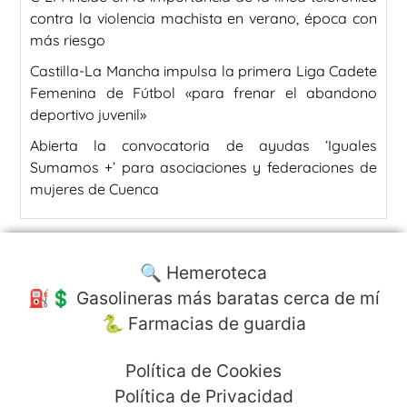
contra la violencia machista en verano, época con
más riesgo
Castilla-La Mancha impulsa la primera Liga Cadete
Femenina de Fútbol «para frenar el abandono
deportivo juvenil»
Abierta la convocatoria de ayudas ‘Iguales
Sumamos +’ para asociaciones y federaciones de
mujeres de Cuenca
🔍 Hemeroteca
⛽️💲 Gasolineras más baratas cerca de mí
🐍 Farmacias de guardia
Política de Cookies
Política de Privacidad