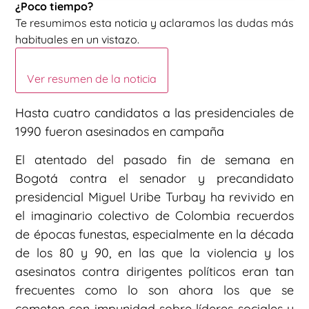
¿Poco tiempo?
Te resumimos esta noticia y aclaramos las dudas más
habituales en un vistazo.
Ver resumen de la noticia
Hasta cuatro candidatos a las presidenciales de
1990 fueron asesinados en campaña
El atentado del pasado fin de semana en
Bogotá contra el senador y precandidato
presidencial Miguel Uribe Turbay ha revivido en
el imaginario colectivo de Colombia recuerdos
de épocas funestas, especialmente en la década
de los 80 y 90, en las que la violencia y los
asesinatos contra dirigentes políticos eran tan
frecuentes como lo son ahora los que se
cometen con impunidad sobre líderes sociales y