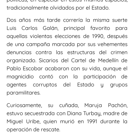
tradicionalmente olvidados por el Estado.
Dos años más tarde correría la misma suerte
Luis Carlos Galán, principal favorito para
aquellas violentas elecciones de 1990, después
de una campaña marcada por sus vehementes
denuncias contra las estructuras del crimen
organizado. Sicarios del Cartel de Medellín de
Pablo Escobar acabaron con su vida, aunque el
magnicidio contó con la participación de
agentes corruptos del Estado y grupos
paramilitares.
Curiosamente, su cuñada, Maruja Pachón,
estuvo secuestrada con Diana Turbay, madre de
Miguel Uribe, quien murió en 1991 durante la
operación de rescate.