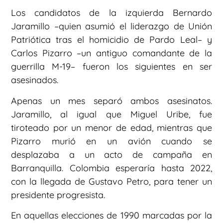
Los candidatos de la izquierda Bernardo
Jaramillo –quien asumió el liderazgo de Unión
Patriótica tras el homicidio de Pardo Leal– y
Carlos Pizarro –un antiguo comandante de la
guerrilla M-19– fueron los siguientes en ser
asesinados.
Apenas un mes separó ambos asesinatos.
Jaramillo, al igual que Miguel Uribe, fue
tiroteado por un menor de edad, mientras que
Pizarro murió en un avión cuando se
desplazaba a un acto de campaña en
Barranquilla. Colombia esperaría hasta 2022,
con la llegada de Gustavo Petro, para tener un
presidente progresista.
En aquellas elecciones de 1990 marcadas por la