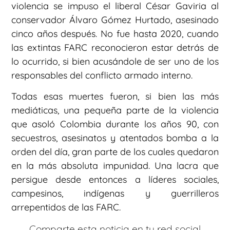
violencia se impuso el liberal César Gaviria al
conservador Álvaro Gómez Hurtado, asesinado
cinco años después. No fue hasta 2020, cuando
las extintas FARC reconocieron estar detrás de
lo ocurrido, si bien acusándole de ser uno de los
responsables del conflicto armado interno.
Todas esas muertes fueron, si bien las más
mediáticas, una pequeña parte de la violencia
que asoló Colombia durante los años 90, con
secuestros, asesinatos y atentados bomba a la
orden del día, gran parte de los cuales quedaron
en la más absoluta impunidad. Una lacra que
persigue desde entonces a líderes sociales,
campesinos, indígenas y guerrilleros
arrepentidos de las FARC.
Comparte esta noticia en tu red social