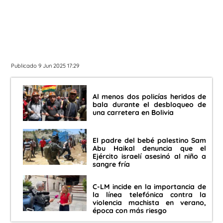
Publicado 9 Jun 2025 17:29
Al menos dos policías heridos de
bala durante el desbloqueo de
una carretera en Bolivia
El padre del bebé palestino Sam
Abu Haikal denuncia que el
Ejército israelí asesinó al niño a
sangre fría
C-LM incide en la importancia de
la línea telefónica contra la
violencia machista en verano,
época con más riesgo