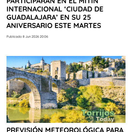
PARTICIPARÁN EN EL MITIN
INTERNACIONAL ‘CIUDAD DE
GUADALAJARA’ EN SU 25
ANIVERSARIO ESTE MARTES
Publicado 8 Jun 2026 20:06
PREVISIÓN METEOROLÓGICA PARA