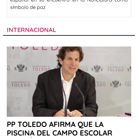
símbolo de paz
INTERNACIONAL
PP TOLEDO AFIRMA QUE LA
PISCINA DEL CAMPO ESCOLAR