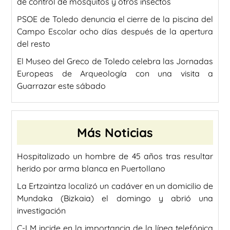
de control de mosquitos y otros insectos
PSOE de Toledo denuncia el cierre de la piscina del
Campo Escolar ocho días después de la apertura
del resto
El Museo del Greco de Toledo celebra las Jornadas
Europeas de Arqueología con una visita a
Guarrazar este sábado
Más Noticias
Hospitalizado un hombre de 45 años tras resultar
herido por arma blanca en Puertollano
La Ertzaintza localizó un cadáver en un domicilio de
Mundaka (Bizkaia) el domingo y abrió una
investigación
C-LM incide en la importancia de la línea telefónica