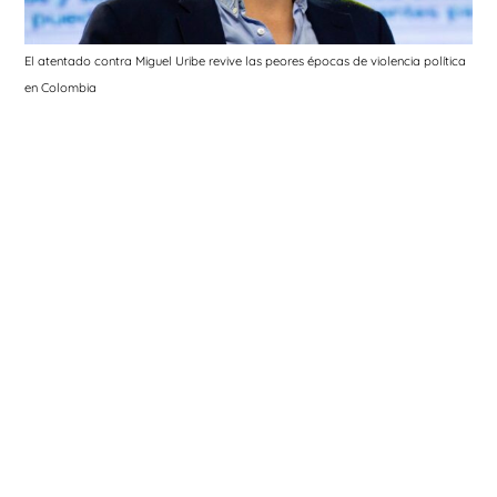
El atentado contra Miguel Uribe revive las peores épocas de violencia política
en Colombia