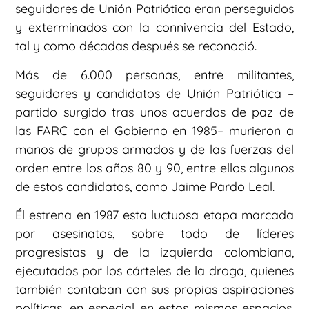
seguidores de Unión Patriótica eran perseguidos
y exterminados con la connivencia del Estado,
tal y como décadas después se reconoció.
Más de 6.000 personas, entre militantes,
seguidores y candidatos de Unión Patriótica –
partido surgido tras unos acuerdos de paz de
las FARC con el Gobierno en 1985– murieron a
manos de grupos armados y de las fuerzas del
orden entre los años 80 y 90, entre ellos algunos
de estos candidatos, como Jaime Pardo Leal.
Él estrena en 1987 esta luctuosa etapa marcada
por asesinatos, sobre todo de líderes
progresistas y de la izquierda colombiana,
ejecutados por los cárteles de la droga, quienes
también contaban con sus propias aspiraciones
políticas, en especial en estos mismos espacios,