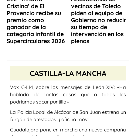
Cristina’ de El
vecinos de Toledo
Provencio recibe su
piden al equipo de
premio como
Gobierno no reducir
ganador de la
su tiempo de
categoría infantil de
intervención en los
Supercirculares 2026
plenos
CASTILLA-LA MANCHA
Vox C-LM, sobre los mensajes de León XIV: «Ha
hablado de tantas cosas que a todas les
podríamos sacar puntilla»
La Policía Local de Alcázar de San Juan estrena un
furgón de atestados y oficina móvil
Guadalajara pone en marcha una nueva campaña