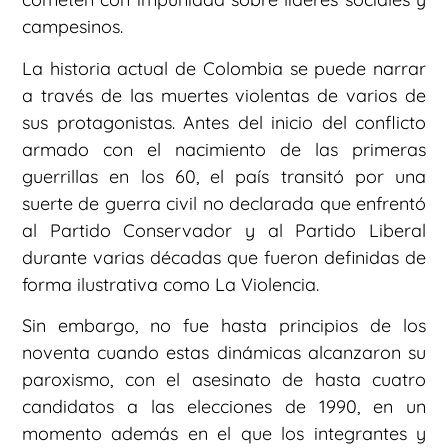
campesinos.
La historia actual de Colombia se puede narrar
a través de las muertes violentas de varios de
sus protagonistas. Antes del inicio del conflicto
armado con el nacimiento de las primeras
guerrillas en los 60, el país transitó por una
suerte de guerra civil no declarada que enfrentó
al Partido Conservador y al Partido Liberal
durante varias décadas que fueron definidas de
forma ilustrativa como La Violencia.
Sin embargo, no fue hasta principios de los
noventa cuando estas dinámicas alcanzaron su
paroxismo, con el asesinato de hasta cuatro
candidatos a las elecciones de 1990, en un
momento además en el que los integrantes y