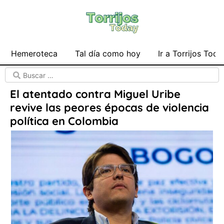
Hemeroteca
Tal día como hoy
Ir a Torrijos Toda
El atentado contra Miguel Uribe
revive las peores épocas de violencia
política en Colombia