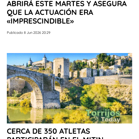
ABRIRÁ ESTE MARTES Y ASEGURA
QUE LA ACTUACIÓN ERA
«IMPRESCINDIBLE»
Publicado 8 Jun 2026 20:29
CERCA DE 350 ATLETAS