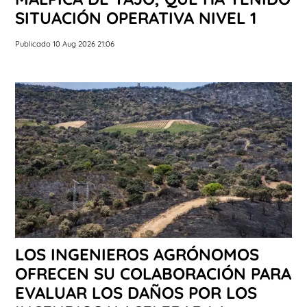
SITUACIÓN OPERATIVA NIVEL 1
Publicado 10 Aug 2026 21:06
LOS INGENIEROS AGRÓNOMOS
OFRECEN SU COLABORACIÓN PARA
EVALUAR LOS DAÑOS POR LOS