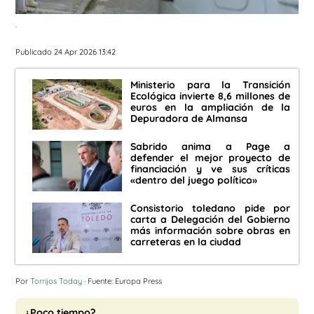
.
Publicado 24 Apr 2026 13:42
Ministerio para la Transición
Ecológica invierte 8,6 millones de
euros en la ampliación de la
Depuradora de Almansa
Sabrido anima a Page a
defender el mejor proyecto de
financiación y ve sus críticas
«dentro del juego político»
Consistorio toledano pide por
carta a Delegación del Gobierno
más información sobre obras en
carreteras en la ciudad
Por
Torrijos Today
· Fuente: Europa Press
¿Poco tiempo?