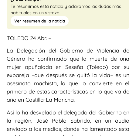
Te resumimos esta noticia y aclaramos las dudas más
habituales en un vistazo.
Ver resumen de la noticia
TOLEDO 24 Abr. –
La Delegación del Gobierno de Violencia de
Género ha confirmado que la muerte de una
mujer apuñalada en Seseña (Toledo) por su
expareja –que después se quitó la vida– es un
asesinato machista, lo que lo convierte en el
primero de estas características en lo que va de
año en Castilla-La Mancha.
Así lo ha desvelado el delegado del Gobierno en
la región, José Pablo Sabrido, en un audio
enviado a los medios, donde ha lamentado esta