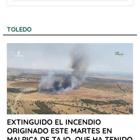
TOLEDO
EXTINGUIDO EL INCENDIO
ORIGINADO ESTE MARTES EN
MALPICA DE TAJO, QUE HA TENIDO