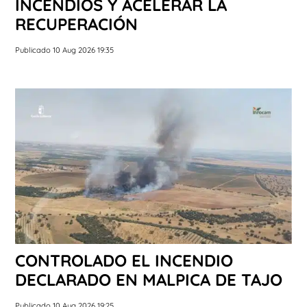
INCENDIOS Y ACELERAR LA
RECUPERACIÓN
Publicado 10 Aug 2026 19:35
CONTROLADO EL INCENDIO
DECLARADO EN MALPICA DE TAJO
Publicado 10 Aug 2026 19:25