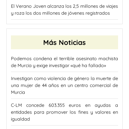
El Verano Joven alcanza los 2,5 millones de viajes
y roza los dos millones de jóvenes registrados
Más Noticias
Podemos condena el terrible asesinato machista
de Murcia y exige investigar «qué ha fallado»
Investigan como violencia de género la muerte de
una mujer de 44 años en un centro comercial de
Murcia
C-LM concede 603.355 euros en ayudas a
entidades para promover los fines y valores en
igualdad