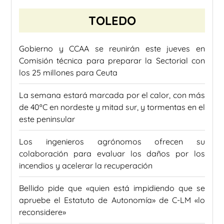
TOLEDO
Gobierno y CCAA se reunirán este jueves en
Comisión técnica para preparar la Sectorial con
los 25 millones para Ceuta
La semana estará marcada por el calor, con más
de 40ºC en nordeste y mitad sur, y tormentas en el
este peninsular
Los ingenieros agrónomos ofrecen su
colaboración para evaluar los daños por los
incendios y acelerar la recuperación
Bellido pide que «quien está impidiendo que se
apruebe el Estatuto de Autonomía» de C-LM «lo
reconsidere»