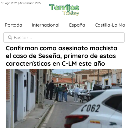
10 Ago 2026 | Actualizado 21:29
Portada
Internacional
España
Castilla-La Ma
Confirman como asesinato machista
el caso de Seseña, primero de estas
características en C-LM este año