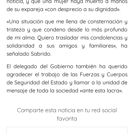
noticia, y que una mujer haya muerto a manos
de su expareja «con desprecio a su dignidad».
«Una situación que me llena de consternación y
tristeza y que condeno desde lo más profundo
de mi alma. Quiero trasladar mis condolencias y
solidaridad a sus amigos y familiares», ha
señalado Sabrido.
El delegado del Gobierno también ha querido
agradecer el trabajo de las Fuerzas y Cuerpos
de Seguridad del Estado y llamar a la unidad de
mensaje de toda la sociedad «ante esta lacra».
Comparte esta noticia en tu red social
favorita