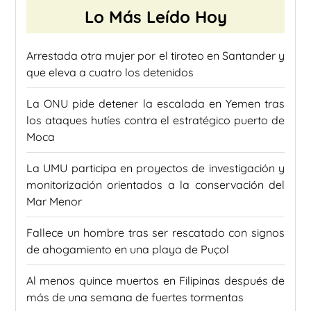
Lo Más Leído Hoy
Arrestada otra mujer por el tiroteo en Santander y
que eleva a cuatro los detenidos
La ONU pide detener la escalada en Yemen tras
los ataques hutíes contra el estratégico puerto de
Moca
La UMU participa en proyectos de investigación y
monitorización orientados a la conservación del
Mar Menor
Fallece un hombre tras ser rescatado con signos
de ahogamiento en una playa de Puçol
Al menos quince muertos en Filipinas después de
más de una semana de fuertes tormentas