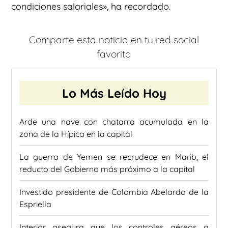
condiciones salariales», ha recordado.
Comparte esta noticia en tu red social
favorita
Lo Más Leído Hoy
Arde una nave con chatarra acumulada en la
zona de la Hípica en la capital
La guerra de Yemen se recrudece en Marib, el
reducto del Gobierno más próximo a la capital
Investido presidente de Colombia Abelardo de la
Espriella
Interior asegura que los controles aéreos a