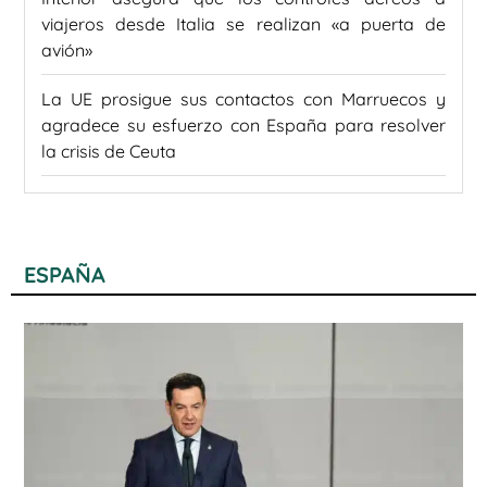
viajeros desde Italia se realizan «a puerta de
avión»
La UE prosigue sus contactos con Marruecos y
agradece su esfuerzo con España para resolver
la crisis de Ceuta
ESPAÑA