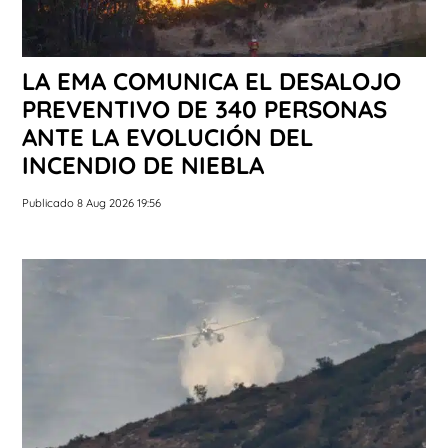
LA EMA COMUNICA EL DESALOJO
PREVENTIVO DE 340 PERSONAS
ANTE LA EVOLUCIÓN DEL
INCENDIO DE NIEBLA
Publicado 8 Aug 2026 19:56