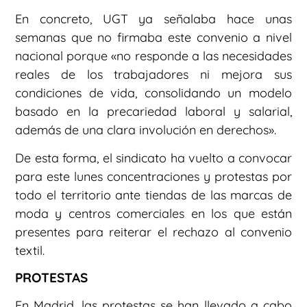
En concreto, UGT ya señalaba hace unas
semanas que no firmaba este convenio a nivel
nacional porque «no responde a las necesidades
reales de los trabajadores ni mejora sus
condiciones de vida, consolidando un modelo
basado en la precariedad laboral y salarial,
además de una clara involución en derechos».
De esta forma, el sindicato ha vuelto a convocar
para este lunes concentraciones y protestas por
todo el territorio ante tiendas de las marcas de
moda y centros comerciales en los que están
presentes para reiterar el rechazo al convenio
textil.
PROTESTAS
En Madrid, las protestas se han llevado a cabo