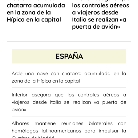
chatarra acumulada
los controles aéreos
en la zona de la
a viajeros desde
Hípica en la capital
Italia se realizan «a
puerta de avión»
ESPAÑA
Arde una nave con chatarra acumulada en la
zona de la Hípica en la capital
Interior asegura que los controles aéreos a
viajeros desde Italia se realizan «a puerta de
avión»
Albares mantiene reuniones bilaterales con
homólogos latinoamericanos para impulsar la
Cumbre de Madrid