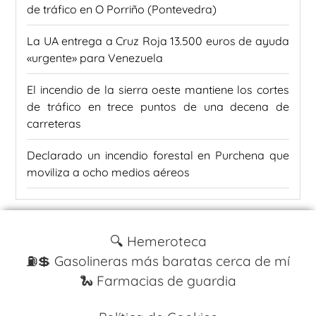
de tráfico en O Porriño (Pontevedra)
La UA entrega a Cruz Roja 13.500 euros de ayuda
«urgente» para Venezuela
El incendio de la sierra oeste mantiene los cortes
de tráfico en trece puntos de una decena de
carreteras
Declarado un incendio forestal en Purchena que
moviliza a ocho medios aéreos
🔍 Hemeroteca
⛽️💲 Gasolineras más baratas cerca de mí
🐍 Farmacias de guardia