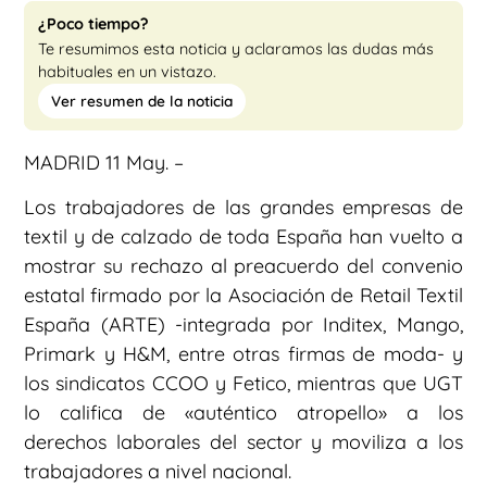
¿Poco tiempo?
Te resumimos esta noticia y aclaramos las dudas más
habituales en un vistazo.
Ver resumen de la noticia
MADRID 11 May. –
Los trabajadores de las grandes empresas de
textil y de calzado de toda España han vuelto a
mostrar su rechazo al preacuerdo del convenio
estatal firmado por la Asociación de Retail Textil
España (ARTE) -integrada por Inditex, Mango,
Primark y H&M, entre otras firmas de moda- y
los sindicatos CCOO y Fetico, mientras que UGT
lo califica de «auténtico atropello» a los
derechos laborales del sector y moviliza a los
trabajadores a nivel nacional.