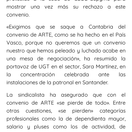
mostrar una vez más su rechazo a este
convenio.
«Exigimos que se saque a Cantabria del
convenio de ARTE, como se ha hecho en el País
Vasco, porque no queremos que un convenio
nuestro que hemos peleado y luchado acabe en
una mesa de negociación», ha resumido la
portavoz de UGT en el sector, Sara Martínez, en
la concentración celebrada ante las
instalaciones de la patronal en Santander.
La sindicalista ha asegurado que con el
convenio de ARTE «se pierde de todo». Entre
otras cuestiones, «se pierden» categorías
profesionales como la de dependienta mayor,
salario y pluses como los de actividad, de