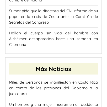
Sumar pide que la directora del CNI informe de su
papel en la crisis de Ceuta ante la Comisión de
Secretos del Congreso
Hallan el cuerpo sin vida del hombre con
Alzhéimer desaparecido hace una semana en
Churriana
Más Noticias
Miles de personas se manifiestan en Costa Rica
en contra de las presiones del Gobierno a la
judicatura
Un hombre y una mujer mueren en un accidente