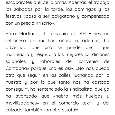
escaparates o el de idiomas. Además, el trabajo
los sábados por la tarde, los domingos y los
festivos «pasa a ser obligatorio y compensado
con un precio irrisorio».
Para Martínez, el convenio de ARTE «es un
retroceso de muchos años» y, además, ha
advertido que «no se puede decir que
mantendrá y respetará las mejores condiciones
salariales y laborales del convenio de
Cantabria» porque «no es así». «No nos queda
otra que seguir en las calles, luchando por lo
nuestro y por lo que tanto nos ha costado
conseguir», ha sentenciado la sindicalista, que ya
ha avanzado que «habrá más huelgas y
movilizaciones» en el comercio textil y del
calzado, también «ámbito estatal».