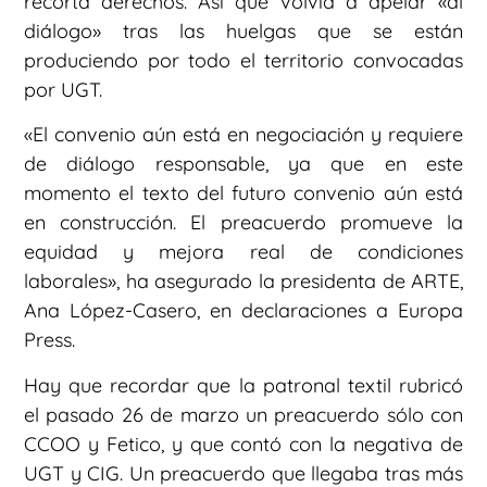
recorta derechos. Así que volvía a apelar «al
diálogo» tras las huelgas que se están
produciendo por todo el territorio convocadas
por UGT.
«El convenio aún está en negociación y requiere
de diálogo responsable, ya que en este
momento el texto del futuro convenio aún está
en construcción. El preacuerdo promueve la
equidad y mejora real de condiciones
laborales», ha asegurado la presidenta de ARTE,
Ana López-Casero, en declaraciones a Europa
Press.
Hay que recordar que la patronal textil rubricó
el pasado 26 de marzo un preacuerdo sólo con
CCOO y Fetico, y que contó con la negativa de
UGT y CIG. Un preacuerdo que llegaba tras más