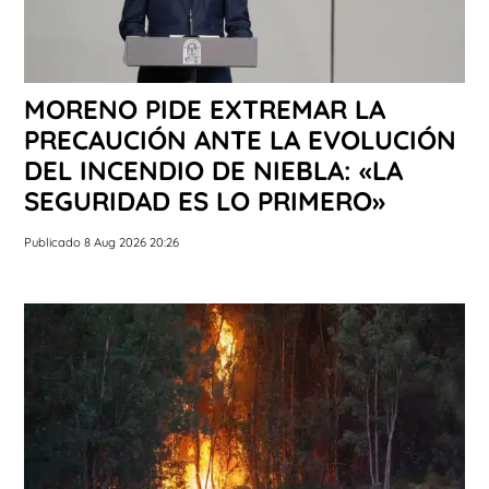
MORENO PIDE EXTREMAR LA
PRECAUCIÓN ANTE LA EVOLUCIÓN
DEL INCENDIO DE NIEBLA: «LA
SEGURIDAD ES LO PRIMERO»
Publicado 8 Aug 2026 20:26