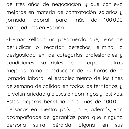
de tres años de negociación y que conlleva
mejoras en materia de contratación, salarios y
jornada laboral para más de 100.000
trabajadores en España.
«Hemos sellado un preacuerdo que, lejos de
perjudicar o recortar derechos, elimina la
desigualdad en las categorías profesionales y
condiciones salariales, e incorpora otras
mejoras como la reducción de 50 horas de la
jornada laboral, el establecimiento de los fines
de semana de calidad en todos los territorios, y
la voluntariedad y pluses en domingos y festivos.
Estas mejoras beneficiarán a más de 100.000
personas en nuestro país y que, además, van
acompañadas de garantías para que ninguna
persona sufra pérdida alguna en sus