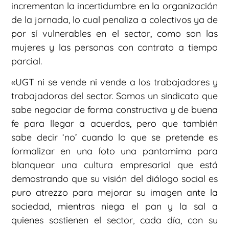
incrementan la incertidumbre en la organización
de la jornada, lo cual penaliza a colectivos ya de
por sí vulnerables en el sector, como son las
mujeres y las personas con contrato a tiempo
parcial.
«UGT ni se vende ni vende a los trabajadores y
trabajadoras del sector. Somos un sindicato que
sabe negociar de forma constructiva y de buena
fe para llegar a acuerdos, pero que también
sabe decir ‘no’ cuando lo que se pretende es
formalizar en una foto una pantomima para
blanquear una cultura empresarial que está
demostrando que su visión del diálogo social es
puro atrezzo para mejorar su imagen ante la
sociedad, mientras niega el pan y la sal a
quienes sostienen el sector, cada día, con su