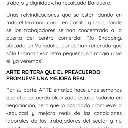
trabajo y dignidad», ha recalcado Barquero.
Unas reivindicaciones que se están dando en
todo el territorio como en Castilla y León, donde
se los trabajadores se han concentrado a la
puerta del centro comercial Río Shopping,
ubicado en Valladolid, donde han reiterado que
sólo firmarán «sin letra pequeña, sin magia y sin
el ‘ya veremos’.
ARTE REITERA QUE EL PREACUERDO
PROMUEVE UNA MEJORA REAL
Por su parte, ARTE enfatizó hace unas semanas
que el preacuerdo alcanzado estaba todavía en
negociación, pero que lo acordado promueve la
«equidad y mejora real» de las condiciones
laborales de los trabajadores del sector y no