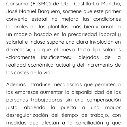
Consumo (FeSMC) de UGT Castilla-La Mancha,
José Manuel Barquero, sostiene que este primer
convenio estatal no mejora las condiciones
laborales de las plantillas, más bien «consolida
un modelo basado en la precariedad laboral y
salarial e incluso supone una clara involución en
derechos», ya que el nuevo texto fija salarios
«claramente insuficientes», alejados de la
realidad económica actual y del incremento de
los costes de la vida.
Además, introduce mecanismos que permiten a
las empresas aumentar la disponibilidad de las
personas trabajadoras sin una compensación
justa, abriendo la puerta a una mayor
desregularización del tiempo de trabajo, con
medidas que afectan a la conciliación y que