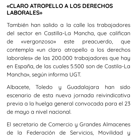
«CLARO ATROPELLO A LOS DERECHOS
LABORALES»
También han salido a la calle los trabajadores
del sector en Castilla-La Mancha, que califican
de «vergonzoso» este preacuerdo, que
contempla «un claro atropello a los derechos
laborales» de las 200.000 trabajadores que hay
en España, de las cuales 5.500 son de Castila-La
Mancha», según informa UGT.
Albacete, Toledo y Guadalajara han sido
escenario de esta nueva jornada reivindicativa
previa a la huelga general convocada para el 23
de mayo a nivel nacional.
El secretario de Comercio y Grandes Almacenes
de la Federación de Servicios, Movilidad y