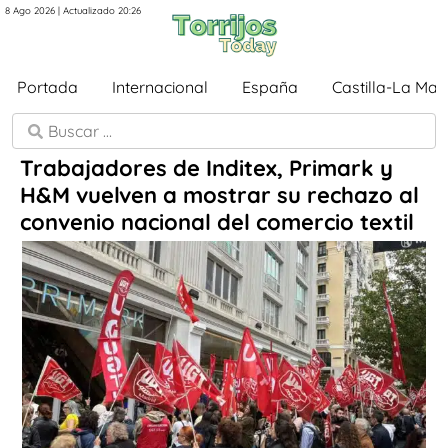
8 Ago 2026 | Actualizado 20:26
Portada
Internacional
España
Castilla-La Ma
Trabajadores de Inditex, Primark y
H&M vuelven a mostrar su rechazo al
convenio nacional del comercio textil