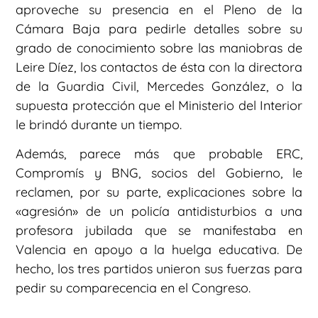
aproveche su presencia en el Pleno de la
Cámara Baja para pedirle detalles sobre su
grado de conocimiento sobre las maniobras de
Leire Díez, los contactos de ésta con la directora
de la Guardia Civil, Mercedes González, o la
supuesta protección que el Ministerio del Interior
le brindó durante un tiempo.
Además, parece más que probable ERC,
Compromís y BNG, socios del Gobierno, le
reclamen, por su parte, explicaciones sobre la
«agresión» de un policía antidisturbios a una
profesora jubilada que se manifestaba en
Valencia en apoyo a la huelga educativa. De
hecho, los tres partidos unieron sus fuerzas para
pedir su comparecencia en el Congreso.