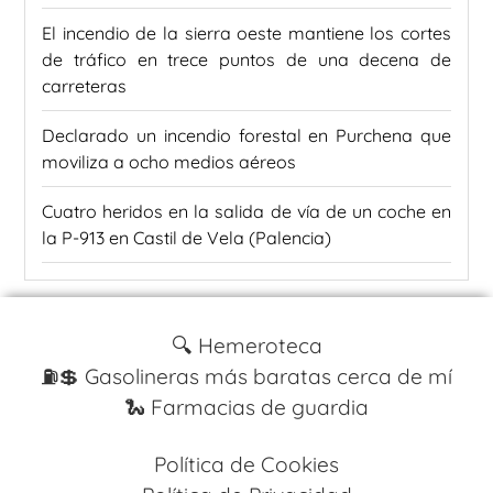
El incendio de la sierra oeste mantiene los cortes
de tráfico en trece puntos de una decena de
carreteras
Declarado un incendio forestal en Purchena que
moviliza a ocho medios aéreos
Cuatro heridos en la salida de vía de un coche en
la P-913 en Castil de Vela (Palencia)
🔍 Hemeroteca
⛽️💲 Gasolineras más baratas cerca de mí
🐍 Farmacias de guardia
Política de Cookies