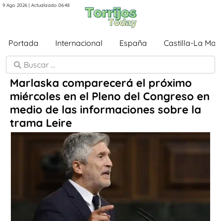
9 Ago 2026 | Actualizado 06:48
Portada
Internacional
España
Castilla-La Ma
Marlaska comparecerá el próximo
miércoles en el Pleno del Congreso en
medio de las informaciones sobre la
trama Leire