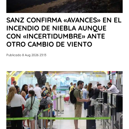
SANZ CONFIRMA «AVANCES» EN EL
INCENDIO DE NIEBLA AUNQUE
CON «INCERTIDUMBRE» ANTE
OTRO CAMBIO DE VIENTO
Publicado 8 Aug 2026 23:13