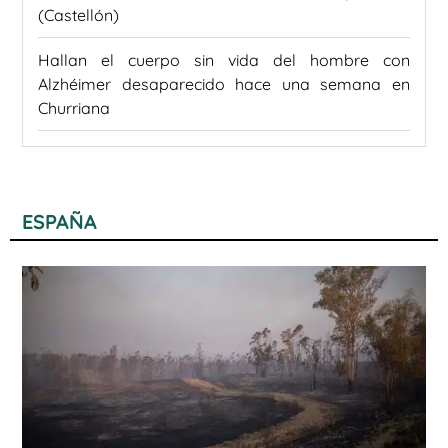
(Castellón)
Hallan el cuerpo sin vida del hombre con
Alzhéimer desaparecido hace una semana en
Churriana
ESPAÑA