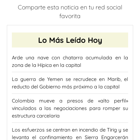
Comparte esta noticia en tu red social
favorita
Lo Más Leído Hoy
Arde una nave con chatarra acumulada en la
zona de la Hípica en la capital
La guerra de Yemen se recrudece en Marib, el
reducto del Gobierno más próximo a la capital
Colombia mueve a presos de «alto perfil»
vinculados a las negociaciones para romper su
estructura carcelaria
Los esfuerzos se centran en incendio de Tírig y se
levanta el confinamiento en Sierra Engarcerán