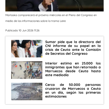
Marlaska comparecerá el próximo miércoles en el Pleno del Congreso en
medio de las informaciones sobre la trama Leire
Publicado 10 Jun 2026 11:26
Sumar pide que la directora del
CNI informe de su papel en la
crisis de Ceuta ante la Comisión
de Secretos del Congreso
Interior estima en 25.000 los
inmigrantes que han retornado a
Marruecos desde Ceuta hasta
este mediodía
Cerca de 50.000 personas
cruzaron de Marruecos a Ceuta
en un día, según las primeras
estimaciones