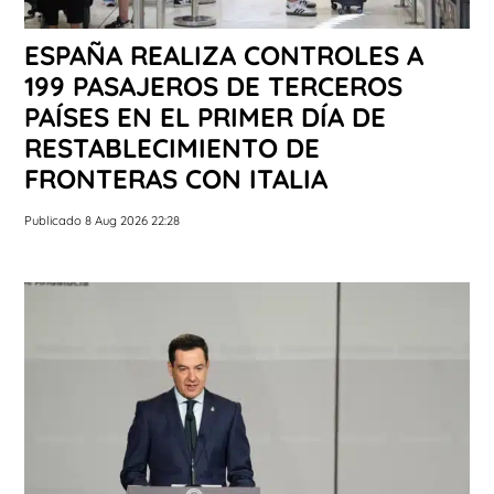
ESPAÑA REALIZA CONTROLES A
199 PASAJEROS DE TERCEROS
PAÍSES EN EL PRIMER DÍA DE
RESTABLECIMIENTO DE
FRONTERAS CON ITALIA
Publicado 8 Aug 2026 22:28