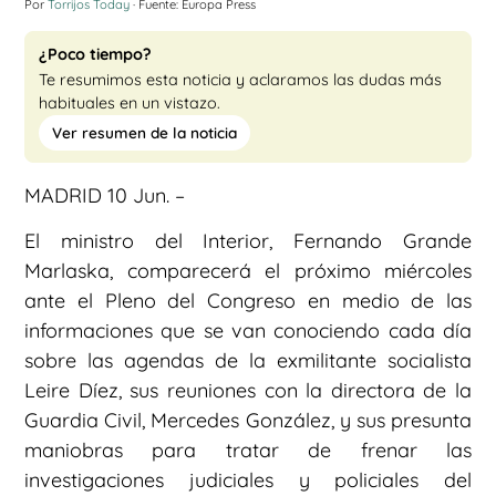
Por
Torrijos Today
· Fuente: Europa Press
¿Poco tiempo?
Te resumimos esta noticia y aclaramos las dudas más
habituales en un vistazo.
Ver resumen de la noticia
MADRID 10 Jun. –
El ministro del Interior, Fernando Grande
Marlaska, comparecerá el próximo miércoles
ante el Pleno del Congreso en medio de las
informaciones que se van conociendo cada día
sobre las agendas de la exmilitante socialista
Leire Díez, sus reuniones con la directora de la
Guardia Civil, Mercedes González, y sus presunta
maniobras para tratar de frenar las
investigaciones judiciales y policiales del