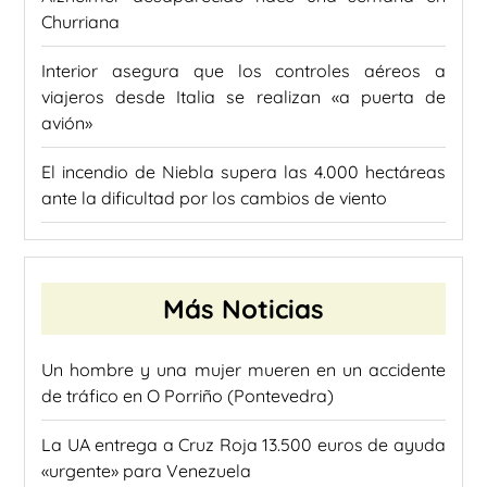
Churriana
Interior asegura que los controles aéreos a
viajeros desde Italia se realizan «a puerta de
avión»
El incendio de Niebla supera las 4.000 hectáreas
ante la dificultad por los cambios de viento
Más Noticias
Un hombre y una mujer mueren en un accidente
de tráfico en O Porriño (Pontevedra)
La UA entrega a Cruz Roja 13.500 euros de ayuda
«urgente» para Venezuela