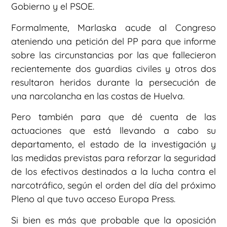
Gobierno y el PSOE.
Formalmente, Marlaska acude al Congreso
ateniendo una petición del PP para que informe
sobre las circunstancias por las que fallecieron
recientemente dos guardias civiles y otros dos
resultaron heridos durante la persecución de
una narcolancha en las costas de Huelva.
Pero también para que dé cuenta de las
actuaciones que está llevando a cabo su
departamento, el estado de la investigación y
las medidas previstas para reforzar la seguridad
de los efectivos destinados a la lucha contra el
narcotráfico, según el orden del día del próximo
Pleno al que tuvo acceso Europa Press.
Si bien es más que probable que la oposición