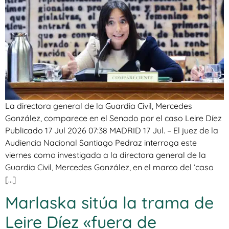
La directora general de la Guardia Civil, Mercedes
González, comparece en el Senado por el caso Leire Díez
Publicado 17 Jul 2026 07:38 MADRID 17 Jul. – El juez de la
Audiencia Nacional Santiago Pedraz interroga este
viernes como investigada a la directora general de la
Guardia Civil, Mercedes González, en el marco del ‘caso
[…]
Marlaska sitúa la trama de
Leire Díez «fuera de