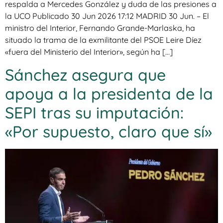
respalda a Mercedes González y duda de las presiones a
la UCO Publicado 30 Jun 2026 17:12 MADRID 30 Jun. – El
ministro del Interior, Fernando Grande-Marlaska, ha
situado la trama de la exmilitante del PSOE Leire Díez
«fuera del Ministerio del Interior», según ha […]
Sánchez asegura que
apoya a la presidenta de la
SEPI tras su imputación:
«Por supuesto, claro que sí»