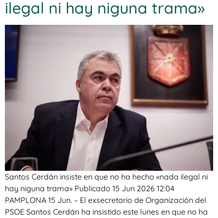
ilegal ni hay niguna trama»
Santos Cerdán insiste en que no ha hecho «nada ilegal ni
hay niguna trama» Publicado 15 Jun 2026 12:04
PAMPLONA 15 Jun. – El exsecretario de Organización del
PSOE Santos Cerdán ha insistido este lunes en que no ha