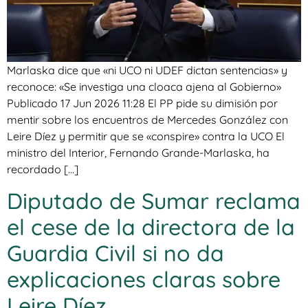
Marlaska dice que «ni UCO ni UDEF dictan sentencias» y
reconoce: «Se investiga una cloaca ajena al Gobierno»
Publicado 17 Jun 2026 11:28 El PP pide su dimisión por
mentir sobre los encuentros de Mercedes González con
Leire Díez y permitir que se «conspire» contra la UCO El
ministro del Interior, Fernando Grande-Marlaska, ha
recordado […]
Diputado de Sumar reclama
el cese de la directora de la
Guardia Civil si no da
explicaciones claras sobre
Leire Díez