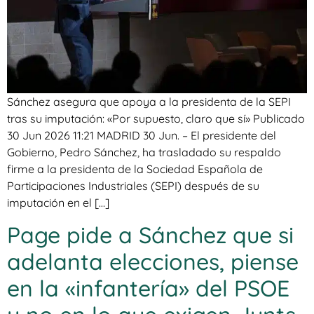
Sánchez asegura que apoya a la presidenta de la SEPI
tras su imputación: «Por supuesto, claro que sí» Publicado
30 Jun 2026 11:21 MADRID 30 Jun. – El presidente del
Gobierno, Pedro Sánchez, ha trasladado su respaldo
firme a la presidenta de la Sociedad Española de
Participaciones Industriales (SEPI) después de su
imputación en el […]
Page pide a Sánchez que si
adelanta elecciones, piense
en la «infantería» del PSOE