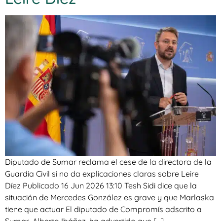
Diputado de Sumar reclama el cese de la directora de la
Guardia Civil si no da explicaciones claras sobre Leire
Díez Publicado 16 Jun 2026 13:10 Tesh Sidi dice que la
situación de Mercedes González es grave y que Marlaska
tiene que actuar El diputado de Compromís adscrito a