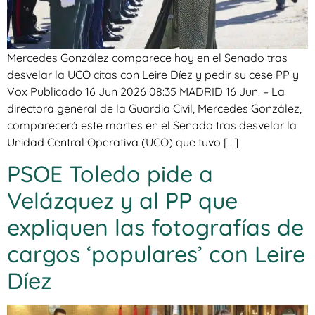
Mercedes González comparece hoy en el Senado tras
desvelar la UCO citas con Leire Díez y pedir su cese PP y
Vox Publicado 16 Jun 2026 08:35 MADRID 16 Jun. – La
directora general de la Guardia Civil, Mercedes González,
comparecerá este martes en el Senado tras desvelar la
Unidad Central Operativa (UCO) que tuvo […]
PSOE Toledo pide a
Velázquez y al PP que
expliquen las fotografías de
cargos ‘populares’ con Leire
Díez