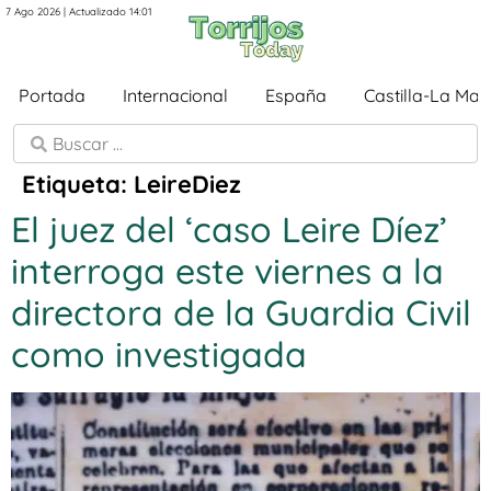
7 Ago 2026 | Actualizado 14:01
Portada
Internacional
España
Castilla-La Ma
Etiqueta:
LeireDiez
El juez del ‘caso Leire Díez’
interroga este viernes a la
directora de la Guardia Civil
como investigada