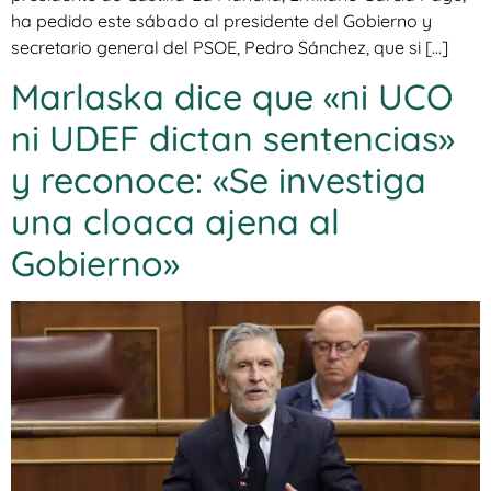
ha pedido este sábado al presidente del Gobierno y
secretario general del PSOE, Pedro Sánchez, que si […]
Marlaska dice que «ni UCO
ni UDEF dictan sentencias»
y reconoce: «Se investiga
una cloaca ajena al
Gobierno»