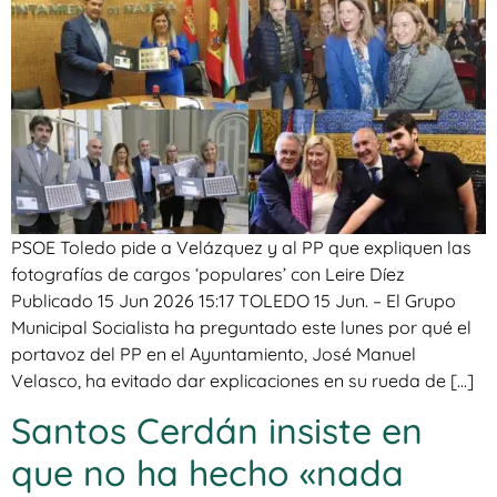
PSOE Toledo pide a Velázquez y al PP que expliquen las
fotografías de cargos ‘populares’ con Leire Díez
Publicado 15 Jun 2026 15:17 TOLEDO 15 Jun. – El Grupo
Municipal Socialista ha preguntado este lunes por qué el
portavoz del PP en el Ayuntamiento, José Manuel
Velasco, ha evitado dar explicaciones en su rueda de […]
Santos Cerdán insiste en
que no ha hecho «nada