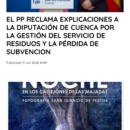
EL PP RECLAMA EXPLICACIONES A
LA DIPUTACIÓN DE CUENCA POR
LA GESTIÓN DEL SERVICIO DE
RESIDUOS Y LA PÉRDIDA DE
SUBVENCION
Publicado 11 Jun 2026 14:49