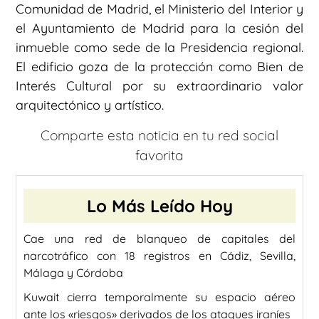
Comunidad de Madrid, el Ministerio del Interior y
el Ayuntamiento de Madrid para la cesión del
inmueble como sede de la Presidencia regional.
El edificio goza de la protección como Bien de
Interés Cultural por su extraordinario valor
arquitectónico y artístico.
Comparte esta noticia en tu red social
favorita
Lo Más Leído Hoy
Cae una red de blanqueo de capitales del
narcotráfico con 18 registros en Cádiz, Sevilla,
Málaga y Córdoba
Kuwait cierra temporalmente su espacio aéreo
ante los «riesgos» derivados de los ataques iraníes