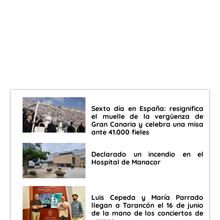
Sexto día en España: resignifica
el muelle de la vergüenza de
Gran Canaria y celebra una misa
ante 41.000 fieles
Declarado un incendio en el
Hospital de Manacor
Luis Cepeda y María Parrado
llegan a Tarancón el 16 de junio
de la mano de los conciertos de