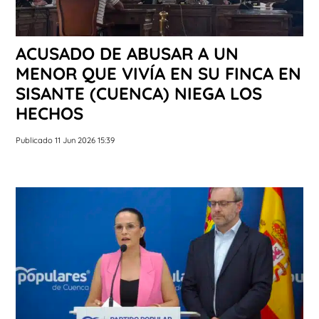
ACUSADO DE ABUSAR A UN
MENOR QUE VIVÍA EN SU FINCA EN
SISANTE (CUENCA) NIEGA LOS
HECHOS
Publicado 11 Jun 2026 15:39