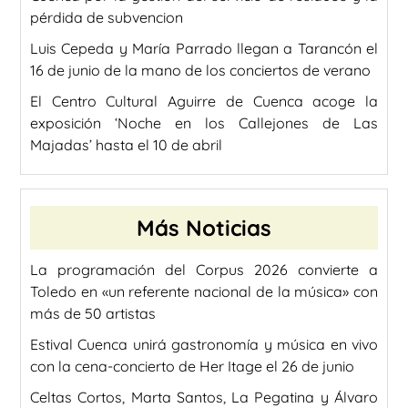
pérdida de subvencion
Luis Cepeda y María Parrado llegan a Tarancón el
16 de junio de la mano de los conciertos de verano
El Centro Cultural Aguirre de Cuenca acoge la
exposición ‘Noche en los Callejones de Las
Majadas’ hasta el 10 de abril
Más Noticias
La programación del Corpus 2026 convierte a
Toledo en «un referente nacional de la música» con
más de 50 artistas
Estival Cuenca unirá gastronomía y música en vivo
con la cena-concierto de Her Itage el 26 de junio
Celtas Cortos, Marta Santos, La Pegatina y Álvaro