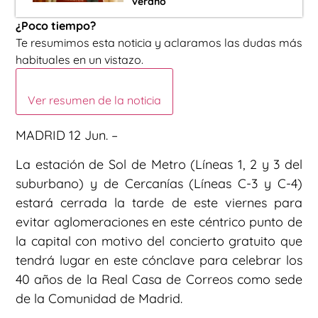
verano
¿Poco tiempo?
Te resumimos esta noticia y aclaramos las dudas más
habituales en un vistazo.
Ver resumen de la noticia
MADRID 12 Jun. –
La estación de Sol de Metro (Líneas 1, 2 y 3 del
suburbano) y de Cercanías (Líneas C-3 y C-4)
estará cerrada la tarde de este viernes para
evitar aglomeraciones en este céntrico punto de
la capital con motivo del concierto gratuito que
tendrá lugar en este cónclave para celebrar los
40 años de la Real Casa de Correos como sede
de la Comunidad de Madrid.