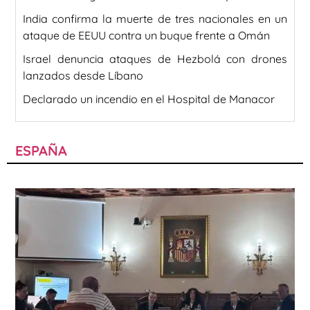
India confirma la muerte de tres nacionales en un
ataque de EEUU contra un buque frente a Omán
Israel denuncia ataques de Hezbolá con drones
lanzados desde Líbano
Declarado un incendio en el Hospital de Manacor
ESPAÑA