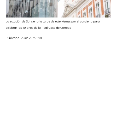
La estación de Sol cierra la tarde de este viernes por el concierto para
celebrar los 40 años de la Real Casa de Correos
Publicado 12 Jun 2025 11:01