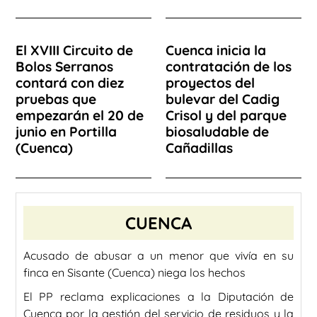
El XVIII Circuito de
Cuenca inicia la
Bolos Serranos
contratación de los
contará con diez
proyectos del
pruebas que
bulevar del Cadig
empezarán el 20 de
Crisol y del parque
junio en Portilla
biosaludable de
(Cuenca)
Cañadillas
CUENCA
Acusado de abusar a un menor que vivía en su
finca en Sisante (Cuenca) niega los hechos
El PP reclama explicaciones a la Diputación de
Cuenca por la gestión del servicio de residuos y la