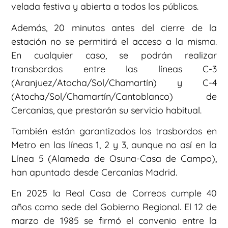
velada festiva y abierta a todos los públicos.
Además, 20 minutos antes del cierre de la
estación no se permitirá el acceso a la misma.
En cualquier caso, se podrán realizar
transbordos entre las líneas C-3
(Aranjuez/Atocha/Sol/Chamartín) y C-4
(Atocha/Sol/Chamartín/Cantoblanco) de
Cercanías, que prestarán su servicio habitual.
También están garantizados los trasbordos en
Metro en las líneas 1, 2 y 3, aunque no así en la
Línea 5 (Alameda de Osuna-Casa de Campo),
han apuntado desde Cercanías Madrid.
En 2025 la Real Casa de Correos cumple 40
años como sede del Gobierno Regional. El 12 de
marzo de 1985 se firmó el convenio entre la