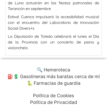
de Luna actuarán en las fiestas patronales de
Tarancón en septiembre
Estival Cuenca impulsará la accesibilidad musical
con el encuentro del Laboratorio de Innovación
Social Divers+s
La Diputación de Toledo celebrará el lunes el Día
de la Provincia con un concierto de piano y
violonchelo
🔍 Hemeroteca
⛽️💲 Gasolineras más baratas cerca de mí
🐍 Farmacias de guardia
Política de Cookies
Política de Privacidad