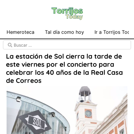
Hemeroteca
Tal día como hoy
Ir a Torrijos Toda
La estación de Sol cierra la tarde de
este viernes por el concierto para
celebrar los 40 años de la Real Casa
de Correos