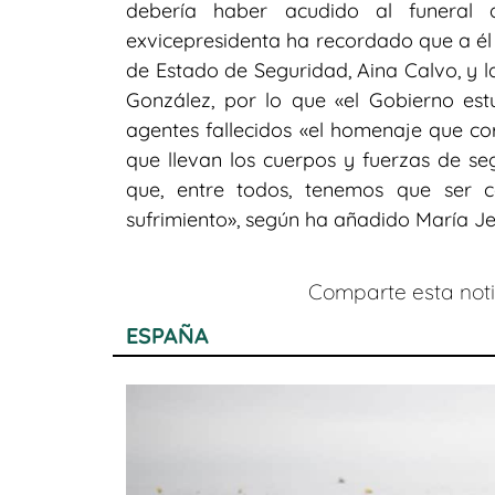
debería haber acudido al funeral
exvicepresidenta ha recordado que a él 
de Estado de Seguridad, Aina Calvo, y l
González, por lo que «el Gobierno estu
agentes fallecidos «el homenaje que c
que llevan los cuerpos y fuerzas de seg
que, entre todos, tenemos que ser 
sufrimiento», según ha añadido María Je
Comparte esta notic
ESPAÑA