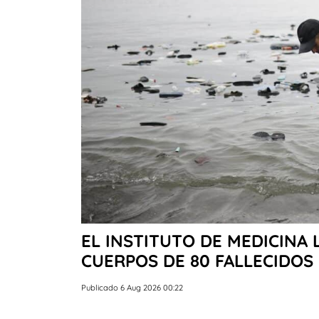
EL INSTITUTO DE MEDICINA 
CUERPOS DE 80 FALLECIDOS
Publicado 6 Aug 2026 00:22