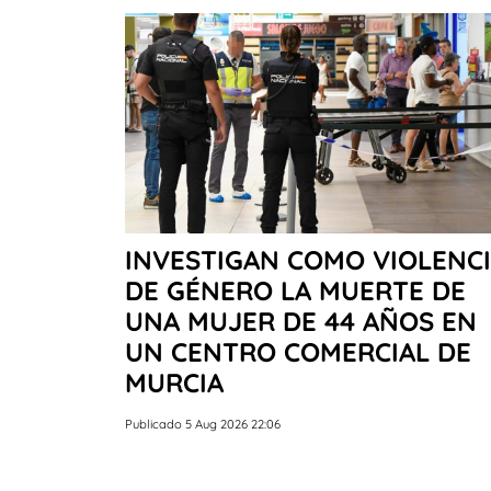
INVESTIGAN COMO VIOLENC
DE GÉNERO LA MUERTE DE
UNA MUJER DE 44 AÑOS EN
UN CENTRO COMERCIAL DE
MURCIA
Publicado 5 Aug 2026 22:06