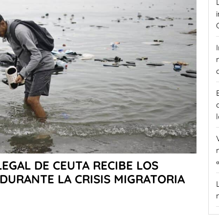
LEGAL DE CEUTA RECIBE LOS
 DURANTE LA CRISIS MIGRATORIA