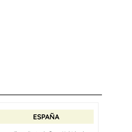
ESPAÑA