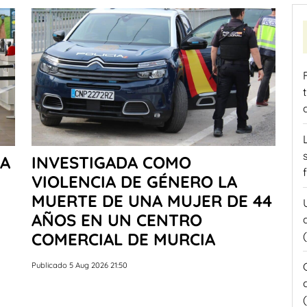
IA
INVESTIGADA COMO
VIOLENCIA DE GÉNERO LA
MUERTE DE UNA MUJER DE 44
AÑOS EN UN CENTRO
COMERCIAL DE MURCIA
Publicado 5 Aug 2026 21:50