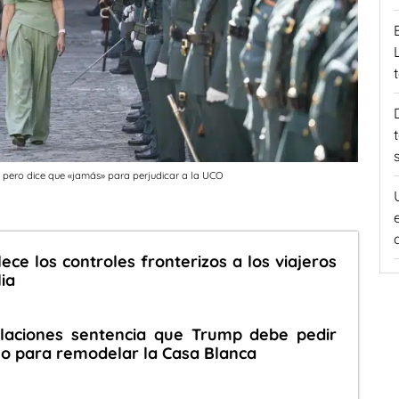
ez pero dice que «jamás» para perjudicar a la UCO
ece los controles fronterizos a los viajeros
ia
elaciones sentencia que Trump debe pedir
o para remodelar la Casa Blanca