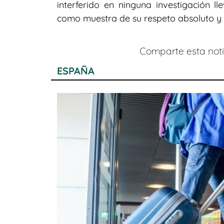
interferido en ninguna investigación 
como muestra de su respeto absoluto y co
Comparte esta notic
ESPAÑA