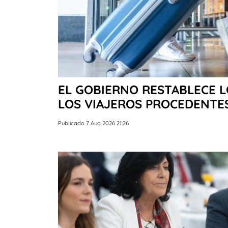
EL GOBIERNO RESTABLECE 
LOS VIAJEROS PROCEDENTES
Publicado 7 Aug 2026 21:26