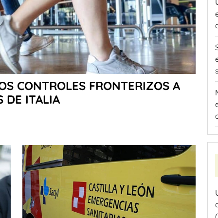
LOS CONTROLES FRONTERIZOS A
 DE ITALIA