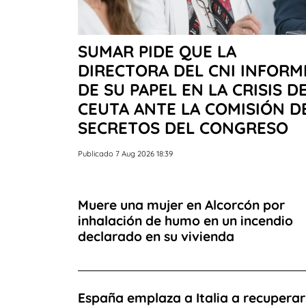
SUMAR PIDE QUE LA
DIRECTORA DEL CNI INFORM
DE SU PAPEL EN LA CRISIS D
CEUTA ANTE LA COMISIÓN D
SECRETOS DEL CONGRESO
Publicado 7 Aug 2026 18:39
Muere una mujer en Alcorcón por
inhalación de humo en un incendio
declarado en su vivienda
España emplaza a Italia a recuperar