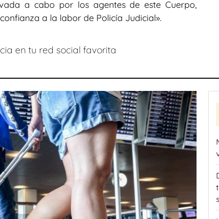
llevada a cabo por los agentes de este Cuerpo,
nfianza a la labor de Policía Judicial».
ia en tu red social favorita