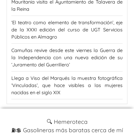
Mauritania visita el Ayuntamiento de Talavera de
la Reina
‘El teatro como elemento de transformación’, eje
de la XXXI edición del curso de UGT Servicios
Públicos en Almagro
Camuñas revive desde este viernes la Guerra de
la Independencia con una nueva edición de su
‘Juramento del Guerrillero’
Llega a Viso del Marqués la muestra fotográfica
‘Vinculadas’, que hace visibles a las mujeres
nacidas en el siglo XIX
🔍 Hemeroteca
⛽️💲 Gasolineras más baratas cerca de mí