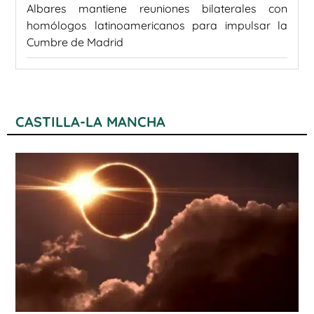
Albares mantiene reuniones bilaterales con
homólogos latinoamericanos para impulsar la
Cumbre de Madrid
CASTILLA-LA MANCHA