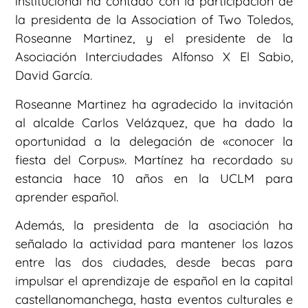
institucional ha contado con la participación de
la presidenta de la Association of Two Toledos,
Roseanne Martinez, y el presidente de la
Asociación Interciudades Alfonso X El Sabio,
David García.
Roseanne Martinez ha agradecido la invitación
al alcalde Carlos Velázquez, que ha dado la
oportunidad a la delegación de «conocer la
fiesta del Corpus». Martínez ha recordado su
estancia hace 10 años en la UCLM para
aprender español.
Además, la presidenta de la asociación ha
señalado la actividad para mantener los lazos
entre las dos ciudades, desde becas para
impulsar el aprendizaje de español en la capital
castellanomanchega, hasta eventos culturales e