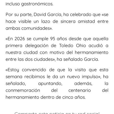
incluso gastronómicos.
Por su parte, David García, ha celebrado que «se
hace visible un lazo de sincera amistad entre
ambas comunidades».
«En 2026 se cumple 95 años desde que aquella
primera delegación de Toledo Ohio acudió a
nuestra ciudad con motivo del hermanamiento
entre las dos ciudades», ha señalado García.
«Estoy convencido de que la visita que esta
semana recibimos le da un nuevo impulso», ha
señalado, apuntando, además, la
conmemoración del centenario del
hermanamiento dentro de cinco años.
Comparte esta noticia en tu red social