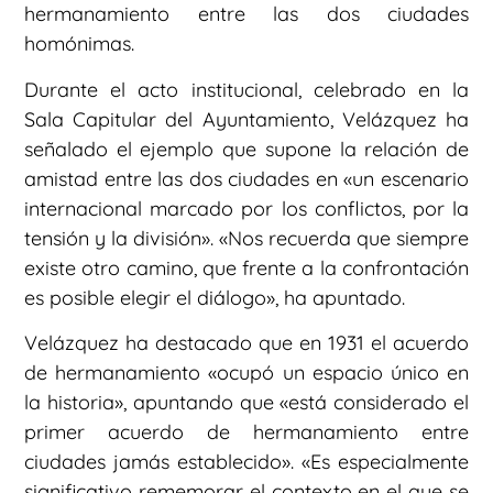
hermanamiento entre las dos ciudades
homónimas.
Durante el acto institucional, celebrado en la
Sala Capitular del Ayuntamiento, Velázquez ha
señalado el ejemplo que supone la relación de
amistad entre las dos ciudades en «un escenario
internacional marcado por los conflictos, por la
tensión y la división». «Nos recuerda que siempre
existe otro camino, que frente a la confrontación
es posible elegir el diálogo», ha apuntado.
Velázquez ha destacado que en 1931 el acuerdo
de hermanamiento «ocupó un espacio único en
la historia», apuntando que «está considerado el
primer acuerdo de hermanamiento entre
ciudades jamás establecido». «Es especialmente
significativo rememorar el contexto en el que se