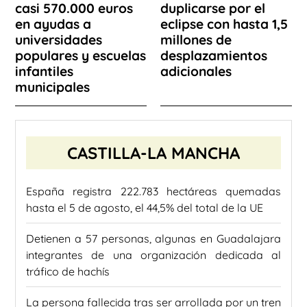
casi 570.000 euros
duplicarse por el
en ayudas a
eclipse con hasta 1,5
universidades
millones de
populares y escuelas
desplazamientos
infantiles
adicionales
municipales
CASTILLA-LA MANCHA
España registra 222.783 hectáreas quemadas
hasta el 5 de agosto, el 44,5% del total de la UE
Detienen a 57 personas, algunas en Guadalajara
integrantes de una organización dedicada al
tráfico de hachís
La persona fallecida tras ser arrollada por un tren