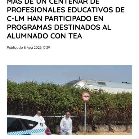
MÁS DE UN CENTENAR DE
PROFESIONALES EDUCATIVOS DE
C-LM HAN PARTICIPADO EN
PROGRAMAS DESTINADOS AL
ALUMNADO CON TEA
Publicado 8 Aug 2026 17:29