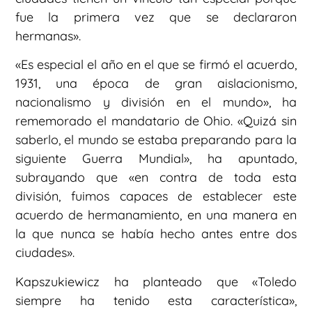
fue la primera vez que se declararon
hermanas».
«Es especial el año en el que se firmó el acuerdo,
1931, una época de gran aislacionismo,
nacionalismo y división en el mundo», ha
rememorado el mandatario de Ohio. «Quizá sin
saberlo, el mundo se estaba preparando para la
siguiente Guerra Mundial», ha apuntado,
subrayando que «en contra de toda esta
división, fuimos capaces de establecer este
acuerdo de hermanamiento, en una manera en
la que nunca se había hecho antes entre dos
ciudades».
Kapszukiewicz ha planteado que «Toledo
siempre ha tenido esta característica»,