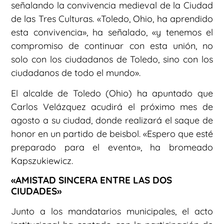
señalando la convivencia medieval de la Ciudad
de las Tres Culturas. «Toledo, Ohio, ha aprendido
esta convivencia», ha señalado, «y tenemos el
compromiso de continuar con esta unión, no
solo con los ciudadanos de Toledo, sino con los
ciudadanos de todo el mundo».
El alcalde de Toledo (Ohio) ha apuntado que
Carlos Velázquez acudirá el próximo mes de
agosto a su ciudad, donde realizará el saque de
honor en un partido de beisbol. «Espero que esté
preparado para el evento», ha bromeado
Kapszukiewicz.
«AMISTAD SINCERA ENTRE LAS DOS
CIUDADES»
Junto a los mandatarios municipales, el acto