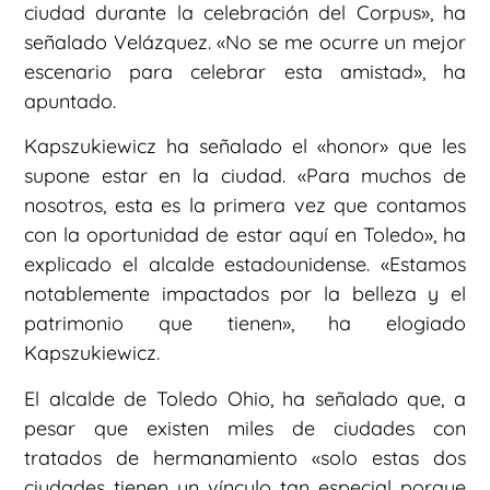
ciudad durante la celebración del Corpus», ha
señalado Velázquez. «No se me ocurre un mejor
escenario para celebrar esta amistad», ha
apuntado.
Kapszukiewicz ha señalado el «honor» que les
supone estar en la ciudad. «Para muchos de
nosotros, esta es la primera vez que contamos
con la oportunidad de estar aquí en Toledo», ha
explicado el alcalde estadounidense. «Estamos
notablemente impactados por la belleza y el
patrimonio que tienen», ha elogiado
Kapszukiewicz.
El alcalde de Toledo Ohio, ha señalado que, a
pesar que existen miles de ciudades con
tratados de hermanamiento «solo estas dos
ciudades tienen un vínculo tan especial porque