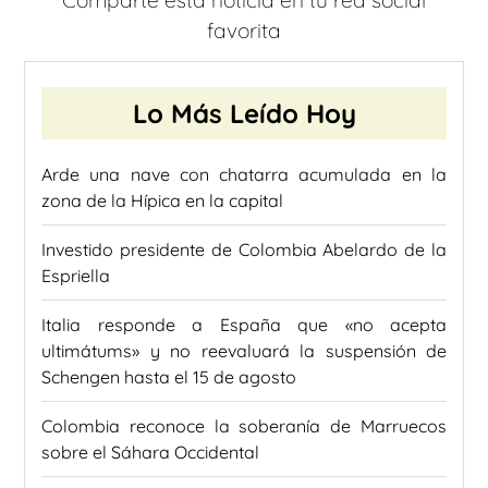
favorita
Lo Más Leído Hoy
Arde una nave con chatarra acumulada en la
zona de la Hípica en la capital
Investido presidente de Colombia Abelardo de la
Espriella
Italia responde a España que «no acepta
ultimátums» y no reevaluará la suspensión de
Schengen hasta el 15 de agosto
Colombia reconoce la soberanía de Marruecos
sobre el Sáhara Occidental