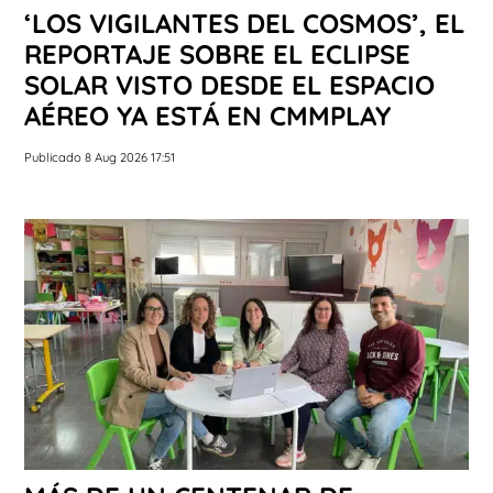
‘LOS VIGILANTES DEL COSMOS’, EL
REPORTAJE SOBRE EL ECLIPSE
SOLAR VISTO DESDE EL ESPACIO
AÉREO YA ESTÁ EN CMMPLAY
Publicado 8 Aug 2026 17:51