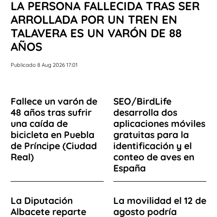
LA PERSONA FALLECIDA TRAS SER
ARROLLADA POR UN TREN EN
TALAVERA ES UN VARÓN DE 88
AÑOS
Publicado 8 Aug 2026 17:01
Fallece un varón de
SEO/BirdLife
48 años tras sufrir
desarrolla dos
una caída de
aplicaciones móviles
bicicleta en Puebla
gratuitas para la
de Príncipe (Ciudad
identificación y el
Real)
conteo de aves en
España
La Diputación
La movilidad el 12 de
Albacete reparte
agosto podría