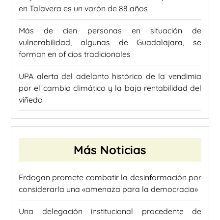
en Talavera es un varón de 88 años
Más de cien personas en situación de
vulnerabilidad, algunas de Guadalajara, se
forman en oficios tradicionales
UPA alerta del adelanto histórico de la vendimia
por el cambio climático y la baja rentabilidad del
viñedo
Más Noticias
Erdogan promete combatir la desinformación por
considerarla una «amenaza para la democracia»
Una delegación institucional procedente de