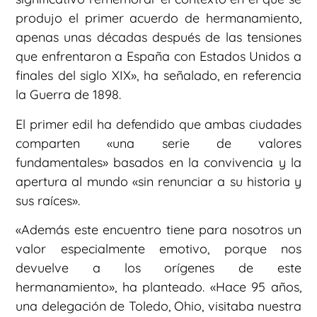
produjo el primer acuerdo de hermanamiento,
apenas unas décadas después de las tensiones
que enfrentaron a España con Estados Unidos a
finales del siglo XIX», ha señalado, en referencia
la Guerra de 1898.
El primer edil ha defendido que ambas ciudades
comparten «una serie de valores
fundamentales» basados en la convivencia y la
apertura al mundo «sin renunciar a su historia y
sus raíces».
«Además este encuentro tiene para nosotros un
valor especialmente emotivo, porque nos
devuelve a los orígenes de este
hermanamiento», ha planteado. «Hace 95 años,
una delegación de Toledo, Ohio, visitaba nuestra