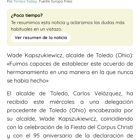
Por
Torrijos Today
· Fuente: Europa Press
¿Poco tiempo?
Te resumimos esta noticia y aclaramos las dudas más
habituales en un vistazo.
Ver resumen de la noticia
Wade Kapszukiewicz, alcalde de Toledo (Ohio):
«Fuimos capaces de establecer este acuerdo de
hermanamiento en una manera en la que nunca
se había hecho»
El alcalde de Toledo, Carlos Velázquez, ha
recibido este miércoles a una delegación
procedente de Toledo (Ohio) encabezada por
su alcalde, Wade Kapszukiewicz, coincidiendo
con la celebración de la Fiesta del Corpus Christi
y con el 95 aniversario de la declaración de