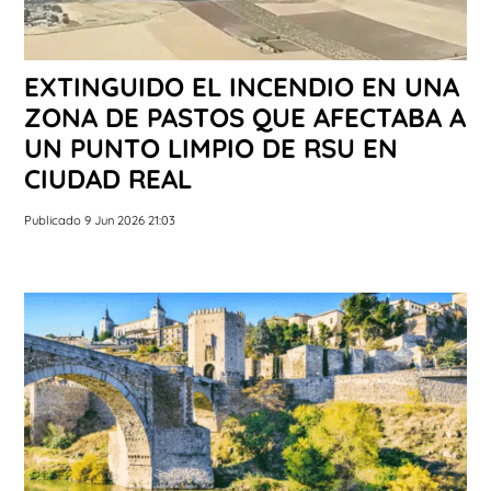
EXTINGUIDO EL INCENDIO EN UNA
ZONA DE PASTOS QUE AFECTABA A
UN PUNTO LIMPIO DE RSU EN
CIUDAD REAL
Publicado 9 Jun 2026 21:03