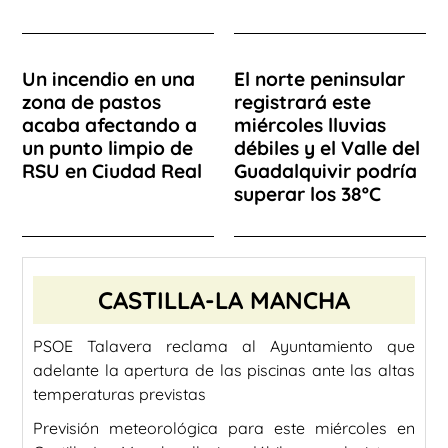
Un incendio en una
El norte peninsular
zona de pastos
registrará este
acaba afectando a
miércoles lluvias
un punto limpio de
débiles y el Valle del
RSU en Ciudad Real
Guadalquivir podría
superar los 38ºC
CASTILLA-LA MANCHA
PSOE Talavera reclama al Ayuntamiento que
adelante la apertura de las piscinas ante las altas
temperaturas previstas
Previsión meteorológica para este miércoles en