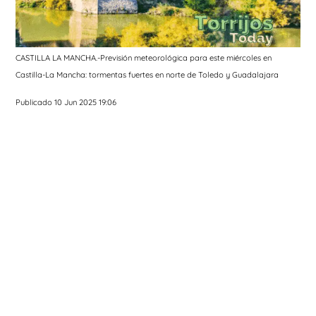
CASTILLA LA MANCHA.-Previsión meteorológica para este miércoles en
Castilla-La Mancha: tormentas fuertes en norte de Toledo y Guadalajara
Publicado 10 Jun 2025 19:06