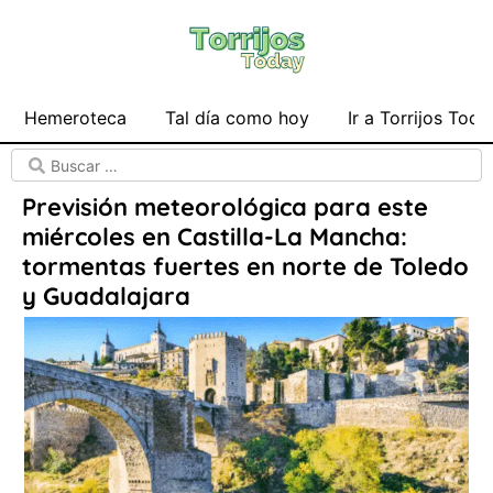
Hemeroteca
Tal día como hoy
Ir a Torrijos Toda
Previsión meteorológica para este
miércoles en Castilla-La Mancha:
tormentas fuertes en norte de Toledo
y Guadalajara