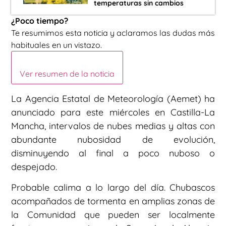
temperaturas sin cambios
¿Poco tiempo?
Te resumimos esta noticia y aclaramos las dudas más
habituales en un vistazo.
Ver resumen de la noticia
La Agencia Estatal de Meteorología (Aemet) ha
anunciado para este miércoles en Castilla-La
Mancha, intervalos de nubes medias y altas con
abundante nubosidad de evolución,
disminuyendo al final a poco nuboso o
despejado.
Probable calima a lo largo del día. Chubascos
acompañados de tormenta en amplias zonas de
la Comunidad que pueden ser localmente