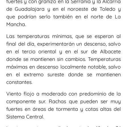
fuertes y con granizo en la Serranía y la Alcarria
de Guadalajara y en el noroeste de Toledo y
que podrían serlo también en el norte de La
Mancha.
Las temperaturas mínimas, que se esperan al
final del día, experimentarán un descenso, salvo
en el tercio oriental y en el sur de Albacete
donde se mantienen sin cambios. Temperaturas
máximas en descenso localmente notable, salvo
en el extremo sureste donde se mantienen
constantes.
Viento flojo a moderado con predominio de la
componente sur. Rachas que pueden ser muy
fuertes en áreas de tormenta y cotas altas del
Sistema Central.