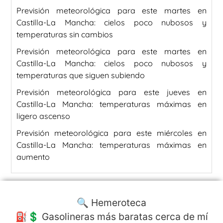
Previsión meteorológica para este martes en
Castilla-La Mancha: cielos poco nubosos y
temperaturas sin cambios
Previsión meteorológica para este martes en
Castilla-La Mancha: cielos poco nubosos y
temperaturas que siguen subiendo
Previsión meteorológica para este jueves en
Castilla-La Mancha: temperaturas máximas en
ligero ascenso
Previsión meteorológica para este miércoles en
Castilla-La Mancha: temperaturas máximas en
aumento
🔍 Hemeroteca
⛽️💲 Gasolineras más baratas cerca de mí