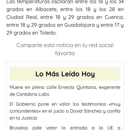
Las temperaturas oscilarán entre los 18 y los 34
grados en Albacete, entre los 18 y los 28 en
Ciudad Real, entre 18 y 29 grados en Cuenca,
entre 18 y 29 grados en Guadalajara y entre 17 y
29 grados en Toledo.
Comparte esta noticia en tu red social
favorita
Lo Más Leído Hoy
Muere en plena calle Ernesto Quintana, exgerente
de Cantabria Labs
El Gobierno pone en valor los testimonios «muy
contundentes» en el juicio a David Sánchez y confía
en la Justicia
Bruselas pide vetar la entrada a la UE a