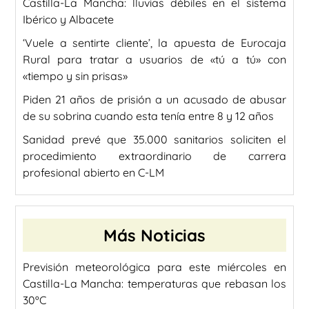
Castilla-La Mancha: lluvias débiles en el sistema
Ibérico y Albacete
‘Vuele a sentirte cliente’, la apuesta de Eurocaja
Rural para tratar a usuarios de «tú a tú» con
«tiempo y sin prisas»
Piden 21 años de prisión a un acusado de abusar
de su sobrina cuando esta tenía entre 8 y 12 años
Sanidad prevé que 35.000 sanitarios soliciten el
procedimiento extraordinario de carrera
profesional abierto en C-LM
Más Noticias
Previsión meteorológica para este miércoles en
Castilla-La Mancha: temperaturas que rebasan los
30ºC