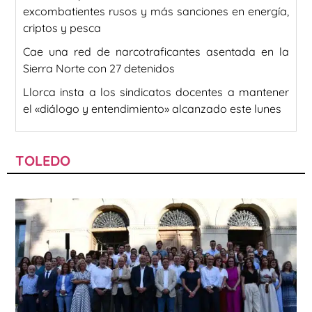
excombatientes rusos y más sanciones en energía,
criptos y pesca
Cae una red de narcotraficantes asentada en la
Sierra Norte con 27 detenidos
Llorca insta a los sindicatos docentes a mantener
el «diálogo y entendimiento» alcanzado este lunes
TOLEDO