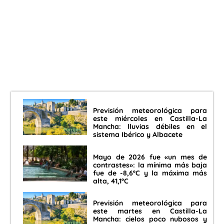
Previsión meteorológica para
este miércoles en Castilla-La
Mancha: lluvias débiles en el
sistema Ibérico y Albacete
Mayo de 2026 fue «un mes de
contrastes»: la mínima más baja
fue de -8,6ºC y la máxima más
alta, 41,1ºC
Previsión meteorológica para
este martes en Castilla-La
Mancha: cielos poco nubosos y