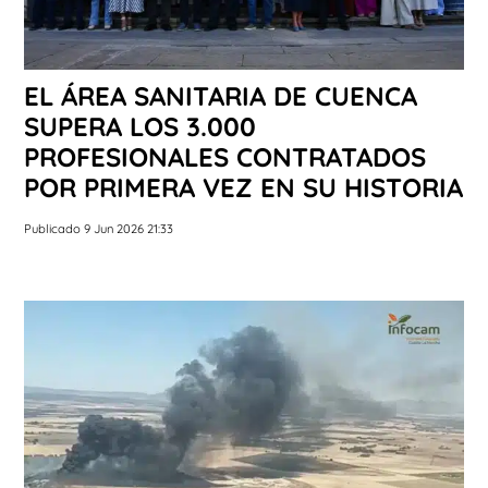
EL ÁREA SANITARIA DE CUENCA
SUPERA LOS 3.000
PROFESIONALES CONTRATADOS
POR PRIMERA VEZ EN SU HISTORIA
Publicado 9 Jun 2026 21:33