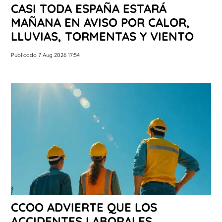
CASI TODA ESPAÑA ESTARÁ
MAÑANA EN AVISO POR CALOR,
LLUVIAS, TORMENTAS Y VIENTO
Publicado 7 Aug 2026 17:54
CCOO ADVIERTE QUE LOS
ACCIDENTES LABORALES