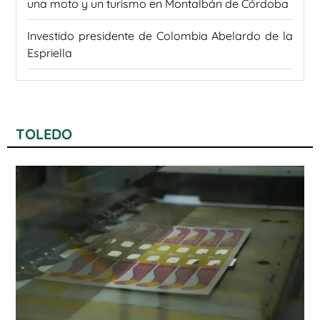
una moto y un turismo en Montalbán de Córdoba
Investido presidente de Colombia Abelardo de la
Espriella
TOLEDO