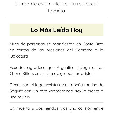
Comparte esta noticia en tu red social
favorita
Lo Más Leído Hoy
Miles de personas se manifiestan en Costa Rica
en contra de las presiones del Gobierno a la
judicatura
Ecuador agradece que Argentina incluya a Los
Chone Killers en su lista de grupos terroristas
Denuncian el logo sexista de una peña taurina de
Sagunt con un toro «sometiendo sexualmente a
una mujer»
Un muerto y dos heridos tras una colisión entre