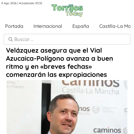
8 Ago 2026 | Actualizado 05:32
Portada
Internacional
España
Castilla-La Ma
Velázquez asegura que el Vial
Azucaica-Polígono avanza a buen
ritmo y en «breves fechas»
comenzarán las expropiaciones