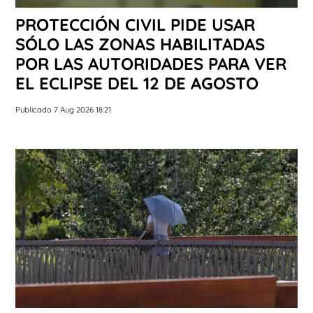
PROTECCIÓN CIVIL PIDE USAR
SÓLO LAS ZONAS HABILITADAS
POR LAS AUTORIDADES PARA VER
EL ECLIPSE DEL 12 DE AGOSTO
Publicado 7 Aug 2026 18:21