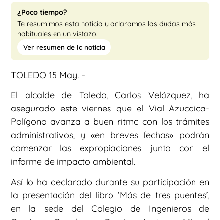
¿Poco tiempo?
Te resumimos esta noticia y aclaramos las dudas más
habituales en un vistazo.
Ver resumen de la noticia
TOLEDO 15 May. –
El alcalde de Toledo, Carlos Velázquez, ha
asegurado este viernes que el Vial Azucaica-
Polígono avanza a buen ritmo con los trámites
administrativos, y «en breves fechas» podrán
comenzar las expropiaciones junto con el
informe de impacto ambiental.
Así lo ha declarado durante su participación en
la presentación del libro ‘Más de tres puentes’,
en la sede del Colegio de Ingenieros de