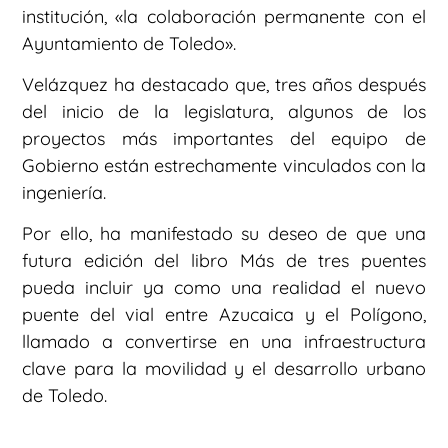
institución, «la colaboración permanente con el
Ayuntamiento de Toledo».
Velázquez ha destacado que, tres años después
del inicio de la legislatura, algunos de los
proyectos más importantes del equipo de
Gobierno están estrechamente vinculados con la
ingeniería.
Por ello, ha manifestado su deseo de que una
futura edición del libro Más de tres puentes
pueda incluir ya como una realidad el nuevo
puente del vial entre Azucaica y el Polígono,
llamado a convertirse en una infraestructura
clave para la movilidad y el desarrollo urbano
de Toledo.