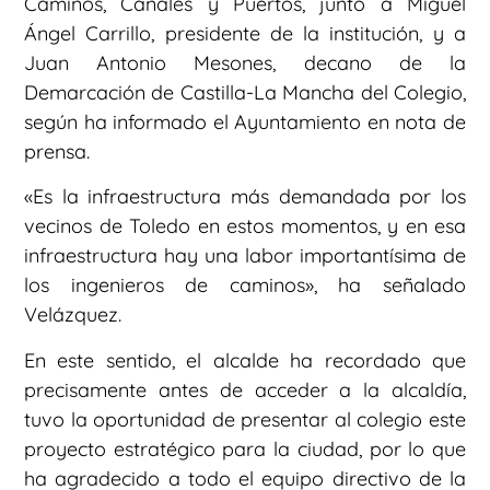
Caminos, Canales y Puertos, junto a Miguel
Ángel Carrillo, presidente de la institución, y a
Juan Antonio Mesones, decano de la
Demarcación de Castilla-La Mancha del Colegio,
según ha informado el Ayuntamiento en nota de
prensa.
«Es la infraestructura más demandada por los
vecinos de Toledo en estos momentos, y en esa
infraestructura hay una labor importantísima de
los ingenieros de caminos», ha señalado
Velázquez.
En este sentido, el alcalde ha recordado que
precisamente antes de acceder a la alcaldía,
tuvo la oportunidad de presentar al colegio este
proyecto estratégico para la ciudad, por lo que
ha agradecido a todo el equipo directivo de la