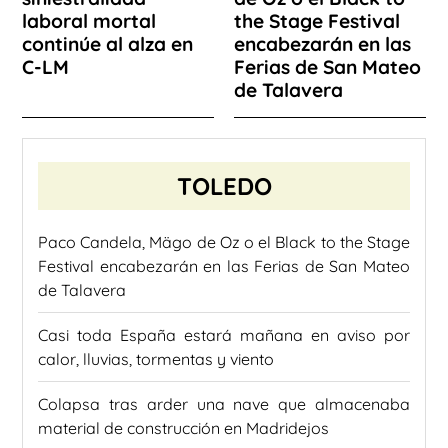
laboral mortal
the Stage Festival
continúe al alza en
encabezarán en las
C-LM
Ferias de San Mateo
de Talavera
TOLEDO
Paco Candela, Mägo de Oz o el Black to the Stage
Festival encabezarán en las Ferias de San Mateo
de Talavera
Casi toda España estará mañana en aviso por
calor, lluvias, tormentas y viento
Colapsa tras arder una nave que almacenaba
material de construcción en Madridejos