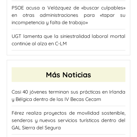
PSOE acusa a Velázquez de «buscar culpables»
en otras administraciones para «tapar su
incompetencia y falta de trabajo»
UGT lamenta que la siniestralidad laboral mortal
continúe al alza en C-LM
Más Noticias
Casi 40 jóvenes terminan sus prácticas en Irlanda
y Bélgica dentro de las IV Becas Cecam
Férez realiza proyectos de movilidad sostenible,
senderos y nuevos servicios turísticos dentro del
GAL Sierra del Segura