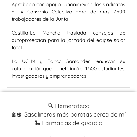
Aprobado con apoyo «unánime» de los sindicatos
el IX Convenio Colectivo para de más 7.500
trabajadores de la Junta
Castilla-La Mancha traslada consejos de
autoprotección para la jornada del eclipse solar
total
La UCLM y Banco Santander renuevan su
colaboración que beneficiará a 1.500 estudiantes,
investigadores y emprendedores
🔍 Hemeroteca
⛽️💲 Gasolineras más baratas cerca de mí
🐍 Farmacias de guardia