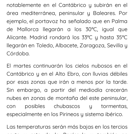
notablemente en el Cantábrico y subirán en el
área mediterránea, peninsular y Baleares. Por
ejemplo, el portavoz ha señalado que en Palma
de Mallorca llegarán a los 30ºC, igual que
Alicante. Madrid rondará los 33ºC y hasta 35ºC
llegarán en Toledo, Albacete, Zaragoza, Sevilla y
Córdoba.
El martes continuarán los cielos nubosos en el
Cantábrico y en el Alto Ebro, con lluvias débiles
por esas zonas que irán a menos por la tarde.
Sin embargo, a partir del mediodía crecerán
nubes en zonas de montaña del este peninsular,
con posibles chubascos y tormentas,
especialmente en los Pirineos y sistema ibérico.
Las temperaturas serán más bajas en los tercios