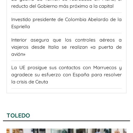
reducto del Gobierno más próximo a la capital
Investido presidente de Colombia Abelardo de la
Espriella
Interior asegura que los controles aéreos a
viajeros desde Italia se realizan «a puerta de
avión»
La UE prosigue sus contactos con Marruecos y
agradece su esfuerzo con España para resolver
la crisis de Ceuta
TOLEDO