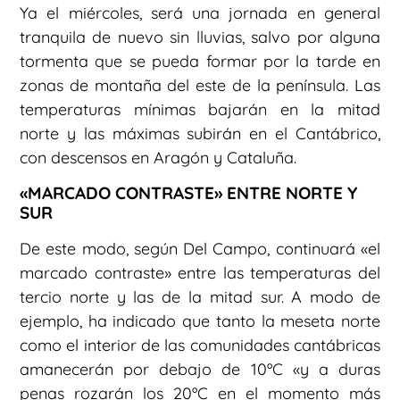
Ya el miércoles, será una jornada en general
tranquila de nuevo sin lluvias, salvo por alguna
tormenta que se pueda formar por la tarde en
zonas de montaña del este de la península. Las
temperaturas mínimas bajarán en la mitad
norte y las máximas subirán en el Cantábrico,
con descensos en Aragón y Cataluña.
«MARCADO CONTRASTE» ENTRE NORTE Y
SUR
De este modo, según Del Campo, continuará «el
marcado contraste» entre las temperaturas del
tercio norte y las de la mitad sur. A modo de
ejemplo, ha indicado que tanto la meseta norte
como el interior de las comunidades cantábricas
amanecerán por debajo de 10ºC «y a duras
penas rozarán los 20ºC en el momento más