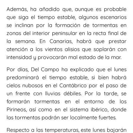
Además, ha añadido que, aunque es probable
que siga el tiempo estable, algunos escenarios
se inclinan por la formación de tormentas en
zonas del interior peninsular en la recta final de
la semana. En Canarias, habrá que prestar
atención a los vientos alisios que soplarán con
intensidad y provocarán mal estado de la mar.
Por días, Del Campo ha explicado que el lunes
predominará el tiempo estable, si bien habrá
cielos nubosos en el Cantábrico por el paso de
un frente con lluvias débiles. Por la tarde, se
formarán tormentas en el entorno de los
Pirineos, así como en el sistema ibérico, donde
las tormentas podrán ser localmente fuertes.
Respecto a las temperaturas, este lunes bajarán