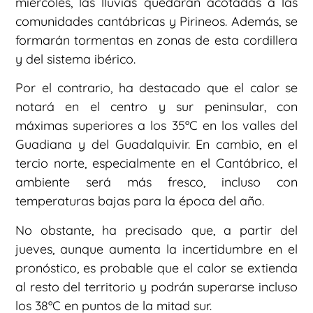
miércoles, las lluvias quedarán acotadas a las
comunidades cantábricas y Pirineos. Además, se
formarán tormentas en zonas de esta cordillera
y del sistema ibérico.
Por el contrario, ha destacado que el calor se
notará en el centro y sur peninsular, con
máximas superiores a los 35ºC en los valles del
Guadiana y del Guadalquivir. En cambio, en el
tercio norte, especialmente en el Cantábrico, el
ambiente será más fresco, incluso con
temperaturas bajas para la época del año.
No obstante, ha precisado que, a partir del
jueves, aunque aumenta la incertidumbre en el
pronóstico, es probable que el calor se extienda
al resto del territorio y podrán superarse incluso
los 38ºC en puntos de la mitad sur.