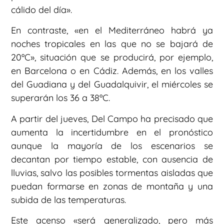
cálido del día».
En contraste, «en el Mediterráneo habrá ya
noches tropicales en las que no se bajará de
20ºC», situación que se producirá, por ejemplo,
en Barcelona o en Cádiz. Además, en los valles
del Guadiana y del Guadalquivir, el miércoles se
superarán los 36 a 38ºC.
A partir del jueves, Del Campo ha precisado que
aumenta la incertidumbre en el pronóstico
aunque la mayoría de los escenarios se
decantan por tiempo estable, con ausencia de
lluvias, salvo las posibles tormentas aisladas que
puedan formarse en zonas de montaña y una
subida de las temperaturas.
Este acenso «será generalizado, pero más