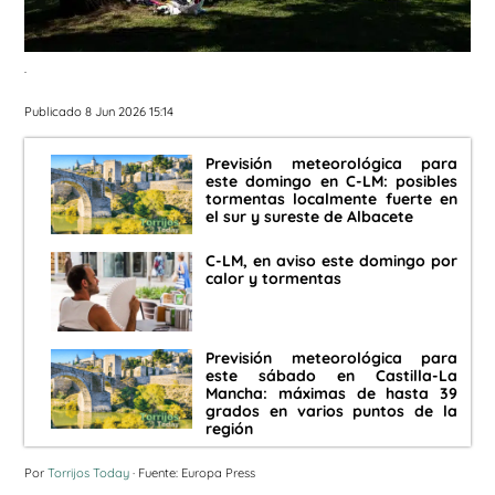
.
Publicado 8 Jun 2026 15:14
Previsión meteorológica para
este domingo en C-LM: posibles
tormentas localmente fuerte en
el sur y sureste de Albacete
C-LM, en aviso este domingo por
calor y tormentas
Previsión meteorológica para
este sábado en Castilla-La
Mancha: máximas de hasta 39
grados en varios puntos de la
región
Por
Torrijos Today
· Fuente: Europa Press