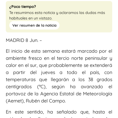
¿Poco tiempo?
Te resumimos esta noticia y aclaramos las dudas más
habituales en un vistazo.
Ver resumen de la noticia
MADRID 8 Jun. –
El inicio de esta semana estará marcado por el
ambiente fresco en el tercio norte peninsular y
calor en el sur, que probablemente se extenderá
a partir del jueves a todo el país, con
temperaturas que llegarán a los 38 grados
centígrados (ºC), según ha avanzado el
portavoz de la Agencia Estatal de Meteorología
(Aemet), Rubén del Campo.
En este sentido, ha señalado que, hasta el