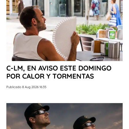
C-LM, EN AVISO ESTE DOMINGO
POR CALOR Y TORMENTAS
Publicado 8 Aug 2026 16:35