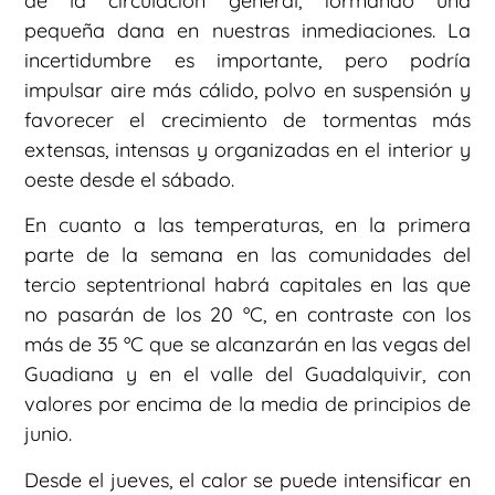
de la circulación general, formando una
pequeña dana en nuestras inmediaciones. La
incertidumbre es importante, pero podría
impulsar aire más cálido, polvo en suspensión y
favorecer el crecimiento de tormentas más
extensas, intensas y organizadas en el interior y
oeste desde el sábado.
En cuanto a las temperaturas, en la primera
parte de la semana en las comunidades del
tercio septentrional habrá capitales en las que
no pasarán de los 20 ºC, en contraste con los
más de 35 ºC que se alcanzarán en las vegas del
Guadiana y en el valle del Guadalquivir, con
valores por encima de la media de principios de
junio.
Desde el jueves, el calor se puede intensificar en