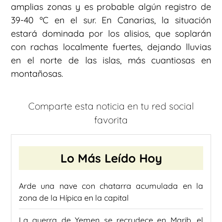
amplias zonas y es probable algún registro de
39-40 ºC en el sur. En Canarias, la situación
estará dominada por los alisios, que soplarán
con rachas localmente fuertes, dejando lluvias
en el norte de las islas, más cuantiosas en
montañosas.
Comparte esta noticia en tu red social
favorita
Lo Más Leído Hoy
Arde una nave con chatarra acumulada en la
zona de la Hípica en la capital
La guerra de Yemen se recrudece en Marib, el