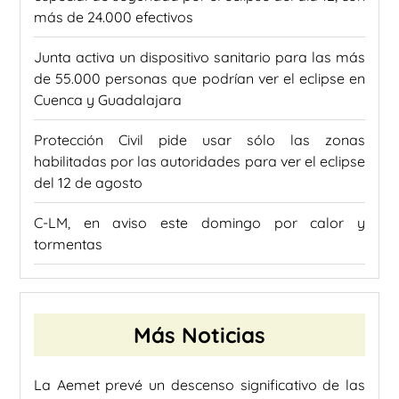
más de 24.000 efectivos
Junta activa un dispositivo sanitario para las más
de 55.000 personas que podrían ver el eclipse en
Cuenca y Guadalajara
Protección Civil pide usar sólo las zonas
habilitadas por las autoridades para ver el eclipse
del 12 de agosto
C-LM, en aviso este domingo por calor y
tormentas
Más Noticias
La Aemet prevé un descenso significativo de las