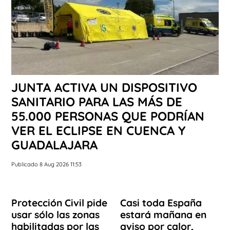
JUNTA ACTIVA UN DISPOSITIVO
SANITARIO PARA LAS MÁS DE
55.000 PERSONAS QUE PODRÍAN
VER EL ECLIPSE EN CUENCA Y
GUADALAJARA
Publicado 8 Aug 2026 11:53
Protección Civil pide
Casi toda España
usar sólo las zonas
estará mañana en
habilitadas por las
aviso por calor,