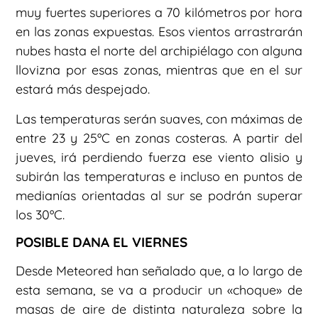
muy fuertes superiores a 70 kilómetros por hora
en las zonas expuestas. Esos vientos arrastrarán
nubes hasta el norte del archipiélago con alguna
llovizna por esas zonas, mientras que en el sur
estará más despejado.
Las temperaturas serán suaves, con máximas de
entre 23 y 25ºC en zonas costeras. A partir del
jueves, irá perdiendo fuerza ese viento alisio y
subirán las temperaturas e incluso en puntos de
medianías orientadas al sur se podrán superar
los 30ºC.
POSIBLE DANA EL VIERNES
Desde Meteored han señalado que, a lo largo de
esta semana, se va a producir un «choque» de
masas de aire de distinta naturaleza sobre la