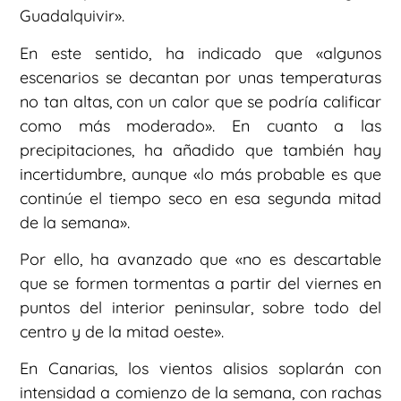
Guadalquivir».
En este sentido, ha indicado que «algunos
escenarios se decantan por unas temperaturas
no tan altas, con un calor que se podría calificar
como más moderado». En cuanto a las
precipitaciones, ha añadido que también hay
incertidumbre, aunque «lo más probable es que
continúe el tiempo seco en esa segunda mitad
de la semana».
Por ello, ha avanzado que «no es descartable
que se formen tormentas a partir del viernes en
puntos del interior peninsular, sobre todo del
centro y de la mitad oeste».
En Canarias, los vientos alisios soplarán con
intensidad a comienzo de la semana, con rachas