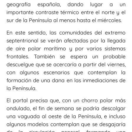
geografía española, dando lugar a un
importante contraste térmico entre el norte y el
sur de la Península al menos hasta el miércoles.
En este sentido, las comunidades del extremo
septentrional se verán afectadas por la llegada
de aire polar marítimo y por varios sistemas
frontales. También se espera un probable
descuelgue que se acercaría a partir del viernes,
con algunos escenarios que contemplan la
formación de una dana en las inmediaciones de
la Península.
El portal precisa que, con un chorro polar más
ondulado, el fin de semana se podría descolgar
una vaguada al oeste de la Península, e incluso
algunos modelos contemplan que se desgajaría