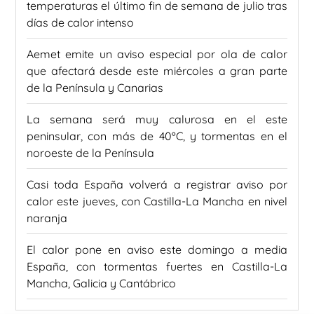
temperaturas el último fin de semana de julio tras
días de calor intenso
Aemet emite un aviso especial por ola de calor
que afectará desde este miércoles a gran parte
de la Península y Canarias
La semana será muy calurosa en el este
peninsular, con más de 40ºC, y tormentas en el
noroeste de la Península
Casi toda España volverá a registrar aviso por
calor este jueves, con Castilla-La Mancha en nivel
naranja
El calor pone en aviso este domingo a media
España, con tormentas fuertes en Castilla-La
Mancha, Galicia y Cantábrico