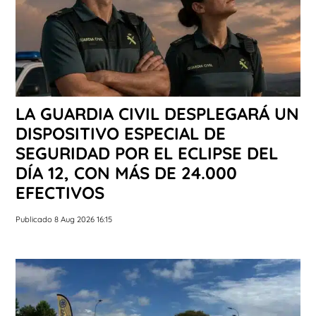
LA GUARDIA CIVIL DESPLEGARÁ UN
DISPOSITIVO ESPECIAL DE
SEGURIDAD POR EL ECLIPSE DEL
DÍA 12, CON MÁS DE 24.000
EFECTIVOS
Publicado 8 Aug 2026 16:15